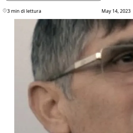
3 min di lettura
May 14, 2023