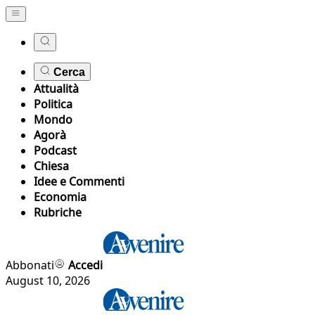
Cerca
Attualità
Politica
Mondo
Agorà
Podcast
Chiesa
Idee e Commenti
Economia
Rubriche
Abbonati
Accedi
August 10, 2026