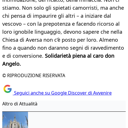
stiamo. Non solo gli spietati camorristi, ma anche
chi pensa di impaurire gli altri – a iniziare dal
vescovo – con la prepotenza e facendo ricorso al
loro ignobile linguaggio, devono sapere che nella
Chiesa di Aversa non c’è posto per loro. Almeno
fino a quando non daranno segni di ravvedimento
e di conversione.
Solidarietà piena al caro don
Angelo.
© RIPRODUZIONE RISERVATA
Seguici anche su Google Discover di Avvenire
Altro di Attualità