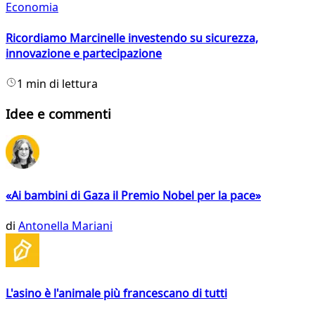
Economia
Ricordiamo Marcinelle investendo su sicurezza,
innovazione e partecipazione
1 min di lettura
Idee e commenti
«Ai bambini di Gaza il Premio Nobel per la pace»
di
Antonella Mariani
L'asino è l'animale più francescano di tutti