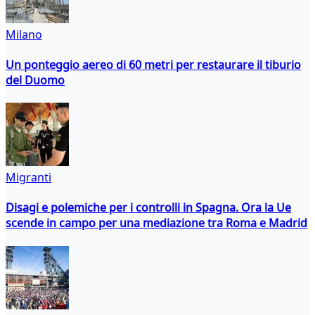
Milano
Un ponteggio aereo di 60 metri per restaurare il tiburio
del Duomo
Migranti
Disagi e polemiche per i controlli in Spagna. Ora la Ue
scende in campo per una mediazione tra Roma e Madrid