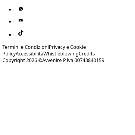
Termini e Condizioni
Privacy e Cookie
Policy
Accessibilità
Whistleblowing
Credits
Copyright 2026 ©Avvenire P.Iva 00743840159