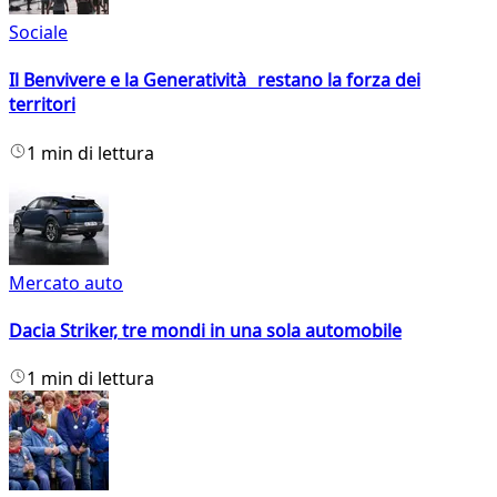
Sociale
Il Benvivere e la Generatività restano la forza dei
territori
1 min di lettura
Mercato auto
Dacia Striker, tre mondi in una sola automobile
1 min di lettura