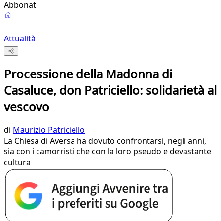
Abbonati
Attualità
Processione della Madonna di
Casaluce, don Patriciello: solidarietà al
vescovo
di
Maurizio Patriciello
La Chiesa di Aversa ha dovuto confrontarsi, negli anni,
sia con i camorristi che con la loro pseudo e devastante
cultura