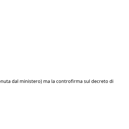
nuta dal ministero) ma la controfirma sul decreto di