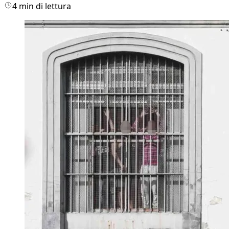
4 min di lettura