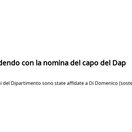
cedendo con la nomina del capo del Dap
i del Dipartimento sono state affidate a Di Domenico (soste