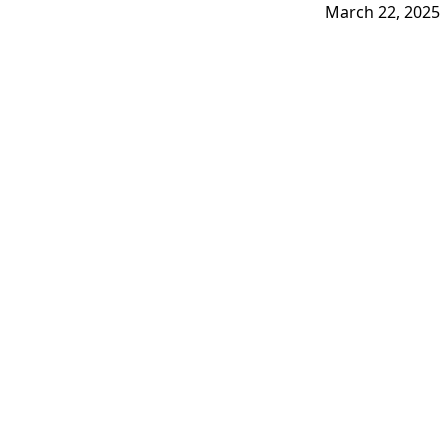
March 22, 2025