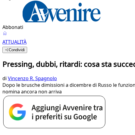
Abbonati
ATTUALITÀ
Condividi
Pressing, dubbi, ritardi: cosa sta suc
di
Vincenzo R. Spagnolo
Dopo le brusche dimissioni a dicembre di Russo le funzion
nomina ancora non arriva