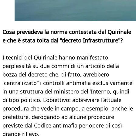
Cosa prevedeva la norma contestata dal Quirinale
e che è stata tolta dal "decreto Infrastrutture"?
I tecnici del Quirinale hanno manifestato
perplessità su due commi di un articolo della
bozza del decreto che, di fatto, avrebbero
“centralizzato” i controlli antimafia esclusivamente
in una struttura del ministero dell’Interno, quindi
di tipo politico. L’obiettivo: abbreviare l’attuale
procedura che vede in campo, a esempio, anche le
prefetture, derogando ad alcune procedure
previste dal Codice antimafia per opere di così
grande rilievo.