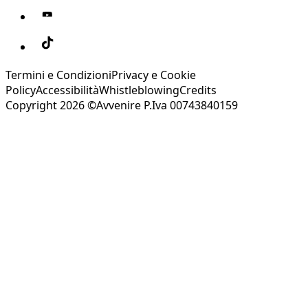
Termini e Condizioni
Privacy e Cookie
Policy
Accessibilità
Whistleblowing
Credits
Copyright 2026 ©Avvenire P.Iva 00743840159