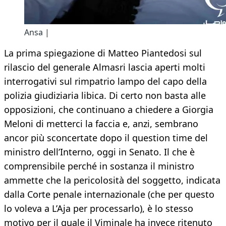
Ansa |
La prima spiegazione di Matteo Piantedosi sul
rilascio del generale Almasri lascia aperti molti
interrogativi sul rimpatrio lampo del capo della
polizia giudiziaria libica. Di certo non basta alle
opposizioni, che continuano a chiedere a Giorgia
Meloni di metterci la faccia e, anzi, sembrano
ancor più sconcertate dopo il question time del
ministro dell’Interno, oggi in Senato. Il che è
comprensibile perché in sostanza il ministro
ammette che la pericolosità del soggetto, indicata
dalla Corte penale internazionale (che per questo
lo voleva a L’Aja per processarlo), è lo stesso
motivo per il quale il Viminale ha invece ritenuto