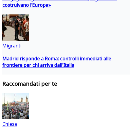
costruivano l’Europa»
Migranti
Madrid risponde a Roma: controlli immediati alle
frontiere per chi arriva dall'Italia
Raccomandati per te
Chiesa