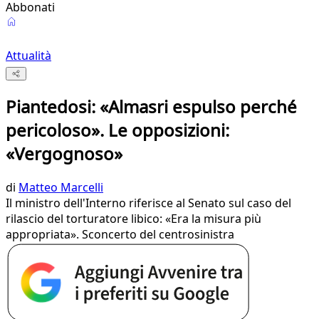
Abbonati
Attualità
Piantedosi: «Almasri espulso perché
pericoloso». Le opposizioni:
«Vergognoso»
di
Matteo Marcelli
Il ministro dell'Interno riferisce al Senato sul caso del
rilascio del torturatore libico: «Era la misura più
appropriata». Sconcerto del centrosinistra