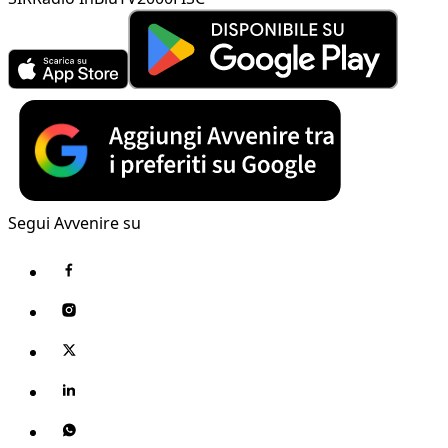
Segui Avvenire su