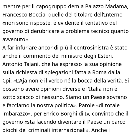
mentre per il capogruppo dem a Palazzo Madama,
Francesco Boccia, quelle del titolare dell’Interno
«non sono risposte, è evidente il tentativo del
governo di derubricare a problema tecnico quanto
avvenuto».
A far infuriare ancor di più il centrosinistra è stato
anche il commento del ministro degli Esteri,
Antonio Tajani, che ha espresso la sua opinione
sulla richiesta di spiegazioni fatta a Roma dalla
Cpi: «L'Aja non è il verbo né la bocca della verità. Si
possono avere opinioni diverse e l'Italia non è
sotto scacco di nessuno. Siamo un Paese sovrano
e facciamo la nostra politica». Parole «di totale
imbarazzo», per Enrico Borghi di Iv, convinto che il
governo «sta facendo diventare il Paese un parco
giochi dei criminali internazionali». Anche i