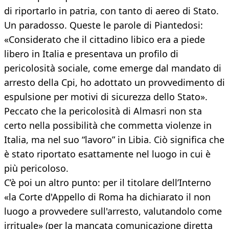
di riportarlo in patria, con tanto di aereo di Stato.
Un paradosso. Queste le parole di Piantedosi:
«Considerato che il cittadino libico era a piede
libero in Italia e presentava un profilo di
pericolosità sociale, come emerge dal mandato di
arresto della Cpi, ho adottato un provvedimento di
espulsione per motivi di sicurezza dello Stato».
Peccato che la pericolosità di Almasri non sta
certo nella possibilità che commetta violenze in
Italia, ma nel suo “lavoro” in Libia. Ciò significa che
è stato riportato esattamente nel luogo in cui è
più pericoloso.
C’è poi un altro punto: per il titolare dell’Interno
«la Corte d'Appello di Roma ha dichiarato il non
luogo a provvedere sull'arresto, valutandolo come
irrituale» (per la mancata comunicazione diretta