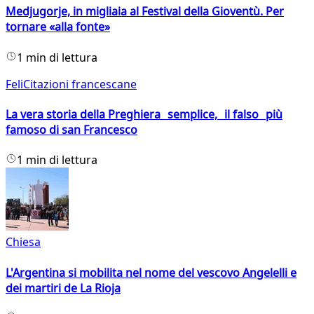
Medjugorje, in migliaia al Festival della Gioventù. Per
tornare «alla fonte»
1 min di lettura
FeliCitazioni francescane
La vera storia della Preghiera semplice, il falso più
famoso di san Francesco
1 min di lettura
Chiesa
L'Argentina si mobilita nel nome del vescovo Angelelli e
dei martiri de La Rioja