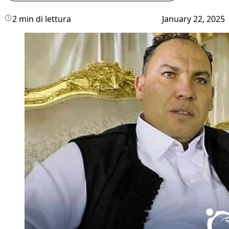
2 min di lettura
January 22, 2025