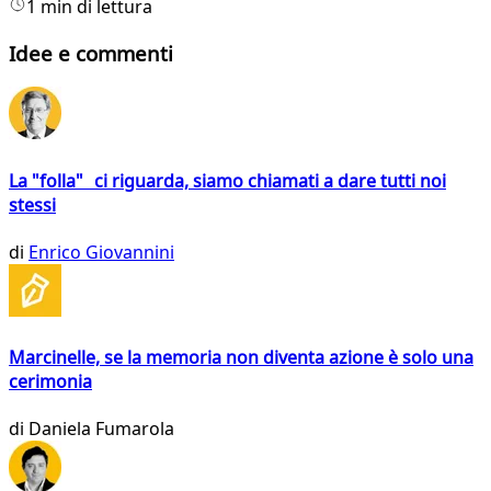
1 min di lettura
Idee e commenti
La "folla" ci riguarda, siamo chiamati a dare tutti noi
stessi
di
Enrico Giovannini
Marcinelle, se la memoria non diventa azione è solo una
cerimonia
di
Daniela Fumarola