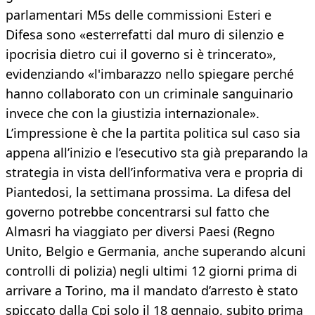
parlamentari M5s delle commissioni Esteri e
Difesa sono «esterrefatti dal muro di silenzio e
ipocrisia dietro cui il governo si è trincerato»,
evidenziando «l'imbarazzo nello spiegare perché
hanno collaborato con un criminale sanguinario
invece che con la giustizia internazionale».
L’impressione è che la partita politica sul caso sia
appena all’inizio e l’esecutivo sta già preparando la
strategia in vista dell’informativa vera e propria di
Piantedosi, la settimana prossima. La difesa del
governo potrebbe concentrarsi sul fatto che
Almasri ha viaggiato per diversi Paesi (Regno
Unito, Belgio e Germania, anche superando alcuni
controlli di polizia) negli ultimi 12 giorni prima di
arrivare a Torino, ma il mandato d’arresto è stato
spiccato dalla Cpi solo il 18 gennaio, subito prima