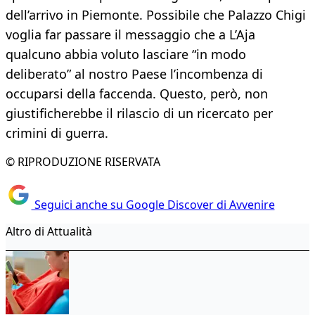
dell’arrivo in Piemonte. Possibile che Palazzo Chigi
voglia far passare il messaggio che a L’Aja
qualcuno abbia voluto lasciare “in modo
deliberato” al nostro Paese l’incombenza di
occuparsi della faccenda. Questo, però, non
giustificherebbe il rilascio di un ricercato per
crimini di guerra.
© RIPRODUZIONE RISERVATA
Seguici anche su Google Discover di Avvenire
Altro di Attualità