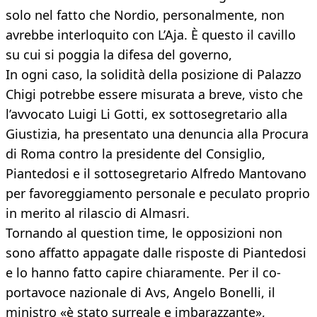
solo nel fatto che Nordio, personalmente, non
avrebbe interloquito con L’Aja. È questo il cavillo
su cui si poggia la difesa del governo,
In ogni caso, la solidità della posizione di Palazzo
Chigi potrebbe essere misurata a breve, visto che
l’avvocato Luigi Li Gotti, ex sottosegretario alla
Giustizia, ha presentato una denuncia alla Procura
di Roma contro la presidente del Consiglio,
Piantedosi e il sottosegretario Alfredo Mantovano
per favoreggiamento personale e peculato proprio
in merito al rilascio di Almasri.
Tornando al question time, le opposizioni non
sono affatto appagate dalle risposte di Piantedosi
e lo hanno fatto capire chiaramente. Per il co-
portavoce nazionale di Avs, Angelo Bonelli, il
ministro «è stato surreale e imbarazzante»,