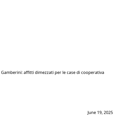
 Gamberini: affitti dimezzati per le case di cooperativa
June 19, 2025