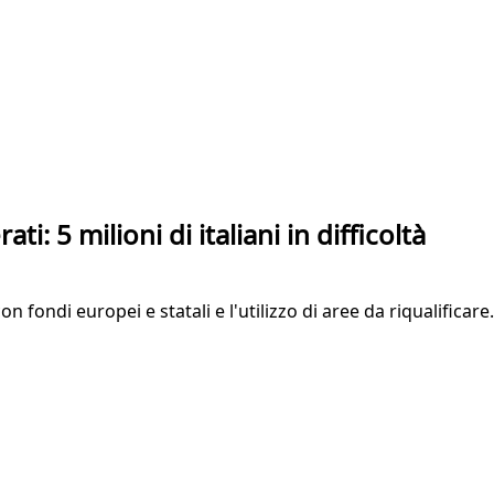
i: 5 milioni di italiani in difficoltà
fondi europei e statali e l'utilizzo di aree da riqualificare.