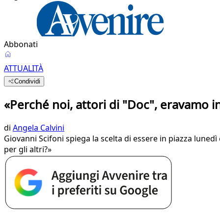
Abbonati
ATTUALITÀ
Condividi
«Perché noi, attori di "Doc", eravamo i
di
Angela Calvini
Giovanni Scifoni spiega la scelta di essere in piazza lunedì
per gli altri?»