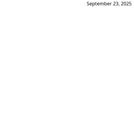
September 23, 2025