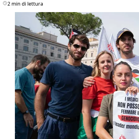
2 min di lettura