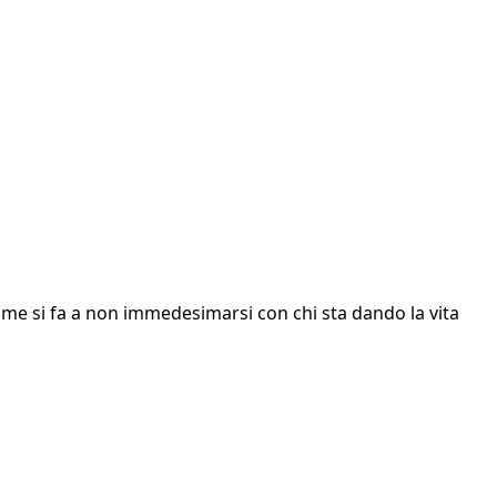
 Come si fa a non immedesimarsi con chi sta dando la vita