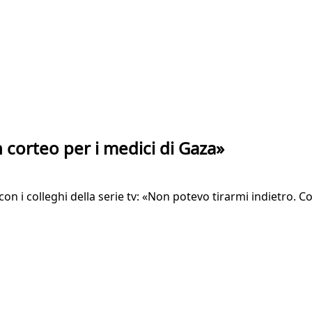
n corteo per i medici di Gaza»
 con i colleghi della serie tv: «Non potevo tirarmi indietro.