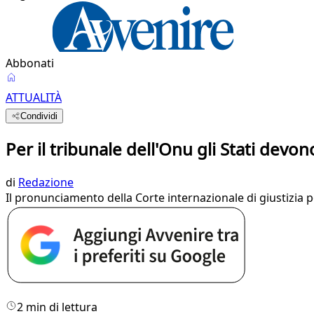
Abbonati
ATTUALITÀ
Condividi
Per il tribunale dell'Onu gli Stati devon
di
Redazione
Il pronunciamento della Corte internazionale di giustizia po
2 min di lettura