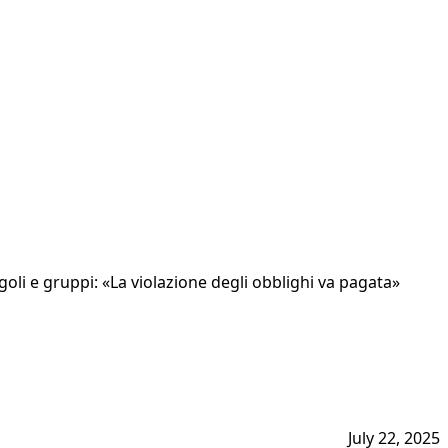
goli e gruppi: «La violazione degli obblighi va pagata»
July 22, 2025