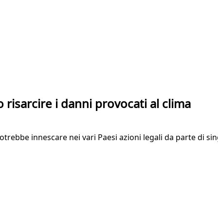
o risarcire i danni provocati al clima
trebbe innescare nei vari Paesi azioni legali da parte di sin