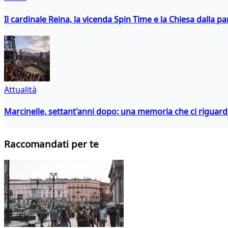
Il cardinale Reina, la vicenda Spin Time e la Chiesa dalla par
Attualità
Marcinelle, settant'anni dopo: una memoria che ci riguar
Raccomandati per te