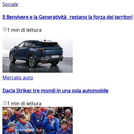
Sociale
Il Benvivere e la Generatività restano la forza dei territori
1 min di lettura
Mercato auto
Dacia Striker, tre mondi in una sola automobile
1 min di lettura