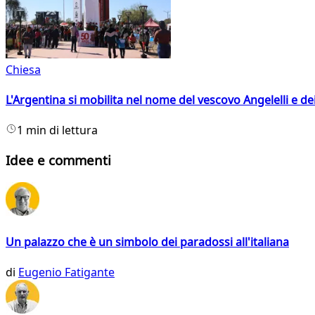
Chiesa
L'Argentina si mobilita nel nome del vescovo Angelelli e dei
1 min di lettura
Idee e commenti
Un palazzo che è un simbolo dei paradossi all'italiana
di
Eugenio Fatigante