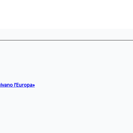
uivano l’Europa»