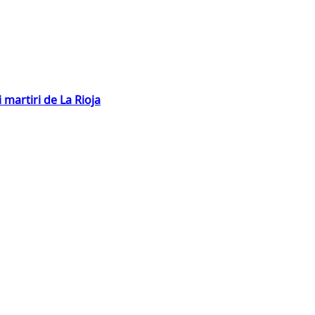
 martiri de La Rioja