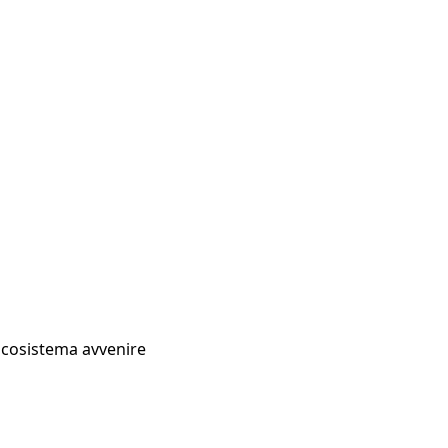
Ecosistema avvenire