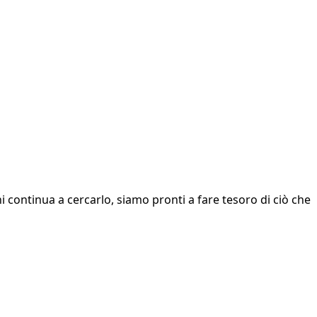
i continua a cercarlo, siamo pronti a fare tesoro di ciò che