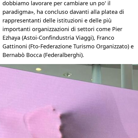
dobbiamo lavorare per cambiare un po' il
paradigma», ha concluso davanti alla platea di
rappresentanti delle istituzioni e delle più
importanti organizzazioni di settori come Pier
Ezhaya (Astoi-Confindustria Viaggi), Franco
Gattinoni (Fto-Federazione Turismo Organizzato) e
Bernabò Bocca (Federalberghi).