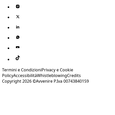
Termini e Condizioni
Privacy e Cookie
Policy
Accessibilità
Whistleblowing
Credits
Copyright 2026 ©Avvenire P.Iva 00743840159