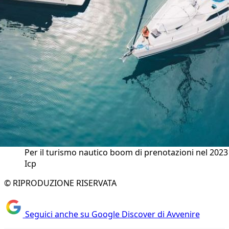
Per il turismo nautico boom di prenotazioni nel 2023 
Icp
© RIPRODUZIONE RISERVATA
Seguici anche su Google Discover di Avvenire