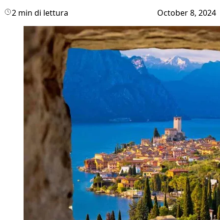
2 min di lettura
October 8, 2024