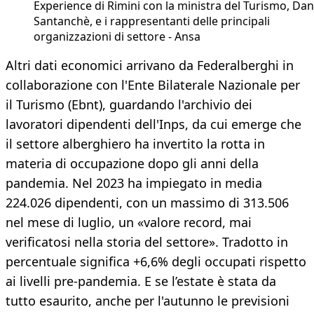
Experience di Rimini con la ministra del Turismo, Dan
Santanchè, e i rappresentanti delle principali
organizzazioni di settore - Ansa
Altri dati economici arrivano da Federalberghi in
collaborazione con l'Ente Bilaterale Nazionale per
il Turismo (Ebnt), guardando l'archivio dei
lavoratori dipendenti dell'Inps, da cui emerge che
il settore alberghiero ha invertito la rotta in
materia di occupazione dopo gli anni della
pandemia. Nel 2023 ha impiegato in media
224.026 dipendenti, con un massimo di 313.506
nel mese di luglio, un «valore record, mai
verificatosi nella storia del settore». Tradotto in
percentuale significa +6,6% degli occupati rispetto
ai livelli pre-pandemia. E se l’estate è stata da
tutto esaurito, anche per l'autunno le previsioni