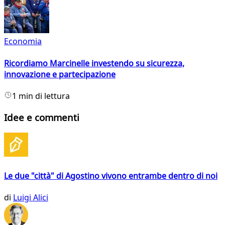
Economia
Ricordiamo Marcinelle investendo su sicurezza,
innovazione e partecipazione
1 min di lettura
Idee e commenti
Le due "città" di Agostino vivono entrambe dentro di noi
di
Luigi Alici