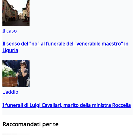
Il caso
Il senso del "no" al funerale del "venerabile maestro" in
Liguria
L'addio
I funerali di Luigi Cavallari, marito della ministra Roccella
Raccomandati per te