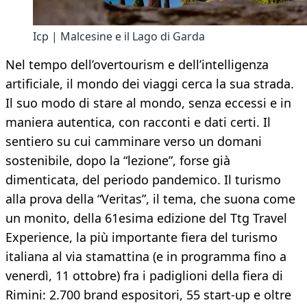
Icp | Malcesine e il Lago di Garda
Nel tempo dell’overtourism e dell’intelligenza
artificiale, il mondo dei viaggi cerca la sua strada.
Il suo modo di stare al mondo, senza eccessi e in
maniera autentica, con racconti e dati certi. Il
sentiero su cui camminare verso un domani
sostenibile, dopo la “lezione”, forse già
dimenticata, del periodo pandemico. Il turismo
alla prova della “Veritas”, il tema, che suona come
un monito, della 61esima edizione del Ttg Travel
Experience, la più importante fiera del turismo
italiana al via stamattina (e in programma fino a
venerdì, 11 ottobre) fra i padiglioni della fiera di
Rimini: 2.700 brand espositori, 55 start-up e oltre