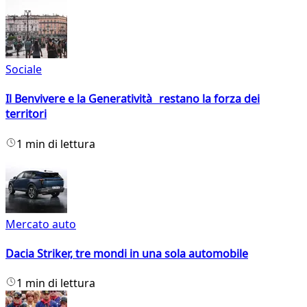
Sociale
Il Benvivere e la Generatività restano la forza dei
territori
1 min di lettura
Mercato auto
Dacia Striker, tre mondi in una sola automobile
1 min di lettura