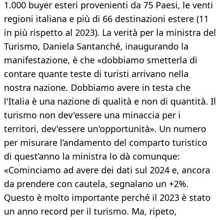
1.000 buyer esteri provenienti da 75 Paesi, le venti
regioni italiana e più di 66 destinazioni estere (11
in più rispetto al 2023). La verità per la ministra del
Turismo, Daniela Santanché, inaugurando la
manifestazione, è che «dobbiamo smetterla di
contare quante teste di turisti arrivano nella
nostra nazione. Dobbiamo avere in testa che
l'Italia è una nazione di qualità e non di quantità. Il
turismo non dev'essere una minaccia per i
territori, dev'essere un'opportunità». Un numero
per misurare l’andamento del comparto turistico
di quest’anno la ministra lo dà comunque:
«Cominciamo ad avere dei dati sul 2024 e, ancora
da prendere con cautela, segnalano un +2%.
Questo è molto importante perché il 2023 è stato
un anno record per il turismo. Ma, ripeto,