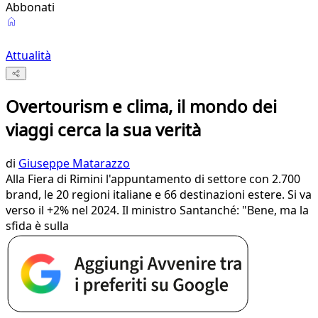
Abbonati
Attualità
Overtourism e clima, il mondo dei
viaggi cerca la sua verità
di
Giuseppe Matarazzo
Alla Fiera di Rimini l'appuntamento di settore con 2.700
brand, le 20 regioni italiane e 66 destinazioni estere. Si va
verso il +2% nel 2024. Il ministro Santanché: "Bene, ma la
sfida è sulla