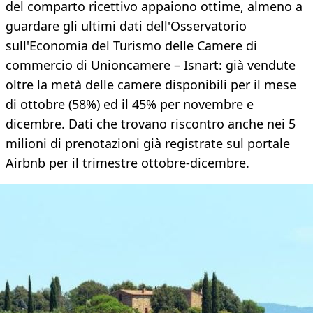
del comparto ricettivo appaiono ottime, almeno a
guardare gli ultimi dati dell'Osservatorio
sull'Economia del Turismo delle Camere di
commercio di Unioncamere – Isnart: già vendute
oltre la metà delle camere disponibili per il mese
di ottobre (58%) ed il 45% per novembre e
dicembre. Dati che trovano riscontro anche nei 5
milioni di prenotazioni già registrate sul portale
Airbnb per il trimestre ottobre-dicembre.