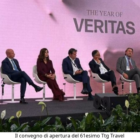
Il convegno di apertura del 61esimo Ttg Travel