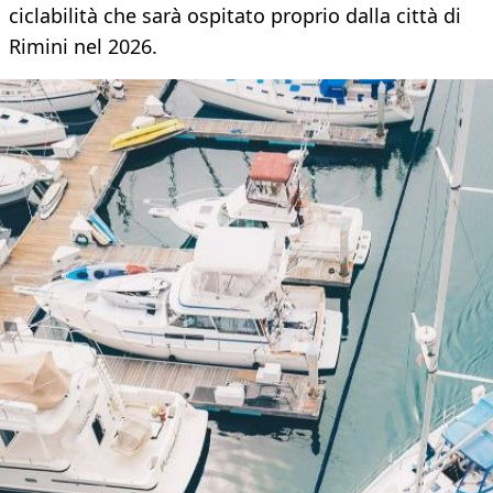
ciclabilità che sarà ospitato proprio dalla città di
Rimini nel 2026.