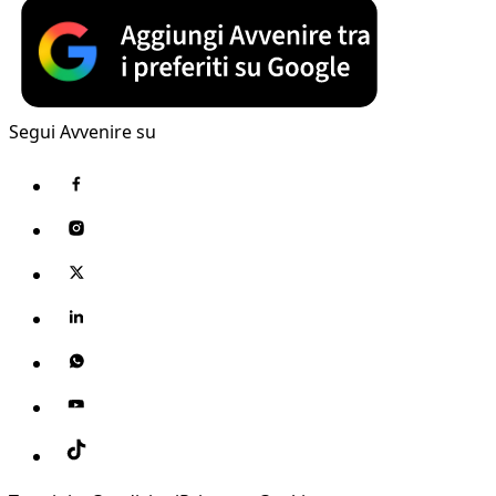
Segui Avvenire su