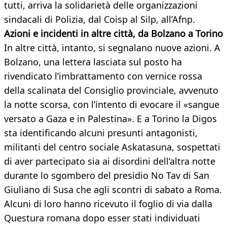
tutti, arriva la solidarietà delle organizzazioni
sindacali di Polizia, dal Coisp al Silp, all’Afnp.
Azioni e incidenti in altre città, da Bolzano a Torino
In altre città, intanto, si segnalano nuove azioni. A
Bolzano, una lettera lasciata sul posto ha
rivendicato l’imbrattamento con vernice rossa
della scalinata del Consiglio provinciale, avvenuto
la notte scorsa, con l’intento di evocare il «sangue
versato a Gaza e in Palestina». E a Torino la Digos
sta identificando alcuni presunti antagonisti,
militanti del centro sociale Askatasuna, sospettati
di aver partecipato sia ai disordini dell’altra notte
durante lo sgombero del presidio No Tav di San
Giuliano di Susa che agli scontri di sabato a Roma.
Alcuni di loro hanno ricevuto il foglio di via dalla
Questura romana dopo esser stati individuati