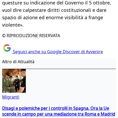
questure su indicazione del Governo il 5 ottobre,
vuol dire calpestare diritti costituzionali e dare
spazio di azione ed enorme visibilità a frange
violente».
© RIPRODUZIONE RISERVATA
Seguici anche su Google Discover di Avvenire
Altro di Attualità
Migranti
Disagi e polemiche per i controlli in Spagna. Ora la Ue
scende in campo per una mediazione tra Roma e Madrid