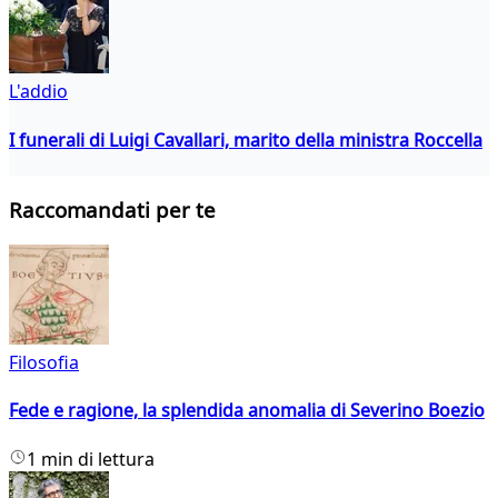
L'addio
I funerali di Luigi Cavallari, marito della ministra Roccella
Raccomandati per te
Filosofia
Fede e ragione, la splendida anomalia di Severino Boezio
1 min di lettura