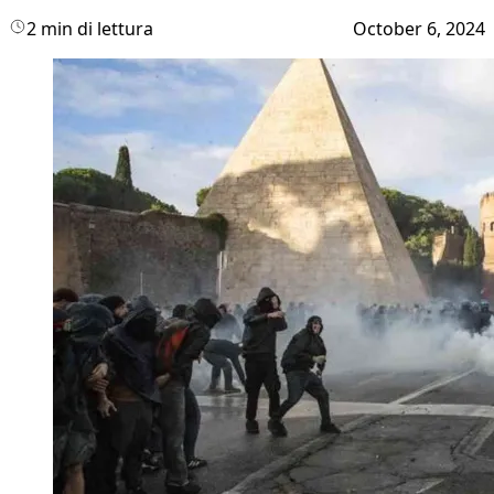
2 min di lettura
October 6, 2024