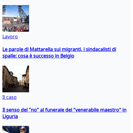
Lavoro
Le parole di Mattarella sui migranti, i sindacalisti di
spalle: cosa è successo in Belgio
Il caso
Il senso del "no" al funerale del "venerabile maestro" in
Liguria