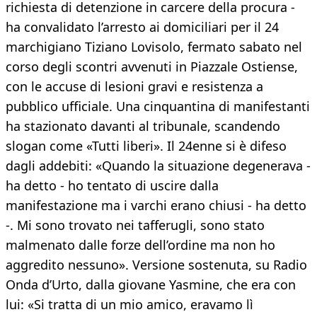
richiesta di detenzione in carcere della procura -
ha convalidato l’arresto ai domiciliari per il 24
marchigiano Tiziano Lovisolo, fermato sabato nel
corso degli scontri avvenuti in Piazzale Ostiense,
con le accuse di lesioni gravi e resistenza a
pubblico ufficiale. Una cinquantina di manifestanti
ha stazionato davanti al tribunale, scandendo
slogan come «Tutti liberi». Il 24enne si è difeso
dagli addebiti: «Quando la situazione degenerava -
ha detto - ho tentato di uscire dalla
manifestazione ma i varchi erano chiusi - ha detto
-. Mi sono trovato nei tafferugli, sono stato
malmenato dalle forze dell’ordine ma non ho
aggredito nessuno». Versione sostenuta, su Radio
Onda d’Urto, dalla giovane Yasmine, che era con
lui: «Si tratta di un mio amico, eravamo lì