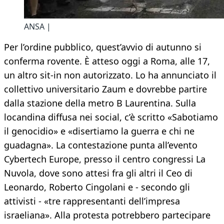
ANSA |
Per l’ordine pubblico, quest’avvio di autunno si
conferma rovente. È atteso oggi a Roma, alle 17,
un altro sit-in non autorizzato. Lo ha annunciato il
collettivo universitario Zaum e dovrebbe partire
dalla stazione della metro B Laurentina. Sulla
locandina diffusa nei social, c’è scritto «Sabotiamo
il genocidio» e «disertiamo la guerra e chi ne
guadagna». La contestazione punta all’evento
Cybertech Europe, presso il centro congressi La
Nuvola, dove sono attesi fra gli altri il Ceo di
Leonardo, Roberto Cingolani e - secondo gli
attivisti - «tre rappresentanti dell’impresa
israeliana». Alla protesta potrebbero partecipare