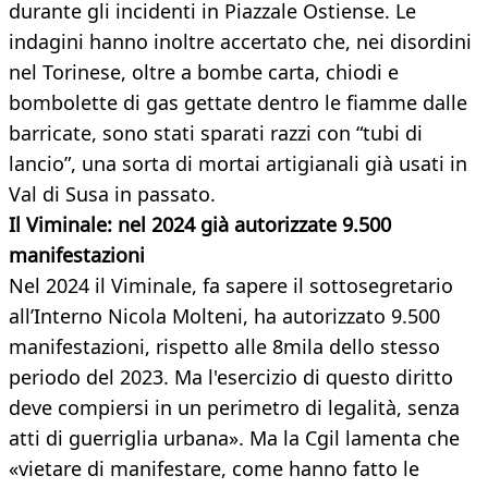
durante gli incidenti in Piazzale Ostiense. Le
indagini hanno inoltre accertato che, nei disordini
nel Torinese, oltre a bombe carta, chiodi e
bombolette di gas gettate dentro le fiamme dalle
barricate, sono stati sparati razzi con “tubi di
lancio”, una sorta di mortai artigianali già usati in
Val di Susa in passato.
Il Viminale: nel 2024 già autorizzate 9.500
manifestazioni
Nel 2024 il Viminale, fa sapere il sottosegretario
all’Interno Nicola Molteni, ha autorizzato 9.500
manifestazioni, rispetto alle 8mila dello stesso
periodo del 2023. Ma l'esercizio di questo diritto
deve compiersi in un perimetro di legalità, senza
atti di guerriglia urbana». Ma la Cgil lamenta che
«vietare di manifestare, come hanno fatto le