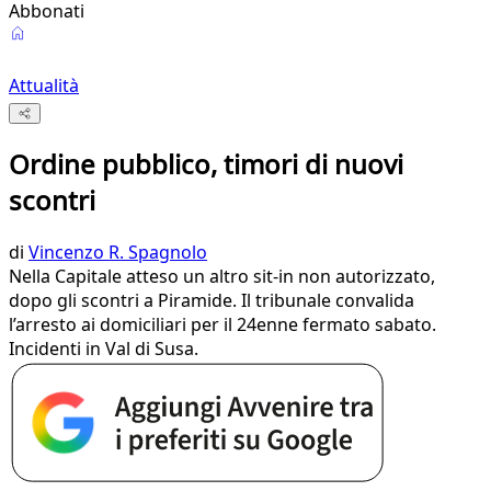
Abbonati
Attualità
Ordine pubblico, timori di nuovi
scontri
di
Vincenzo R. Spagnolo
Nella Capitale atteso un altro sit-in non autorizzato,
dopo gli scontri a Piramide. Il tribunale convalida
l’arresto ai domiciliari per il 24enne fermato sabato.
Incidenti in Val di Susa.