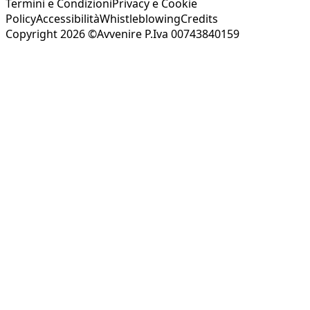
Termini e Condizioni
Privacy e Cookie
Policy
Accessibilità
Whistleblowing
Credits
Copyright 2026 ©Avvenire P.Iva 00743840159