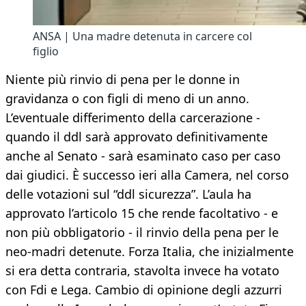
ANSA | Una madre detenuta in carcere col
figlio
Niente più rinvio di pena per le donne in
gravidanza o con figli di meno di un anno.
L’eventuale differimento della carcerazione -
quando il ddl sarà approvato definitivamente
anche al Senato - sarà esaminato caso per caso
dai giudici. È successo ieri alla Camera, nel corso
delle votazioni sul “ddl sicurezza”. L’aula ha
approvato l’articolo 15 che rende facoltativo - e
non più obbligatorio - il rinvio della pena per le
neo-madri detenute. Forza Italia, che inizialmente
si era detta contraria, stavolta invece ha votato
con Fdi e Lega. Cambio di opinione degli azzurri