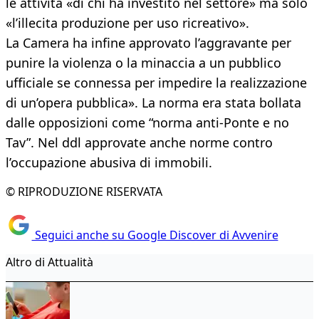
le attività «di chi ha investito nel settore» ma solo
«l’illecita produzione per uso ricreativo».
La Camera ha infine approvato l’aggravante per
punire la violenza o la minaccia a un pubblico
ufficiale se connessa per impedire la realizzazione
di un’opera pubblica». La norma era stata bollata
dalle opposizioni come “norma anti-Ponte e no
Tav”. Nel ddl approvate anche norme contro
l’occupazione abusiva di immobili.
© RIPRODUZIONE RISERVATA
Seguici anche su Google Discover di Avvenire
Altro di Attualità