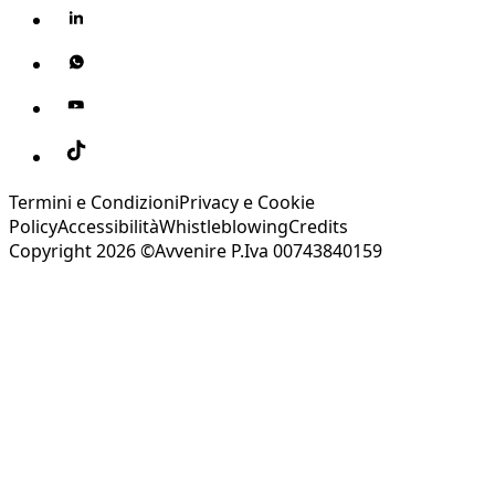
Termini e Condizioni
Privacy e Cookie
Policy
Accessibilità
Whistleblowing
Credits
Copyright 2026 ©Avvenire P.Iva 00743840159