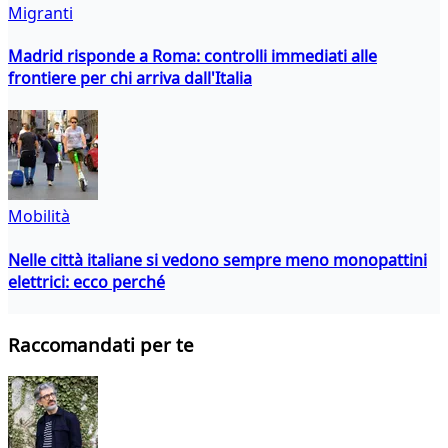
Migranti
Madrid risponde a Roma: controlli immediati alle
frontiere per chi arriva dall'Italia
Mobilità
Nelle città italiane si vedono sempre meno monopattini
elettrici: ecco perché
Raccomandati per te