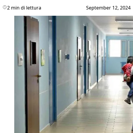
2 min di lettura
September 12, 2024