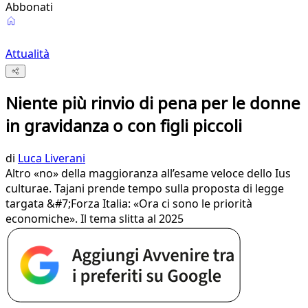
Abbonati
Attualità
Niente più rinvio di pena per le donne
in gravidanza o con figli piccoli
di
Luca Liverani
Altro «no» della maggioranza all’esame veloce dello Ius
culturae. Tajani prende tempo sulla proposta di legge
targata &#7;Forza Italia: «Ora ci sono le priorità
economiche». Il tema slitta al 2025