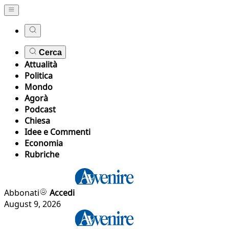
Cerca
Attualità
Politica
Mondo
Agorà
Podcast
Chiesa
Idee e Commenti
Economia
Rubriche
Abbonati
Accedi
August 9, 2026