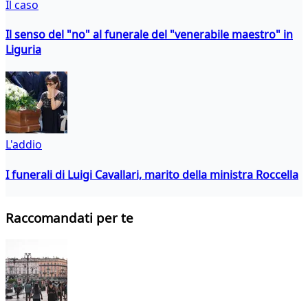
Il caso
Il senso del "no" al funerale del "venerabile maestro" in
Liguria
L'addio
I funerali di Luigi Cavallari, marito della ministra Roccella
Raccomandati per te