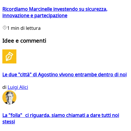
Ricordiamo Marcinelle investendo su sicurezza,
innovazione e partecipazione
1 min di lettura
Idee e commenti
Le due "città" di Agostino vivono entrambe dentro di noi
di
Luigi Alici
La "folla" ci riguarda, siamo chiamati a dare tutti noi
stessi