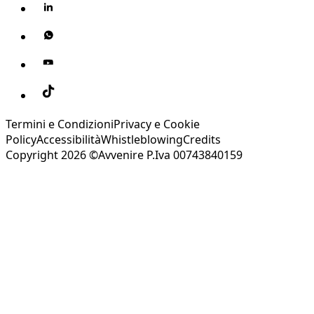
Termini e Condizioni
Privacy e Cookie
Policy
Accessibilità
Whistleblowing
Credits
Copyright 2026 ©Avvenire P.Iva 00743840159