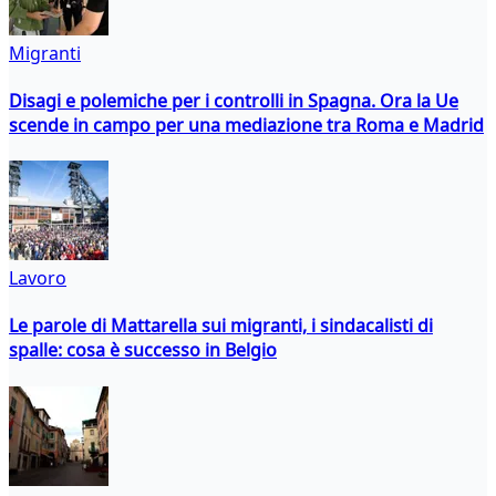
Migranti
Disagi e polemiche per i controlli in Spagna. Ora la Ue
scende in campo per una mediazione tra Roma e Madrid
Lavoro
Le parole di Mattarella sui migranti, i sindacalisti di
spalle: cosa è successo in Belgio