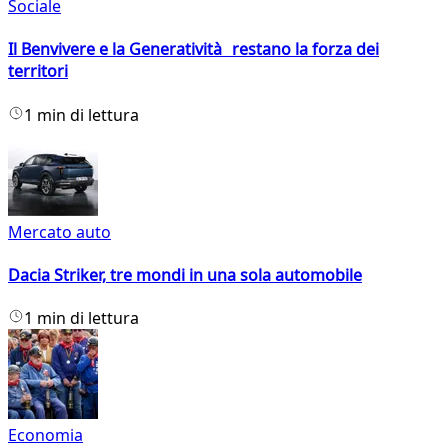
Sociale
Il Benvivere e la Generatività restano la forza dei
territori
1 min di lettura
Mercato auto
Dacia Striker, tre mondi in una sola automobile
1 min di lettura
Economia