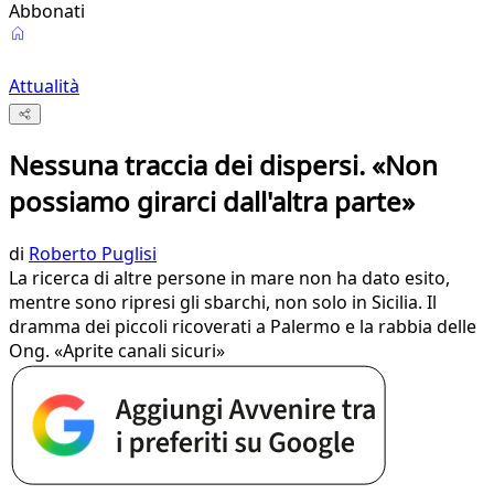
Abbonati
Attualità
Nessuna traccia dei dispersi. «Non
possiamo girarci dall'altra parte»
di
Roberto Puglisi
La ricerca di altre persone in mare non ha dato esito,
mentre sono ripresi gli sbarchi, non solo in Sicilia. Il
dramma dei piccoli ricoverati a Palermo e la rabbia delle
Ong. «Aprite canali sicuri»