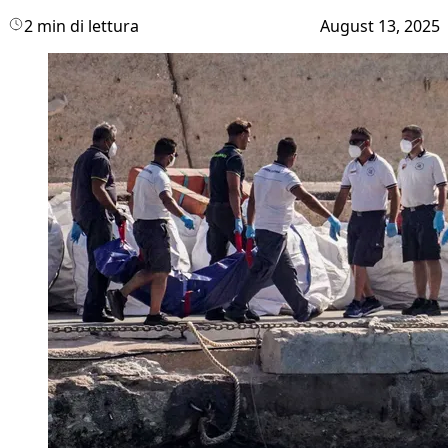
2 min di lettura
August 13, 2025