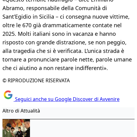
Abramo, responsabile della Comunità di
Sant’Egidio in Sicilia – ci consegna nuove vittime,
oltre le 670 già drammaticamente contate nel
2025. Molti italiani sono in vacanza e hanno
risposto con grande distrazione, se non peggio,
alla tragedia che si è verificata. L’unica strada è
tornare a pronunciare parole nette, parole umane
che ci aiutino a non restare indifferenti».
© RIPRODUZIONE RISERVATA
Seguici anche su Google Discover di Avvenire
Altro di Attualità