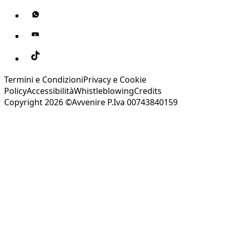
Termini e Condizioni
Privacy e Cookie
Policy
Accessibilità
Whistleblowing
Credits
Copyright 2026 ©Avvenire P.Iva 00743840159