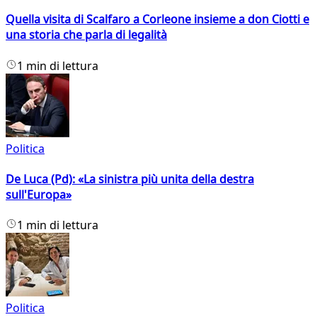
Quella visita di Scalfaro a Corleone insieme a don Ciotti e
una storia che parla di legalità
1 min di lettura
Politica
De Luca (Pd): «La sinistra più unita della destra
sull'Europa»
1 min di lettura
Politica