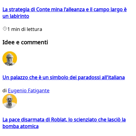
La strategia di Conte mina l'alleanza e il campo largo è
un labirinto
1 min di lettura
Idee e commenti
Un palazzo che è un simbolo dei paradossi all'italiana
di
Eugenio Fatigante
La pace disarmata di Roblat, lo scienziato che lasciò la
bomba atomica