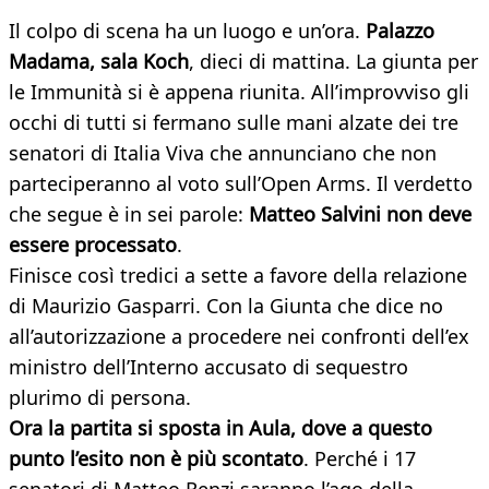
Il colpo di scena ha un luogo e un’ora.
Palazzo
Madama, sala Koch
, dieci di mattina. La giunta per
le Immunità si è appena riunita. All’improvviso gli
occhi di tutti si fermano sulle mani alzate dei tre
senatori di Italia Viva che annunciano che non
parteciperanno al voto sull’Open Arms. Il verdetto
che segue è in sei parole:
Matteo Salvini non deve
essere processato
.
Finisce così tredici a sette a favore della relazione
di Maurizio Gasparri. Con la Giunta che dice no
all’autorizzazione a procedere nei confronti dell’ex
ministro dell’Interno accusato di sequestro
plurimo di persona.
Ora la partita si sposta in Aula, dove a questo
punto l’esito non è più scontato
. Perché i 17