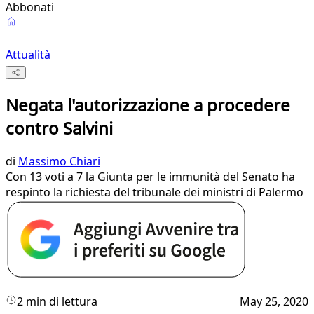
Abbonati
Attualità
Negata l'autorizzazione a procedere
contro Salvini
di
Massimo Chiari
Con 13 voti a 7 la Giunta per le immunità del Senato ha
respinto la richiesta del tribunale dei ministri di Palermo
2 min di lettura
May 25, 2020