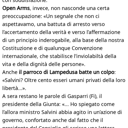
con soddisfazione.
Open Arms
, invece, non nasconde una certa
preoccupazione: «Un segnale che non ci
aspettavamo, una battuta di arresto verso
l’accertamento della verità e verso l’affermazione
di un principio inderogabile, alla base della nostra
Costituzione e di qualunque Convenzione
internazionale, che stabilisce l’inviolabiltà della
vita e della dignità delle persone».
Anche
il parroco di Lampedusa batte un colpo
:
«Salvini? Oltre cento esseri umani privati della loro
libertà...».
A sera restano le parole di Gasparri (Fi), il
presidente della Giunta: «... Ho spiegato come
l’allora ministro Salvini abbia agito in un’azione di
governo, confortato anche dal fatto che il