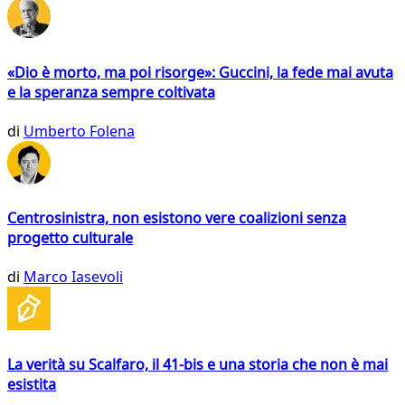
«Dio è morto, ma poi risorge»: Guccini, la fede mai avuta
e la speranza sempre coltivata
di
Umberto Folena
Centrosinistra, non esistono vere coalizioni senza
progetto culturale
di
Marco Iasevoli
La verità su Scalfaro, il 41-bis e una storia che non è mai
esistita