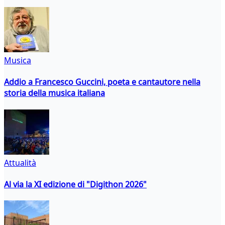
Musica
Addio a Francesco Guccini, poeta e cantautore nella
storia della musica italiana
Attualità
Al via la XI edizione di "Digithon 2026"