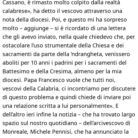
Cassano, è rimasto molto colpito dalla realtà
calabrese», ha detto il vescovo attraverso una
nota della diocesi. Poi, e questo mi ha sorpreso
molto – aggiunge – si è ricordato di una lettera
che gli avevo inviato, nella quale chiedevo che, per
ostacolare l’uso strumentale della Chiesa e dei
sacramenti da parte della ’ndrangheta, venissero
aboliti per 10 anni i padrini per i sacramenti del
Battesimo e della Cresima, almeno per la mia
diocesi. Papa Francesco vuole che tutti noi,
vescovi della Calabria, ci incontriamo per discutere
di questo problema e quindi chiede di inviare poi
una relazione scritta a lui personalmente». E
dell’altro ieri infine la notizia – che ha trovato largo
spazio sul nostro quotidiano – dell’arcivescovo di
Monreale, Michele Pennisi, che ha annunciato la