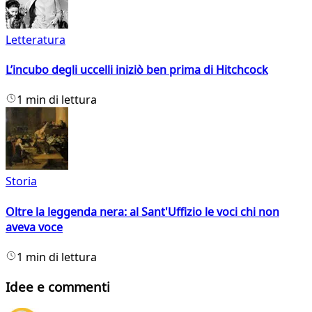
Letteratura
L’incubo degli uccelli iniziò ben prima di Hitchcock
1 min di lettura
Storia
Oltre la leggenda nera: al Sant'Uffizio le voci chi non
aveva voce
1 min di lettura
Idee e commenti