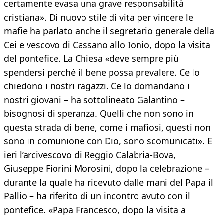
certamente evasa una grave responsabilità
cristiana». Di nuovo stile di vita per vincere le
mafie ha parlato anche il segretario generale della
Cei e vescovo di Cassano allo Ionio, dopo la visita
del pontefice. La Chiesa «deve sempre più
spendersi perché il bene possa prevalere. Ce lo
chiedono i nostri ragazzi. Ce lo domandano i
nostri giovani – ha sottolineato Galantino –
bisognosi di speranza. Quelli che non sono in
questa strada di bene, come i mafiosi, questi non
sono in comunione con Dio, sono scomunicati». E
ieri l’arcivescovo di Reggio Calabria-Bova,
Giuseppe Fiorini Morosini, dopo la celebrazione –
durante la quale ha ricevuto dalle mani del Papa il
Pallio – ha riferito di un incontro avuto con il
pontefice. «Papa Francesco, dopo la visita a