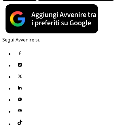
Segui Avvenire su