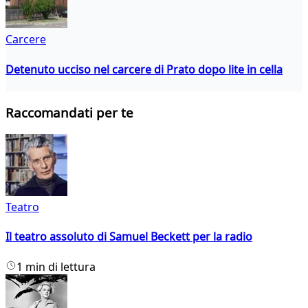
Carcere
Detenuto ucciso nel carcere di Prato dopo lite in cella
Raccomandati per te
Teatro
Il teatro assoluto di Samuel Beckett per la radio
1 min di lettura