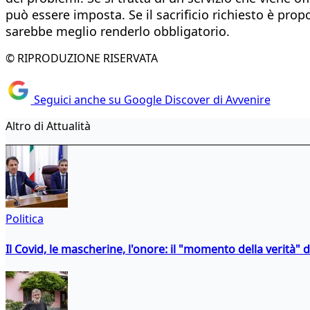
può essere imposta. Se il sacrificio richiesto è pro
sarebbe meglio renderlo obbligatorio.
© RIPRODUZIONE RISERVATA
Seguici anche su Google Discover di Avvenire
Altro di Attualità
Politica
Il Covid, le mascherine, l'onore: il "momento della verità" 