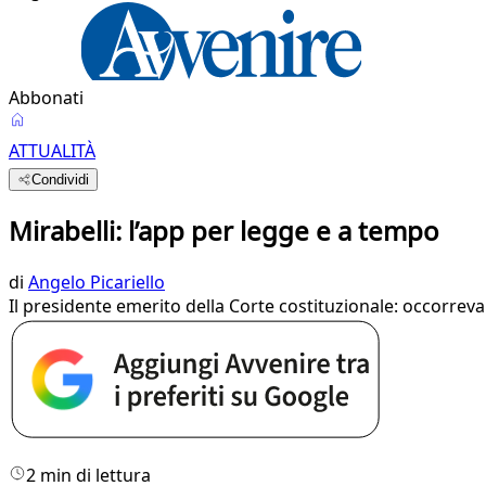
Abbonati
ATTUALITÀ
Condividi
Mirabelli: l’app per legge e a tempo
di
Angelo Picariello
Il presidente emerito della Corte costituzionale: occorreva
2 min di lettura