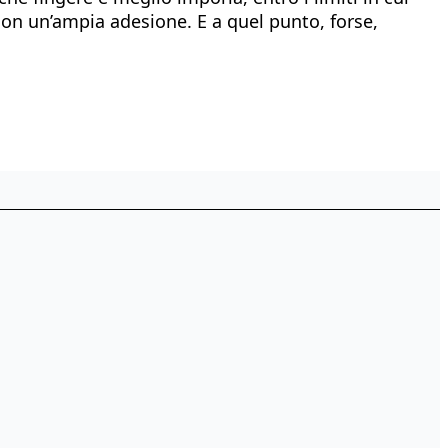
 con un’ampia adesione. E a quel punto, forse,