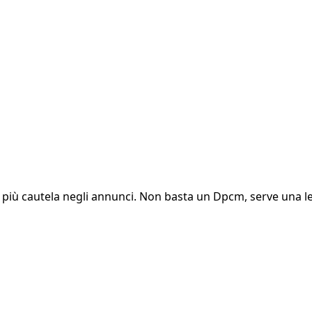
 più cautela negli annunci. Non basta un Dpcm, serve una leg