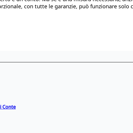
porzionale, con tutte le garanzie, può funzionare solo
di Conte