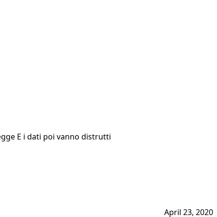
ge E i dati poi vanno distrutti
April 23, 2020