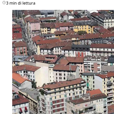
3 min di lettura