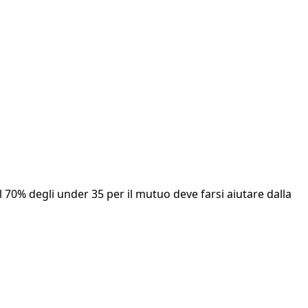
Il 70% degli under 35 per il mutuo deve farsi aiutare dalla