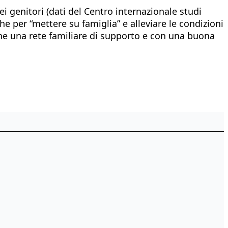
ei genitori (dati del Centro internazionale studi
e per “mettere su famiglia” e alleviare le condizioni
ione una rete familiare di supporto e con una buona