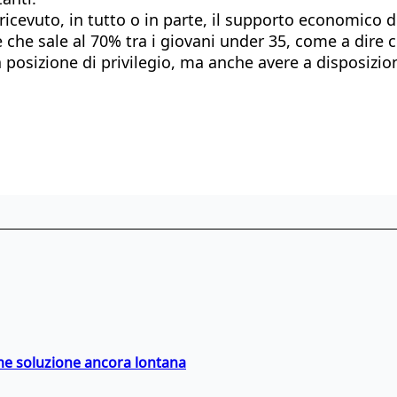
 ricevuto, in tutto o in parte, il supporto economico d
che sale al 70% tra i giovani under 35, come a dire ch
na posizione di privilegio, ma anche avere a disposiz
ime soluzione ancora lontana