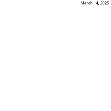
March 14, 2025