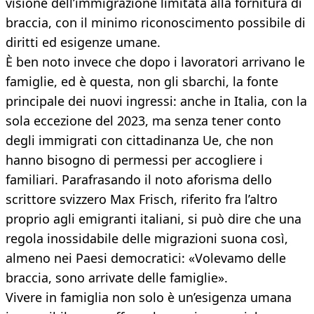
visione dell’immigrazione limitata alla fornitura di
braccia, con il minimo riconoscimento possibile di
diritti ed esigenze umane.
È ben noto invece che dopo i lavoratori arrivano le
famiglie, ed è questa, non gli sbarchi, la fonte
principale dei nuovi ingressi: anche in Italia, con la
sola eccezione del 2023, ma senza tener conto
degli immigrati con cittadinanza Ue, che non
hanno bisogno di permessi per accogliere i
familiari. Parafrasando il noto aforisma dello
scrittore svizzero Max Frisch, riferito fra l’altro
proprio agli emigranti italiani, si può dire che una
regola inossidabile delle migrazioni suona così,
almeno nei Paesi democratici: «Volevamo delle
braccia, sono arrivate delle famiglie».
Vivere in famiglia non solo è un’esigenza umana