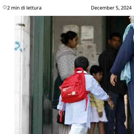
2 min di lettura
December 5, 2024