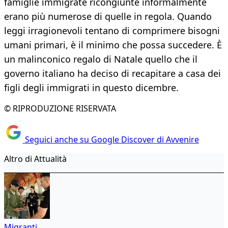
famiglie immigrate ricongiunte informalmente
erano più numerose di quelle in regola. Quando
leggi irragionevoli tentano di comprimere bisogni
umani primari, è il minimo che possa succedere. È
un malinconico regalo di Natale quello che il
governo italiano ha deciso di recapitare a casa dei
figli degli immigrati in questo dicembre.
© RIPRODUZIONE RISERVATA
Seguici anche su Google Discover di Avvenire
Altro di Attualità
Migranti