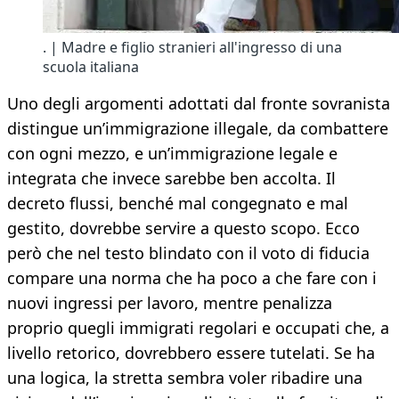
. | Madre e figlio stranieri all'ingresso di una
scuola italiana
Uno degli argomenti adottati dal fronte sovranista
distingue un’immigrazione illegale, da combattere
con ogni mezzo, e un’immigrazione legale e
integrata che invece sarebbe ben accolta. Il
decreto flussi, benché mal congegnato e mal
gestito, dovrebbe servire a questo scopo. Ecco
però che nel testo blindato con il voto di fiducia
compare una norma che ha poco a che fare con i
nuovi ingressi per lavoro, mentre penalizza
proprio quegli immigrati regolari e occupati che, a
livello retorico, dovrebbero essere tutelati. Se ha
una logica, la stretta sembra voler ribadire una