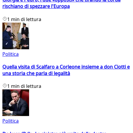
rischiano di spezzare l'Europa
1 min di lettura
Politica
Quella visita di Scalfaro a Corleone insieme a don Ciotti e
una storia che parla di legalità
1 min di lettura
Politica