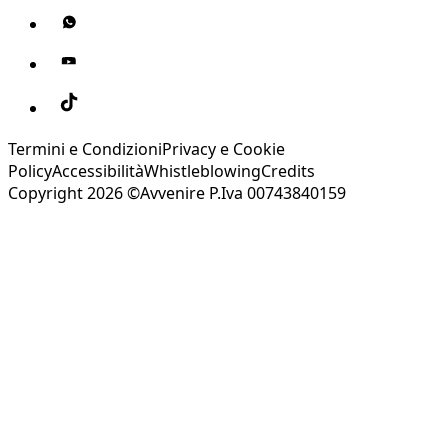
Termini e Condizioni
Privacy e Cookie
Policy
Accessibilità
Whistleblowing
Credits
Copyright 2026 ©Avvenire P.Iva 00743840159