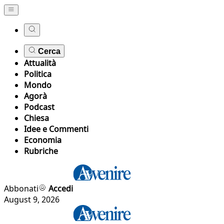
Cerca
Attualità
Politica
Mondo
Agorà
Podcast
Chiesa
Idee e Commenti
Economia
Rubriche
Abbonati
Accedi
August 9, 2026