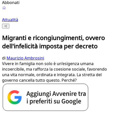
Abbonati
Attualità
Migranti e ricongiungimenti, ovvero
dell'infelicità imposta per decreto
di
Maurizio Ambrosini
Vivere in famiglia non solo è un’esigenza umana
incoercibile, ma rafforza la coesione sociale, favorendo
una vita normale, ordinata e integrata. La stretta del
governo cancella tutto questo. Perché?