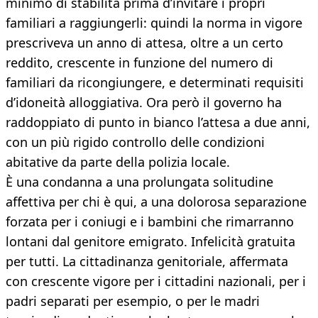
minimo di stabilità prima d’invitare i propri
familiari a raggiungerli: quindi la norma in vigore
prescriveva un anno di attesa, oltre a un certo
reddito, crescente in funzione del numero di
familiari da ricongiungere, e determinati requisiti
d’idoneità alloggiativa. Ora però il governo ha
raddoppiato di punto in bianco l’attesa a due anni,
con un più rigido controllo delle condizioni
abitative da parte della polizia locale.
È una condanna a una prolungata solitudine
affettiva per chi è qui, a una dolorosa separazione
forzata per i coniugi e i bambini che rimarranno
lontani dal genitore emigrato. Infelicità gratuita
per tutti. La cittadinanza genitoriale, affermata
con crescente vigore per i cittadini nazionali, per i
padri separati per esempio, o per le madri