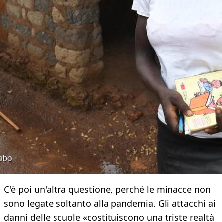
C'è poi un'altra questione, perché le minacce non
sono legate soltanto alla pandemia. Gli attacchi ai
danni delle scuole «costituiscono una triste realtà