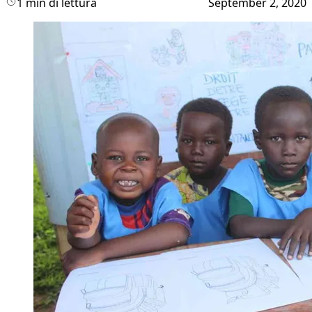
1 min di lettura
September 2, 2020