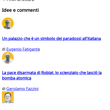
Idee e commenti
Un palazzo che è un simbolo dei paradossi all'italiana
di
Eugenio Fatigante
La pace disarmata di Roblat, lo scienziato che lasciò la
bomba atomica
di
Gerolamo Fazzini