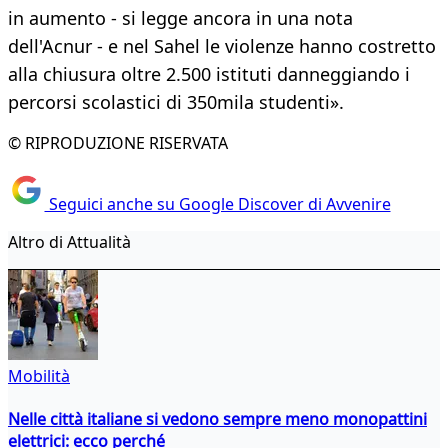
in aumento - si legge ancora in una nota
dell'Acnur - e nel Sahel le violenze hanno costretto
alla chiusura oltre 2.500 istituti danneggiando i
percorsi scolastici di 350mila studenti».
© RIPRODUZIONE RISERVATA
Seguici anche su Google Discover di Avvenire
Altro di Attualità
Mobilità
Nelle città italiane si vedono sempre meno monopattini
elettrici: ecco perché