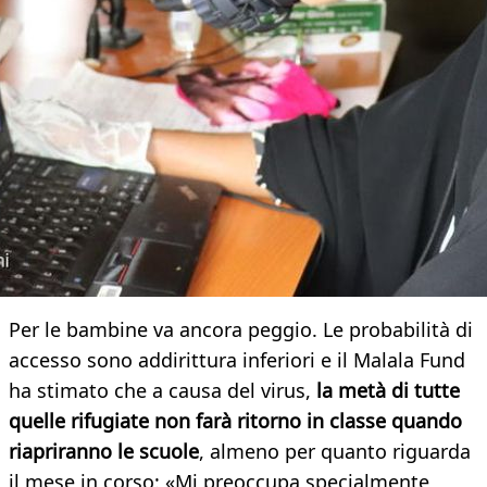
Per le bambine va ancora peggio. Le probabilità di
accesso sono addirittura inferiori e il Malala Fund
ha stimato che a causa del virus,
la metà di tutte
quelle rifugiate non farà ritorno in classe quando
riapriranno le scuole
, almeno per quanto riguarda
il mese in corso: «Mi preoccupa specialmente