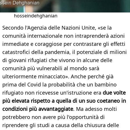
hosseindehghanian
Secondo l'Agenzia delle Nazioni Unite, «se la
comunità internazionale non intraprenderà azioni
immediate e coraggiose per contrastare gli effetti
catastrofici della pandemia, il potenziale di milioni
di giovani rifugiati che vivono in alcune delle
comunità più vulnerabili al mondo sarà
ulteriormente minacciato». Anche perché già
prima del Covid la probabilità che un bambino
rifugiato non ricevesse un'istruzione era
due volte
più elevata rispetto a quella di un suo coetaneo in
condizioni più avvantaggiate
. Ma adesso molti
potrebbero non avere più l'opportunità di
riprendere gli studi a causa della chiusura delle