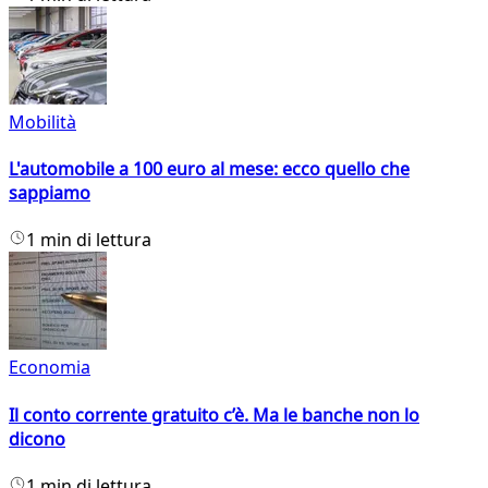
Mobilità
L'automobile a 100 euro al mese: ecco quello che
sappiamo
1 min di lettura
Economia
Il conto corrente gratuito c’è. Ma le banche non lo
dicono
1 min di lettura