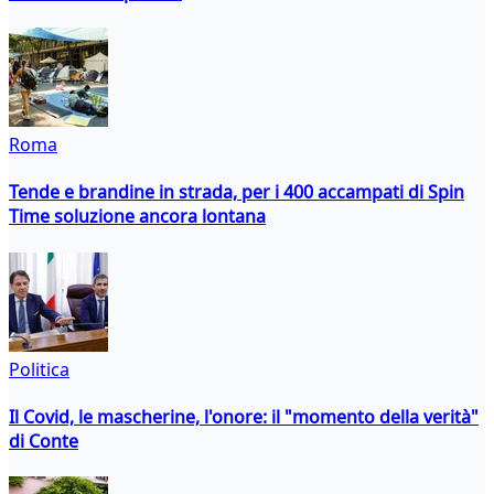
Roma
Tende e brandine in strada, per i 400 accampati di Spin
Time soluzione ancora lontana
Politica
Il Covid, le mascherine, l'onore: il "momento della verità"
di Conte