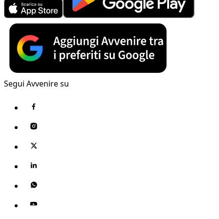
Segui Avvenire su