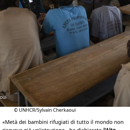
© UNHCR/Sylvain Cherkaoui
«Metà dei bambini rifugiati di tutto il mondo non