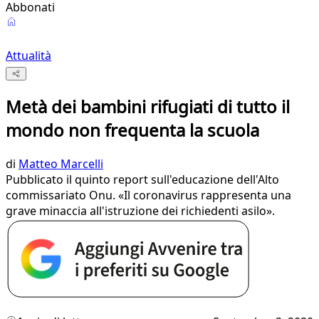
Abbonati
Attualità
Metà dei bambini rifugiati di tutto il
mondo non frequenta la scuola
di
Matteo Marcelli
Pubblicato il quinto report sull'educazione dell'Alto
commissariato Onu. «Il coronavirus rappresenta una
grave minaccia all'istruzione dei richiedenti asilo».