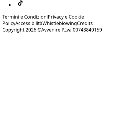
Termini e Condizioni
Privacy e Cookie
Policy
Accessibilità
Whistleblowing
Credits
Copyright 2026 ©Avvenire P.Iva 00743840159