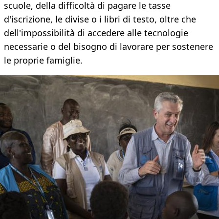
scuole, della difficoltà di pagare le tasse
d'iscrizione, le divise o i libri di testo, oltre che
dell'impossibilità di accedere alle tecnologie
necessarie o del bisogno di lavorare per sostenere
le proprie famiglie.