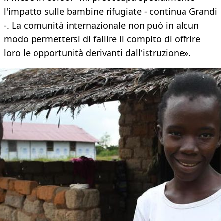
l'impatto sulle bambine rifugiate - continua Grandi
-. La comunità internazionale non può in alcun
modo permettersi di fallire il compito di offrire
loro le opportunità derivanti dall'istruzione».