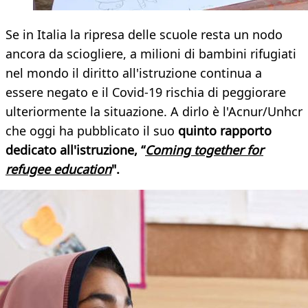
Se in Italia la ripresa delle scuole resta un nodo
ancora da sciogliere, a milioni di bambini rifugiati
nel mondo il diritto all'istruzione continua a
essere negato e il Covid-19 rischia di peggiorare
ulteriormente la situazione. A dirlo è l'Acnur/Unhcr
che oggi ha pubblicato il suo
quinto rapporto
dedicato all'istruzione, “
Coming together for
refugee education
".