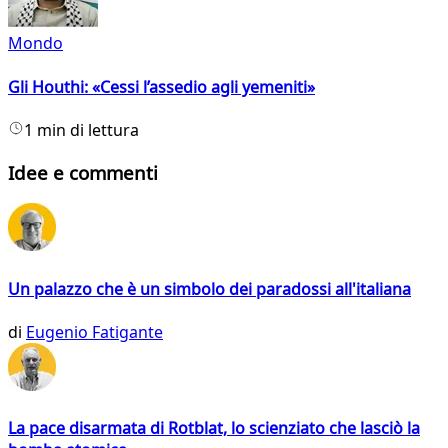
Mondo
Gli Houthi: «Cessi l’assedio agli yemeniti»
1 min di lettura
Idee e commenti
Un palazzo che è un simbolo dei paradossi all'italiana
di
Eugenio Fatigante
La pace disarmata di Rotblat, lo scienziato che lasciò la