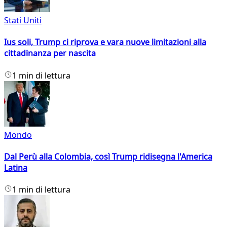
Stati Uniti
Ius soli, Trump ci riprova e vara nuove limitazioni alla
cittadinanza per nascita
1 min di lettura
Mondo
Dal Perù alla Colombia, così Trump ridisegna l'America
Latina
1 min di lettura