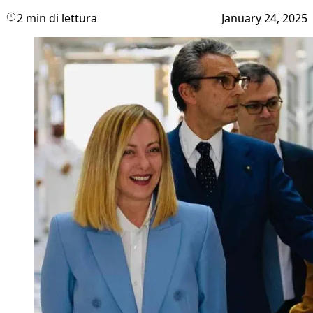
2 min di lettura
January 24, 2025