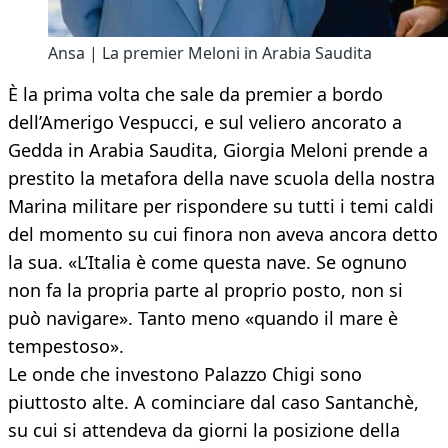
Ansa | La premier Meloni in Arabia Saudita
È la prima volta che sale da premier a bordo
dell’Amerigo Vespucci, e sul veliero ancorato a
Gedda in Arabia Saudita, Giorgia Meloni prende a
prestito la metafora della nave scuola della nostra
Marina militare per rispondere su tutti i temi caldi
del momento su cui finora non aveva ancora detto
la sua. «L’Italia è come questa nave. Se ognuno
non fa la propria parte al proprio posto, non si
può navigare». Tanto meno «quando il mare è
tempestoso».
Le onde che investono Palazzo Chigi sono
piuttosto alte. A cominciare dal caso Santanchè,
su cui si attendeva da giorni la posizione della