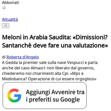
Abbonati
Attualità
Meloni in Arabia Saudita: «Dimissioni?
Santanchè deve fare una valutazione»
di
Roberta d'Angelo
A Gedda la premier sale sulla nave Vespucci e parla
anche del caso Almasri: non liberato dal governo,
chiederemo noi chiarimenti alla Cpi. «Mps e
Mediobanca? Operazione di cui essere orgogliosi»