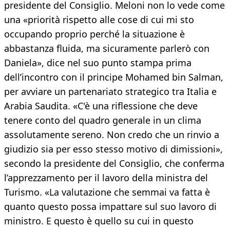
presidente del Consiglio. Meloni non lo vede come
una «priorità rispetto alle cose di cui mi sto
occupando proprio perché la situazione è
abbastanza fluida, ma sicuramente parlerò con
Daniela», dice nel suo punto stampa prima
dell’incontro con il principe Mohamed bin Salman,
per avviare un partenariato strategico tra Italia e
Arabia Saudita. «C'è una riflessione che deve
tenere conto del quadro generale in un clima
assolutamente sereno. Non credo che un rinvio a
giudizio sia per esso stesso motivo di dimissioni»,
secondo la presidente del Consiglio, che conferma
l’apprezzamento per il lavoro della ministra del
Turismo. «La valutazione che semmai va fatta è
quanto questo possa impattare sul suo lavoro di
ministro. E questo è quello su cui in questo