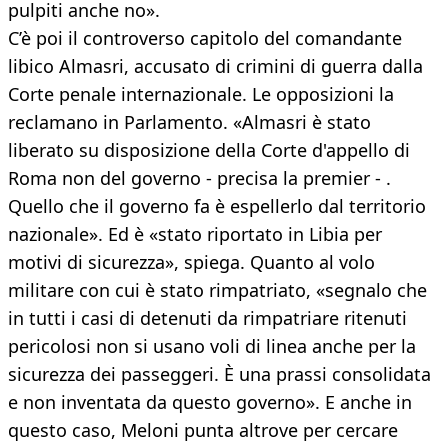
pulpiti anche no».
C’è poi il controverso capitolo del comandante
libico Almasri, accusato di crimini di guerra dalla
Corte penale internazionale. Le opposizioni la
reclamano in Parlamento. «Almasri è stato
liberato su disposizione della Corte d'appello di
Roma non del governo - precisa la premier - .
Quello che il governo fa è espellerlo dal territorio
nazionale». Ed è «stato riportato in Libia per
motivi di sicurezza», spiega. Quanto al volo
militare con cui è stato rimpatriato, «segnalo che
in tutti i casi di detenuti da rimpatriare ritenuti
pericolosi non si usano voli di linea anche per la
sicurezza dei passeggeri. È una prassi consolidata
e non inventata da questo governo». E anche in
questo caso, Meloni punta altrove per cercare