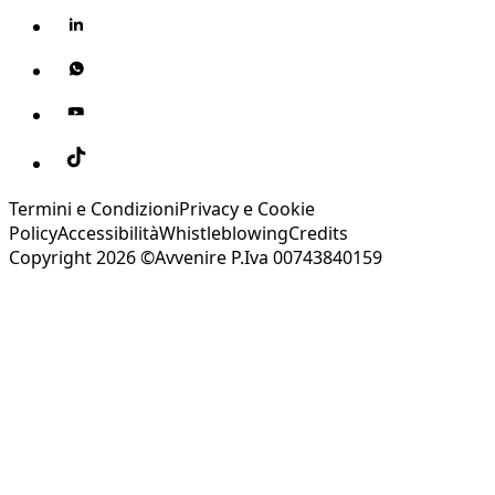
Termini e Condizioni
Privacy e Cookie
Policy
Accessibilità
Whistleblowing
Credits
Copyright 2026 ©Avvenire P.Iva 00743840159