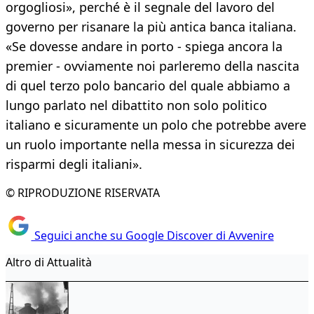
orgogliosi», perché è il segnale del lavoro del
governo per risanare la più antica banca italiana.
«Se dovesse andare in porto - spiega ancora la
premier - ovviamente noi parleremo della nascita
di quel terzo polo bancario del quale abbiamo a
lungo parlato nel dibattito non solo politico
italiano e sicuramente un polo che potrebbe avere
un ruolo importante nella messa in sicurezza dei
risparmi degli italiani».
© RIPRODUZIONE RISERVATA
Seguici anche su Google Discover di Avvenire
Altro di Attualità