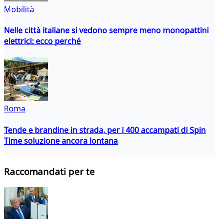
Mobilità
Nelle città italiane si vedono sempre meno monopattini
elettrici: ecco perché
Roma
Tende e brandine in strada, per i 400 accampati di Spin
Time soluzione ancora lontana
Raccomandati per te