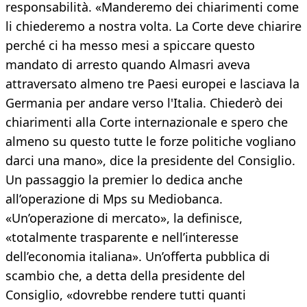
responsabilità. «Manderemo dei chiarimenti come
li chiederemo a nostra volta. La Corte deve chiarire
perché ci ha messo mesi a spiccare questo
mandato di arresto quando Almasri aveva
attraversato almeno tre Paesi europei e lasciava la
Germania per andare verso l'Italia. Chiederò dei
chiarimenti alla Corte internazionale e spero che
almeno su questo tutte le forze politiche vogliano
darci una mano», dice la presidente del Consiglio.
Un passaggio la premier lo dedica anche
all’operazione di Mps su Mediobanca.
«Un’operazione di mercato», la definisce,
«totalmente trasparente e nell’interesse
dell’economia italiana». Un’offerta pubblica di
scambio che, a detta della presidente del
Consiglio, «dovrebbe rendere tutti quanti