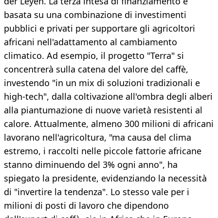
der Leyen. La terza intesa di finanziamento è
basata su una combinazione di investimenti
pubblici e privati per supportare gli agricoltori
africani nell'adattamento al cambiamento
climatico. Ad esempio, il progetto "Terra" si
concentrerà sulla catena del valore del caffè,
investendo "in un mix di soluzioni tradizionali e
high-tech", dalla coltivazione all'ombra degli alberi
alla piantumazione di nuove varietà resistenti al
calore. Attualmente, almeno 300 milioni di africani
lavorano nell'agricoltura, "ma causa del clima
estremo, i raccolti nelle piccole fattorie africane
stanno diminuendo del 3% ogni anno", ha
spiegato la presidente, evidenziando la necessità
di "invertire la tendenza". Lo stesso vale per i
milioni di posti di lavoro che dipendono