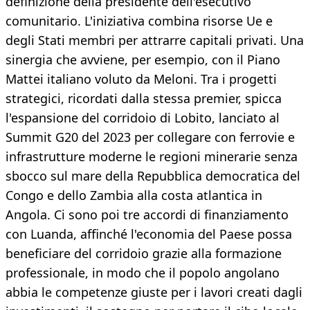
definizione della presidente dell'esecutivo
comunitario. L'iniziativa combina risorse Ue e
degli Stati membri per attrarre capitali privati. Una
sinergia che avviene, per esempio, con il Piano
Mattei italiano voluto da Meloni. Tra i progetti
strategici, ricordati dalla stessa premier, spicca
l'espansione del corridoio di Lobito, lanciato al
Summit G20 del 2023 per collegare con ferrovie e
infrastrutture moderne le regioni minerarie senza
sbocco sul mare della Repubblica democratica del
Congo e dello Zambia alla costa atlantica in
Angola. Ci sono poi tre accordi di finanziamento
con Luanda, affinché l'economia del Paese possa
beneficiare del corridoio grazie alla formazione
professionale, in modo che il popolo angolano
abbia le competenze giuste per i lavori creati dagli