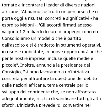
tornate a incontrare i leader di diverse nazioni
africane. "Abbiamo costruito un percorso che ci
porta oggi a risultati concreti e significativi - ha
esordito Meloni -. 'Gli accordi firmati adesso
valgono 1,2 miliardi di euro di impegni concreti.
Consolidiamo un modello che è partito
dall'ascolto e si è tradotto in strumenti operativi,
in risorse mobilitate, in nuove opportunità anche
per le nostre imprese, incluse quelle medie e
piccole". Inoltre, annuncia la presidente del
Consiglio, "stiamo lavorando a un'iniziativa
concreta per affrontare la questione del debito
delle nazioni africane, tema centrale per lo
sviluppo del continente che, se non affrontato
adeguatamente, rischia di vanificare tutti gli altri
sforzi". L'iniziativa prevede "di convertire nei