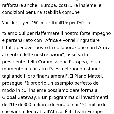
rafforzare anche l'Europa, costruire insieme le
condizioni per una stabilità comune".
Von der Leyen: 150 miliardi dall'Ue per l'Africa
"Siamo qui per riaffermare il nostro forte impegno
e partenariato con l'Africa e vorrei ringraziare
l'Italia per aver posto la collaborazione con l'Africa
al centro delle nostre azioni", osserva la
presidente della Commissione Europea, in un
momento in cui "altri Paesi nel mondo stanno
tagliando i loro finanziamenti". Il Piano Mattei,
prosegue, "è proprio un esempio perfetto del
modo in cui insieme possiamo dare forma al
Global Gateway. È un programma di investimenti
dell'Ue di 300 miliardi di euro di cui 150 miliardi
che vanno dedicati all'Africa. È il "Team Europe"