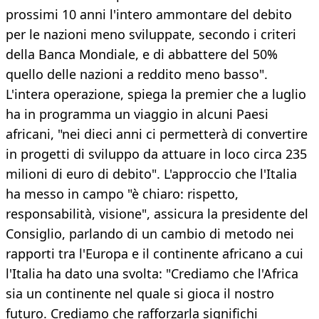
prossimi 10 anni l'intero ammontare del debito
per le nazioni meno sviluppate, secondo i criteri
della Banca Mondiale, e di abbattere del 50%
quello delle nazioni a reddito meno basso".
L'intera operazione, spiega la premier che a luglio
ha in programma un viaggio in alcuni Paesi
africani, "nei dieci anni ci permetterà di convertire
in progetti di sviluppo da attuare in loco circa 235
milioni di euro di debito". L'approccio che l'Italia
ha messo in campo "è chiaro: rispetto,
responsabilità, visione", assicura la presidente del
Consiglio, parlando di un cambio di metodo nei
rapporti tra l'Europa e il continente africano a cui
l'Italia ha dato una svolta: "Crediamo che l'Africa
sia un continente nel quale si gioca il nostro
futuro. Crediamo che rafforzarla significhi