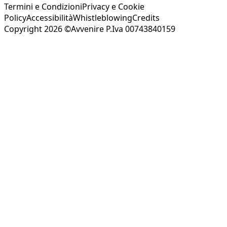
Termini e Condizioni
Privacy e Cookie
Policy
Accessibilità
Whistleblowing
Credits
Copyright 2026 ©Avvenire P.Iva 00743840159