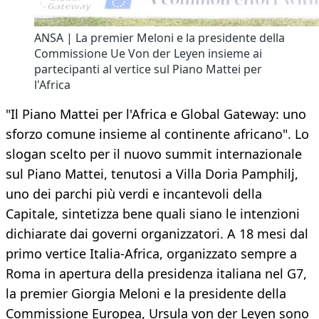
ANSA | La premier Meloni e la presidente della
Commissione Ue Von der Leyen insieme ai
partecipanti al vertice sul Piano Mattei per
l'Africa
"Il Piano Mattei per l'Africa e Global Gateway: uno
sforzo comune insieme al continente africano". Lo
slogan scelto per il nuovo summit internazionale
sul Piano Mattei, tenutosi a Villa Doria Pamphilj,
uno dei parchi più verdi e incantevoli della
Capitale, sintetizza bene quali siano le intenzioni
dichiarate dai governi organizzatori. A 18 mesi dal
primo vertice Italia-Africa, organizzato sempre a
Roma in apertura della presidenza italiana nel G7,
la premier Giorgia Meloni e la presidente della
Commissione Europea, Ursula von der Leyen sono