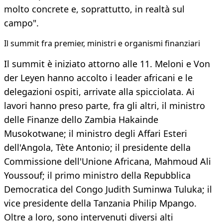
molto concrete e, soprattutto, in realtà sul
campo".
Il summit fra premier, ministri e organismi finanziari
Il summit è iniziato attorno alle 11. Meloni e Von
der Leyen hanno accolto i leader africani e le
delegazioni ospiti, arrivate alla spicciolata. Ai
lavori hanno preso parte, fra gli altri, il ministro
delle Finanze dello Zambia Hakainde
Musokotwane; il ministro degli Affari Esteri
dell'Angola, Tète Antonio; il presidente della
Commissione dell'Unione Africana, Mahmoud Ali
Youssouf; il primo ministro della Repubblica
Democratica del Congo Judith Suminwa Tuluka; il
vice presidente della Tanzania Philip Mpango.
Oltre a loro, sono intervenuti diversi alti