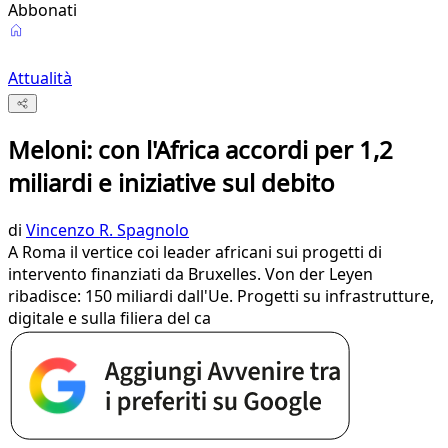
Abbonati
Attualità
Meloni: con l'Africa accordi per 1,2
miliardi e iniziative sul debito
di
Vincenzo R. Spagnolo
A Roma il vertice coi leader africani sui progetti di
intervento finanziati da Bruxelles. Von der Leyen
ribadisce: 150 miliardi dall'Ue. Progetti su infrastrutture,
digitale e sulla filiera del ca