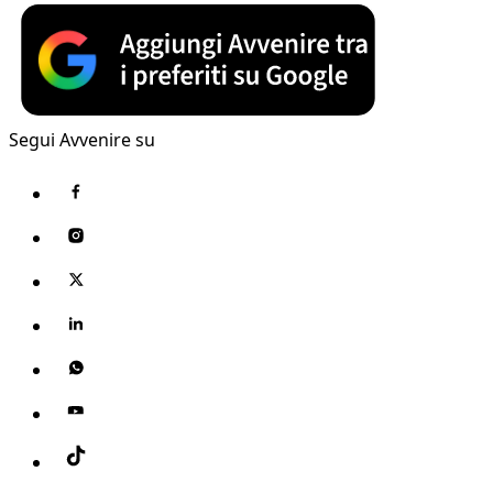
Segui Avvenire su