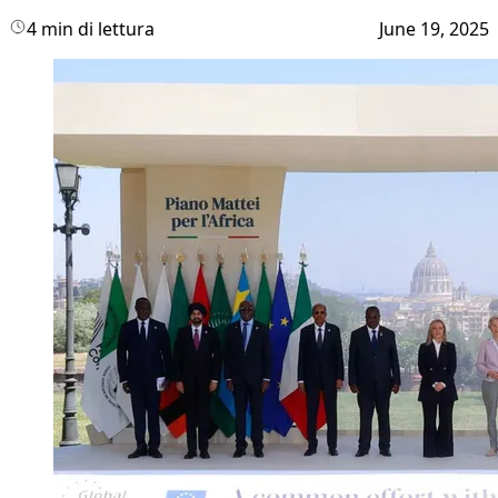
4 min di lettura
June 19, 2025