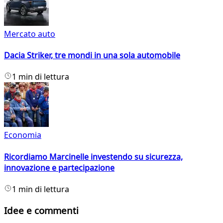
Mercato auto
Dacia Striker, tre mondi in una sola automobile
1 min di lettura
Economia
Ricordiamo Marcinelle investendo su sicurezza,
innovazione e partecipazione
1 min di lettura
Idee e commenti