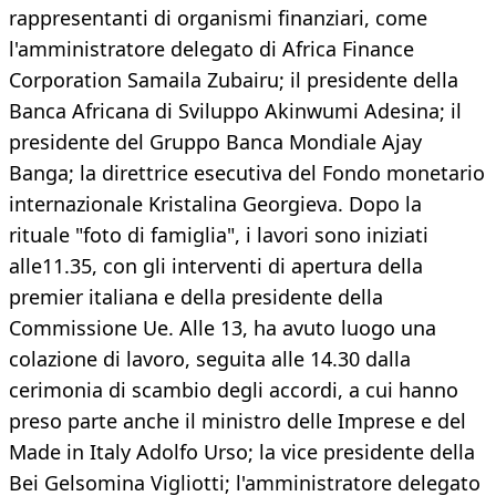
rappresentanti di organismi finanziari, come
l'amministratore delegato di Africa Finance
Corporation Samaila Zubairu; il presidente della
Banca Africana di Sviluppo Akinwumi Adesina; il
presidente del Gruppo Banca Mondiale Ajay
Banga; la direttrice esecutiva del Fondo monetario
internazionale Kristalina Georgieva. Dopo la
rituale "foto di famiglia", i lavori sono iniziati
alle11.35, con gli interventi di apertura della
premier italiana e della presidente della
Commissione Ue. Alle 13, ha avuto luogo una
colazione di lavoro, seguita alle 14.30 dalla
cerimonia di scambio degli accordi, a cui hanno
preso parte anche il ministro delle Imprese e del
Made in Italy Adolfo Urso; la vice presidente della
Bei Gelsomina Vigliotti; l'amministratore delegato