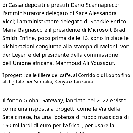
di Cassa depositi e prestiti Dario Scannapieco;
l'amministratore delegato di Sace Alessandra
Ricci; l'amministratore delegato di Sparkle Enrico
Maria Bagnasco e il presidente di Microsoft Brad
Smith. Infine, poco prima delle 16, sono iniziate le
dichiarazioni congiunte alla stampa di Meloni, von
der Leyen e del presidente della commissione
dell'Unione africana, Mahmoud Ali Youssouf.
I progetti: dalle filiere del caffè, al Corridoio di Lobito fino
al digitale per Somalia, Kenya e Tanzania
Il fondo Global Gateway, lanciato nel 2022 e visto
come una risposta a progetti come la Via della
Seta cinese, ha una "potenza di fuoco massiccia di
150 miliardi di euro per l'Africa", per usare la