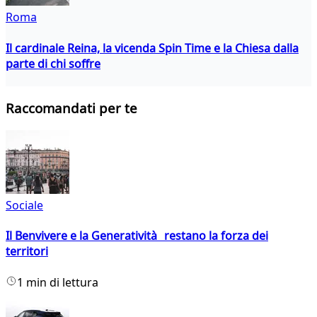
Roma
Il cardinale Reina, la vicenda Spin Time e la Chiesa dalla
parte di chi soffre
Raccomandati per te
Sociale
Il Benvivere e la Generatività restano la forza dei
territori
1 min di lettura