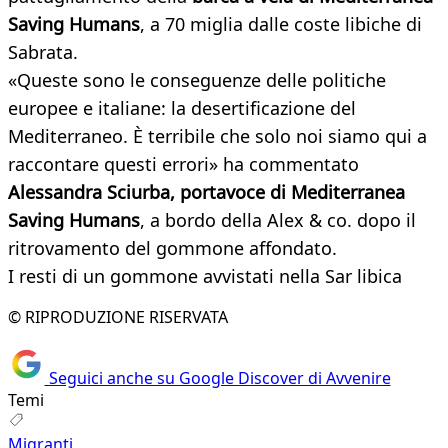
Saving Humans
, a 70 miglia dalle coste libiche di
Sabrata.
«Queste sono le conseguenze delle politiche
europee e italiane: la desertificazione del
Mediterraneo. È terribile che solo noi siamo qui a
raccontare questi errori» ha commentato
Alessandra Sciurba, portavoce di Mediterranea
Saving Humans
, a bordo della Alex & co. dopo il
ritrovamento del gommone affondato.
I resti di un gommone avvistati nella Sar libica
© RIPRODUZIONE RISERVATA
Seguici anche su Google Discover di Avvenire
Temi
Migranti