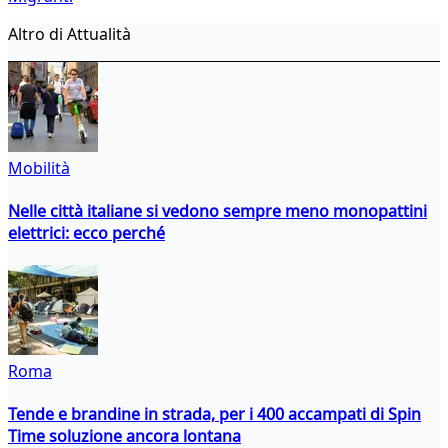
Altro di Attualità
Mobilità
Nelle città italiane si vedono sempre meno monopattini
elettrici: ecco perché
Roma
Tende e brandine in strada, per i 400 accampati di Spin
Time soluzione ancora lontana