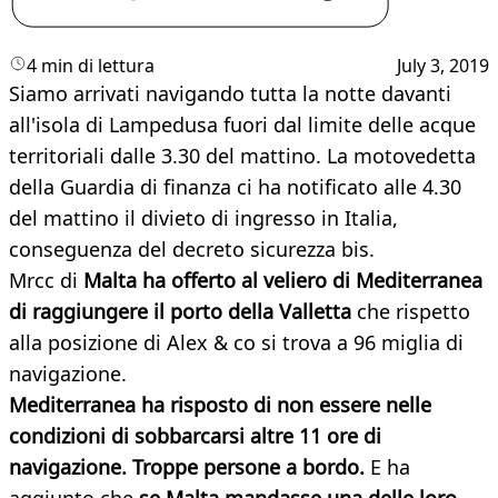
4 min di lettura
July 3, 2019
Siamo arrivati navigando tutta la notte davanti
all'isola di Lampedusa fuori dal limite delle acque
territoriali dalle 3.30 del mattino. La motovedetta
della Guardia di finanza ci ha notificato alle 4.30
del mattino il divieto di ingresso in Italia,
conseguenza del decreto sicurezza bis.
Mrcc di
Malta ha offerto al veliero di Mediterranea
di raggiungere il porto della Valletta
che rispetto
alla posizione di Alex & co si trova a 96 miglia di
navigazione.
Mediterranea ha risposto di non essere nelle
condizioni di sobbarcarsi altre 11 ore di
navigazione. Troppe persone a bordo.
E ha