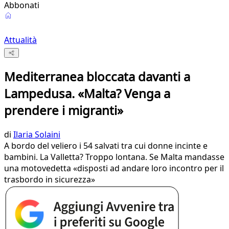
Abbonati
Attualità
Mediterranea bloccata davanti a
Lampedusa. «Malta? Venga a
prendere i migranti»
di
Ilaria Solaini
A bordo del veliero i 54 salvati tra cui donne incinte e
bambini. La Valletta? Troppo lontana. Se Malta mandasse
una motovedetta «disposti ad andare loro incontro per il
trasbordo in sicurezza»