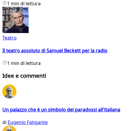
1 min di lettura
Teatro
Il teatro assoluto di Samuel Beckett per la radio
1 min di lettura
Idee e commenti
Un palazzo che è un simbolo dei paradossi all'italiana
di
Eugenio Fatigante