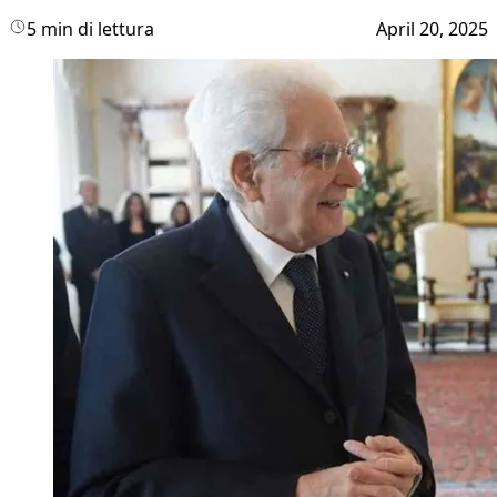
5 min di lettura
April 20, 2025