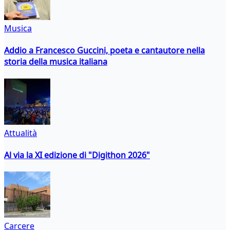
Musica
Addio a Francesco Guccini, poeta e cantautore nella
storia della musica italiana
Attualità
Al via la XI edizione di "Digithon 2026"
Carcere