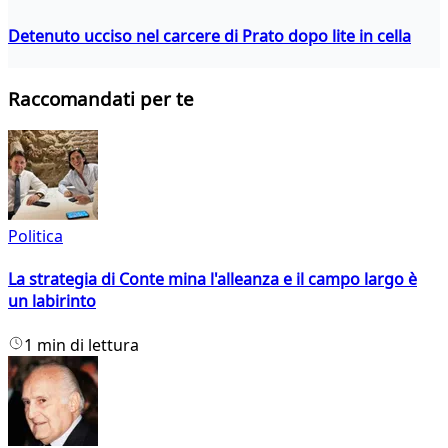
Detenuto ucciso nel carcere di Prato dopo lite in cella
Raccomandati per te
Politica
La strategia di Conte mina l'alleanza e il campo largo è
un labirinto
1 min di lettura