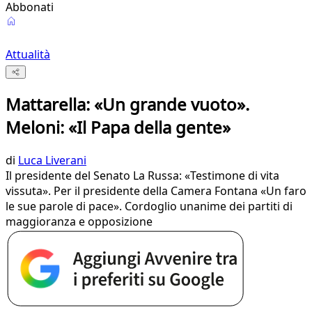
Abbonati
Attualità
Mattarella: «Un grande vuoto».
Meloni: «Il Papa della gente»
di
Luca Liverani
Il presidente del Senato La Russa: «Testimone di vita
vissuta». Per il presidente della Camera Fontana «Un faro
le sue parole di pace». Cordoglio unanime dei partiti di
maggioranza e opposizione