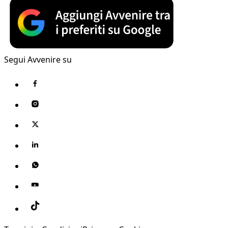
Segui Avvenire su