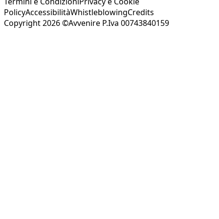
Termini e Condizioni
Privacy e Cookie
Policy
Accessibilità
Whistleblowing
Credits
Copyright 2026 ©Avvenire P.Iva 00743840159