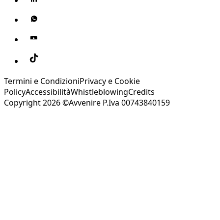
Termini e Condizioni
Privacy e Cookie
Policy
Accessibilità
Whistleblowing
Credits
Copyright 2026 ©Avvenire P.Iva 00743840159