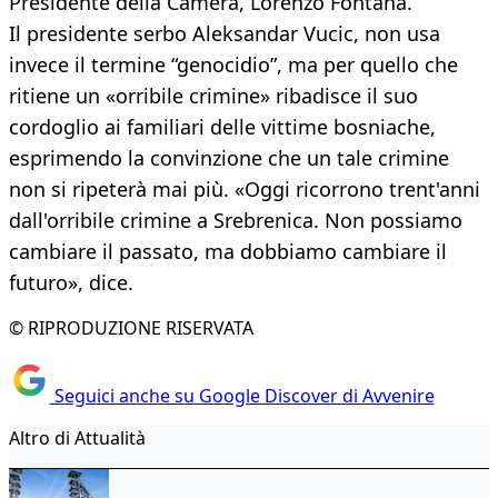
Presidente della Camera, Lorenzo Fontana.
Il presidente serbo Aleksandar Vucic, non usa
invece il termine “genocidio”, ma per quello che
ritiene un «orribile crimine» ribadisce il suo
cordoglio ai familiari delle vittime bosniache,
esprimendo la convinzione che un tale crimine
non si ripeterà mai più. «Oggi ricorrono trent'anni
dall'orribile crimine a Srebrenica. Non possiamo
cambiare il passato, ma dobbiamo cambiare il
futuro», dice.
© RIPRODUZIONE RISERVATA
Seguici anche su Google Discover di Avvenire
Altro di Attualità