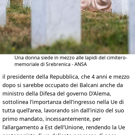
Una donna siede in mezzo alle lapidi del cimitero-
memoriale di Srebrenica - ANSA
il presidente della Repubblica, che 4 anni e mezzo
dopo si sarebbe occupato dei Balcani anche da
ministro della Difesa del governo D’Alema,
sottolinea l’importanza dell’ingresso nella Ue di
tutta quell’area, lavorando sin dall’inizio del suo
primo mandato, incessantemente, per
l’allargamento a Est dell’Unione, rendendo la Ue