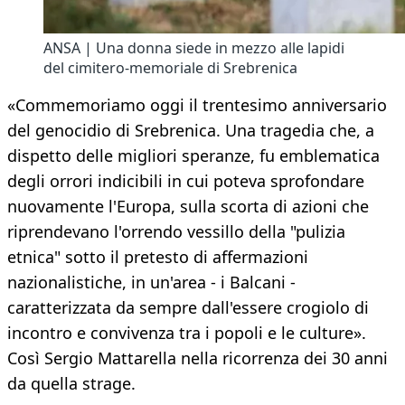
ANSA | Una donna siede in mezzo alle lapidi
del cimitero-memoriale di Srebrenica
«Commemoriamo oggi il trentesimo anniversario
del genocidio di Srebrenica. Una tragedia che, a
dispetto delle migliori speranze, fu emblematica
degli orrori indicibili in cui poteva sprofondare
nuovamente l'Europa, sulla scorta di azioni che
riprendevano l'orrendo vessillo della "pulizia
etnica" sotto il pretesto di affermazioni
nazionalistiche, in un'area - i Balcani -
caratterizzata da sempre dall'essere crogiolo di
incontro e convivenza tra i popoli e le culture».
Così Sergio Mattarella nella ricorrenza dei 30 anni
da quella strage.