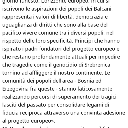
giorno funesto. L'orizzonte europeo, in cui si
iscrivono le aspirazioni dei popoli dei Balcani,
rappresenta i valori di libertà, democrazia e
uguaglianza di diritti che sono alla base del
pacifico vivere comune tra i diversi popoli, nel
rispetto delle loro specificità. Principi che hanno
ispirato i padri fondatori del progetto europeo e
che restano profondamente attuali per impedire
che tragedie come il genocidio di Srebrenica
tornino ad affliggere il nostro continente. Le
comunità dei popoli dell'area - Bosnia ed
Erzegovina fra queste - stanno faticosamente
realizzando percorsi di superamento dei tragici
lasciti del passato per consolidare legami di
fiducia reciproca attraverso una convinta adesione
al progetto europeo».