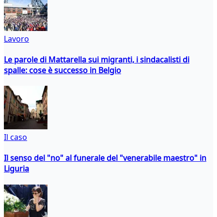
Lavoro
Le parole di Mattarella sui migranti, i sindacalisti di
spalle: cose è successo in Belgio
Il caso
Il senso del "no" al funerale del "venerabile maestro" in
Liguria