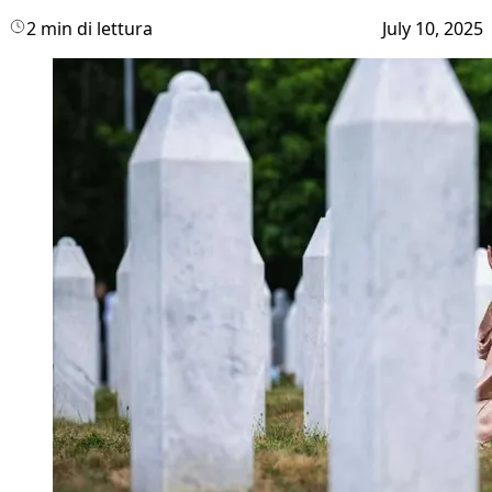
2 min di lettura
July 10, 2025