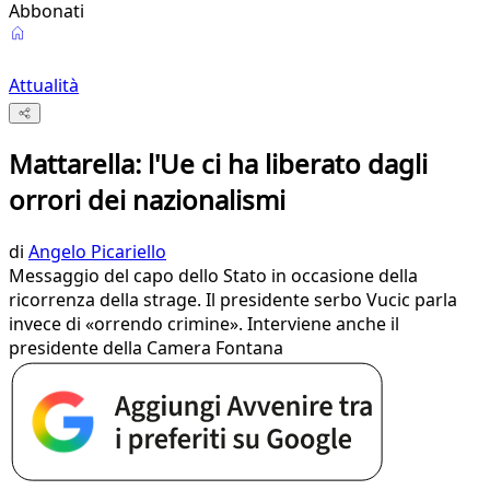
Abbonati
Attualità
Mattarella: l'Ue ci ha liberato dagli
orrori dei nazionalismi
di
Angelo Picariello
Messaggio del capo dello Stato in occasione della
ricorrenza della strage. Il presidente serbo Vucic parla
invece di «orrendo crimine». Interviene anche il
presidente della Camera Fontana