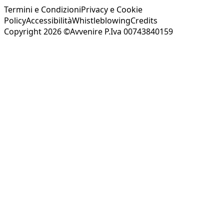
Termini e Condizioni
Privacy e Cookie
Policy
Accessibilità
Whistleblowing
Credits
Copyright 2026 ©Avvenire P.Iva 00743840159