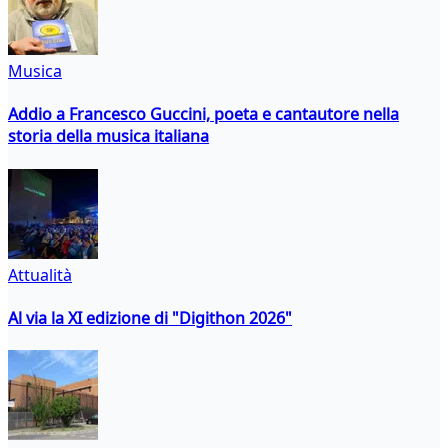
Musica
Addio a Francesco Guccini, poeta e cantautore nella
storia della musica italiana
Attualità
Al via la XI edizione di "Digithon 2026"