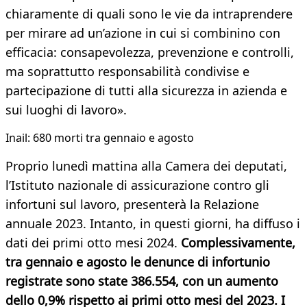
chiaramente di quali sono le vie da intraprendere
per mirare ad un’azione in cui si combinino con
efficacia: consapevolezza, prevenzione e controlli,
ma soprattutto responsabilità condivise e
partecipazione di tutti alla sicurezza in azienda e
sui luoghi di lavoro».
Inail: 680 morti tra gennaio e agosto
Proprio lunedì mattina alla Camera dei deputati,
l’Istituto nazionale di assicurazione contro gli
infortuni sul lavoro, presenterà la Relazione
annuale 2023. Intanto, in questi giorni, ha diffuso i
dati dei primi otto mesi 2024.
Complessivamente,
tra gennaio e agosto le denunce di infortunio
registrate sono state 386.554, con un aumento
dello 0,9% rispetto ai primi otto mesi del 2023. I