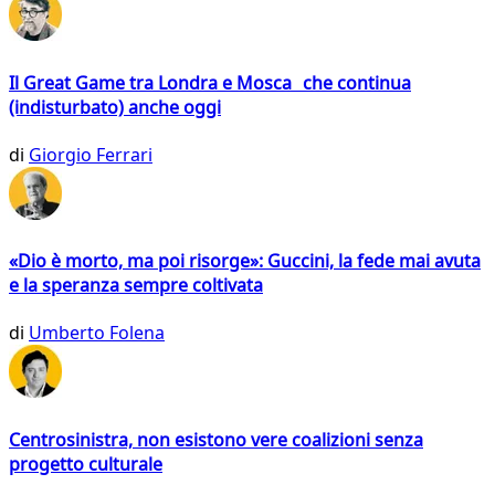
Il Great Game tra Londra e Mosca che continua
(indisturbato) anche oggi
di
Giorgio Ferrari
«Dio è morto, ma poi risorge»: Guccini, la fede mai avuta
e la speranza sempre coltivata
di
Umberto Folena
Centrosinistra, non esistono vere coalizioni senza
progetto culturale