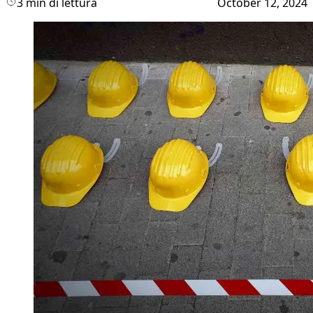
3 min di lettura
October 12, 2024