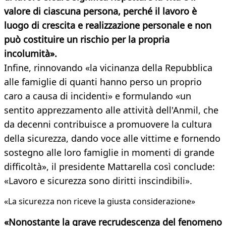
valore di ciascuna persona, perché il lavoro è
luogo di crescita e realizzazione personale e non
può costituire un rischio per la propria
incolumità».
Infine, rinnovando «la vicinanza della Repubblica
alle famiglie di quanti hanno perso un proprio
caro a causa di incidenti» e formulando «un
sentito apprezzamento alle attività dell'Anmil, che
da decenni contribuisce a promuovere la cultura
della sicurezza, dando voce alle vittime e fornendo
sostegno alle loro famiglie in momenti di grande
difficoltà», il presidente Mattarella così conclude:
«Lavoro e sicurezza sono diritti inscindibili».
«La sicurezza non riceve la giusta considerazione»
«Nonostante la grave recrudescenza del fenomeno