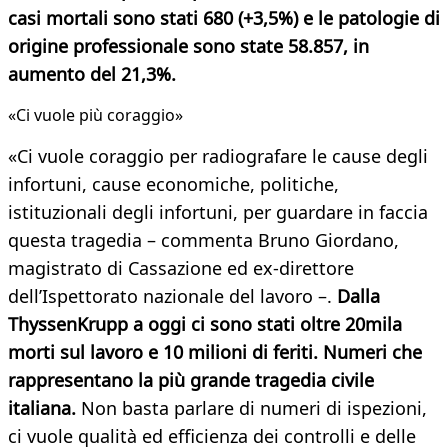
casi mortali sono stati 680 (+3,5%) e le patologie di
origine professionale sono state 58.857, in
aumento del 21,3%.
«Ci vuole più coraggio»
«Ci vuole coraggio per radiografare le cause degli
infortuni, cause economiche, politiche,
istituzionali degli infortuni, per guardare in faccia
questa tragedia – commenta Bruno Giordano,
magistrato di Cassazione ed ex-direttore
dell’Ispettorato nazionale del lavoro –.
Dalla
ThyssenKrupp a oggi ci sono stati oltre 20mila
morti sul lavoro e 10 milioni di feriti. Numeri che
rappresentano la più grande tragedia civile
italiana.
Non basta parlare di numeri di ispezioni,
ci vuole qualità ed efficienza dei controlli e delle