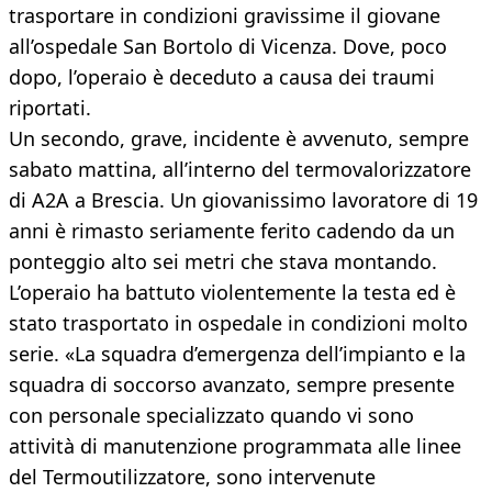
trasportare in condizioni gravissime il giovane
all’ospedale San Bortolo di Vicenza. Dove, poco
dopo, l’operaio è deceduto a causa dei traumi
riportati.
Un secondo, grave, incidente è avvenuto, sempre
sabato mattina, all’interno del termovalorizzatore
di A2A a Brescia. Un giovanissimo lavoratore di 19
anni è rimasto seriamente ferito cadendo da un
ponteggio alto sei metri che stava montando.
L’operaio ha battuto violentemente la testa ed è
stato trasportato in ospedale in condizioni molto
serie. «La squadra d’emergenza dell’impianto e la
squadra di soccorso avanzato, sempre presente
con personale specializzato quando vi sono
attività di manutenzione programmata alle linee
del Termoutilizzatore, sono intervenute