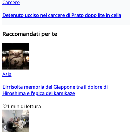
Carcere
Detenuto ucciso nel carcere di Prato dopo lite in cella
Raccomandati per te
Asia
L’irrisolta memoria del Giappone tra il dolore di
Hiroshima e l'epica dei kamikaze
1 min di lettura