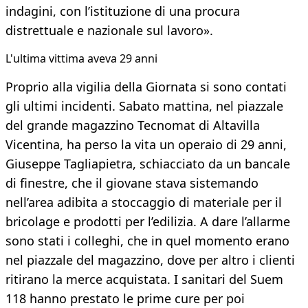
indagini, con l’istituzione di una procura
distrettuale e nazionale sul lavoro».
L'ultima vittima aveva 29 anni
Proprio alla vigilia della Giornata si sono contati
gli ultimi incidenti. Sabato mattina, nel piazzale
del grande magazzino Tecnomat di Altavilla
Vicentina, ha perso la vita un operaio di 29 anni,
Giuseppe Tagliapietra, schiacciato da un bancale
di finestre, che il giovane stava sistemando
nell’area adibita a stoccaggio di materiale per il
bricolage e prodotti per l’edilizia. A dare l’allarme
sono stati i colleghi, che in quel momento erano
nel piazzale del magazzino, dove per altro i clienti
ritirano la merce acquistata. I sanitari del Suem
118 hanno prestato le prime cure per poi