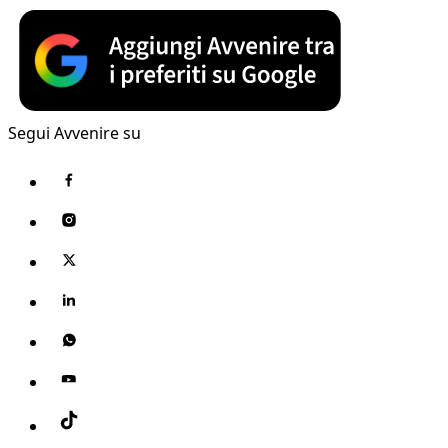
Segui Avvenire su