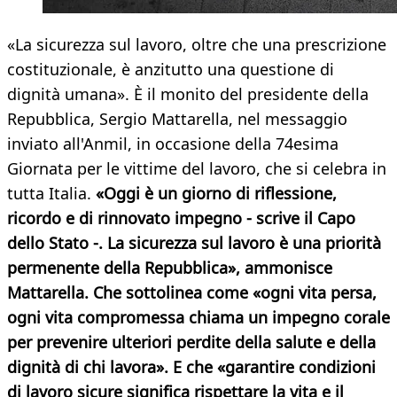
«La sicurezza sul lavoro, oltre che una prescrizione
costituzionale, è anzitutto una questione di
dignità umana». È il monito del presidente della
Repubblica, Sergio Mattarella, nel messaggio
inviato all'Anmil, in occasione della 74esima
Giornata per le vittime del lavoro, che si celebra in
tutta Italia.
«Oggi è un giorno di riflessione,
ricordo e di rinnovato impegno - scrive il Capo
dello Stato -. La sicurezza sul lavoro è una priorità
permenente della Repubblica», ammonisce
Mattarella. Che sottolinea come «ogni vita persa,
ogni vita compromessa chiama un impegno corale
per prevenire ulteriori perdite della salute e della
dignità di chi lavora». E che «garantire condizioni
di lavoro sicure significa rispettare la vita e il