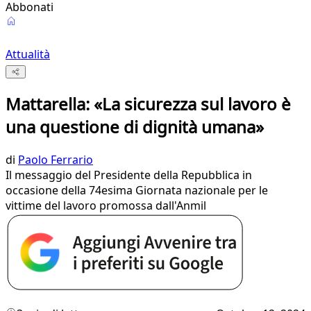
Abbonati
Attualità
Mattarella: «La sicurezza sul lavoro è
una questione di dignità umana»
di
Paolo Ferrario
Il messaggio del Presidente della Repubblica in
occasione della 74esima Giornata nazionale per le
vittime del lavoro promossa dall'Anmil