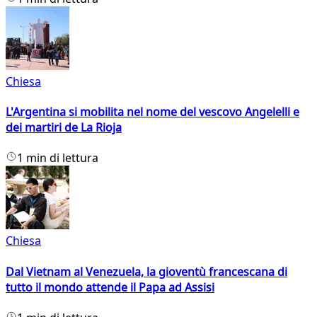
Chiesa
L'Argentina si mobilita nel nome del vescovo Angelelli e
dei martiri de La Rioja
1 min di lettura
Chiesa
Dal Vietnam al Venezuela, la gioventù francescana di
tutto il mondo attende il Papa ad Assisi