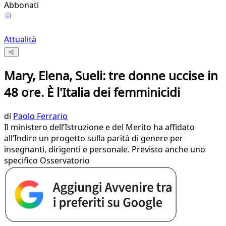
Abbonati
Attualità
Mary, Elena, Sueli: tre donne uccise in
48 ore. È l'Italia dei femminicidi
di
Paolo Ferrario
Il ministero dell’Istruzione e del Merito ha affidato
all’Indire un progetto sulla parità di genere per
insegnanti, dirigenti e personale. Previsto anche uno
specifico Osservatorio