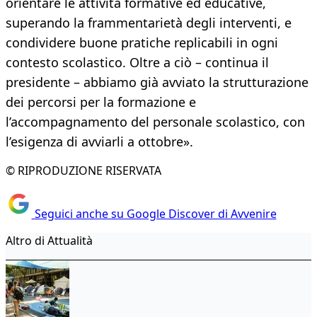
orientare le attività formative ed educative,
superando la frammentarietà degli interventi, e
condividere buone pratiche replicabili in ogni
contesto scolastico. Oltre a ciò – continua il
presidente – abbiamo già avviato la strutturazione
dei percorsi per la formazione e
l’accompagnamento del personale scolastico, con
l’esigenza di avviarli a ottobre».
© RIPRODUZIONE RISERVATA
Seguici anche su Google Discover di Avvenire
Altro di Attualità