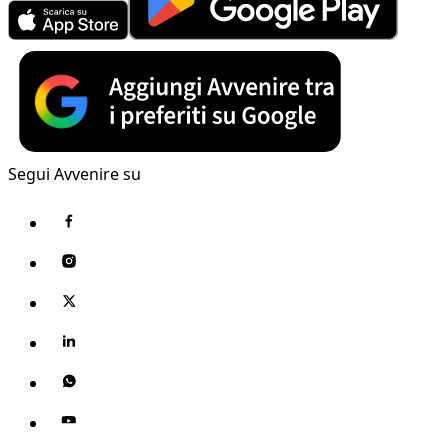
Segui Avvenire su