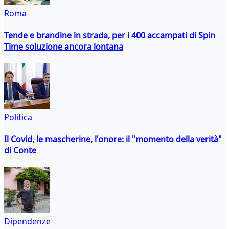
Roma
Tende e brandine in strada, per i 400 accampati di Spin
Time soluzione ancora lontana
Politica
Il Covid, le mascherine, l'onore: il "momento della verità"
di Conte
Dipendenze