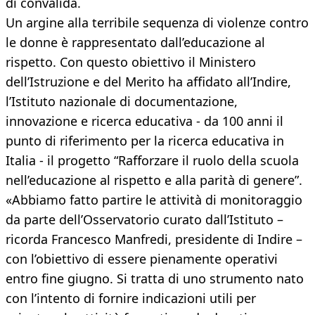
di convalida.
Un argine alla terribile sequenza di violenze contro
le donne è rappresentato dall’educazione al
rispetto. Con questo obiettivo il Ministero
dell’Istruzione e del Merito ha affidato all’Indire,
l’Istituto nazionale di documentazione,
innovazione e ricerca educativa - da 100 anni il
punto di riferimento per la ricerca educativa in
Italia - il progetto “Rafforzare il ruolo della scuola
nell’educazione al rispetto e alla parità di genere”.
«Abbiamo fatto partire le attività di monitoraggio
da parte dell’Osservatorio curato dall’Istituto –
ricorda Francesco Manfredi, presidente di Indire –
con l’obiettivo di essere pienamente operativi
entro fine giugno. Si tratta di uno strumento nato
con l’intento di fornire indicazioni utili per