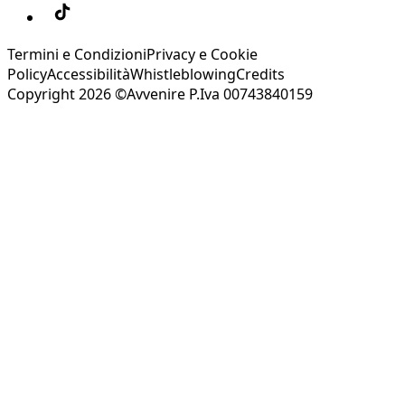
Termini e Condizioni
Privacy e Cookie
Policy
Accessibilità
Whistleblowing
Credits
Copyright 2026 ©Avvenire P.Iva 00743840159