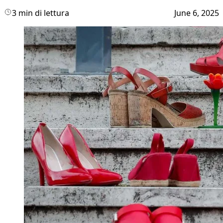
3 min di lettura
June 6, 2025