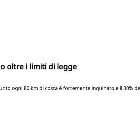
o oltre i limiti di legge
 punto ogni 80 km di costa è fortemente inquinato e il 30% de