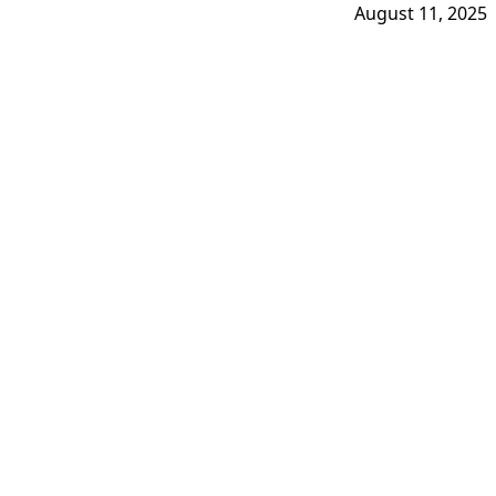
August 11, 2025