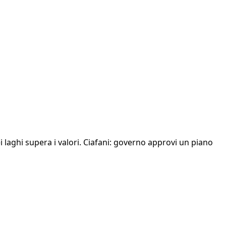
i laghi supera i valori. Ciafani: governo approvi un piano