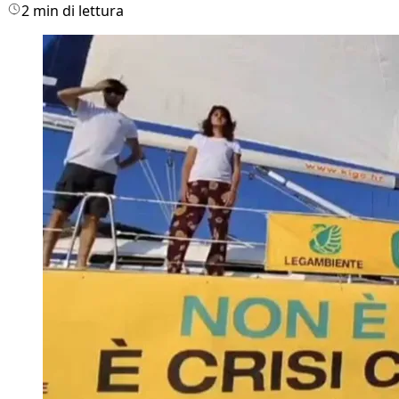
2 min di lettura