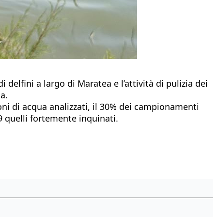
elfini a largo di Maratea e l’attività di pulizia dei
a.
ioni di acqua analizzati, il 30% dei campionamenti
29 quelli fortemente inquinati.