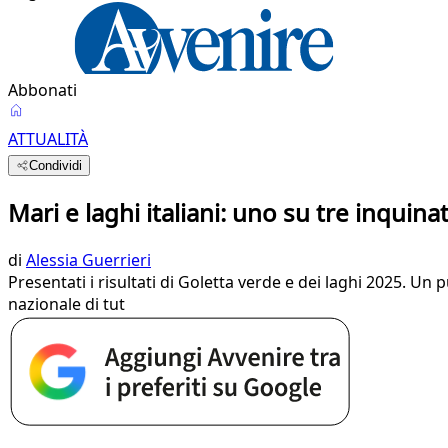
Abbonati
ATTUALITÀ
Condividi
Mari e laghi italiani: uno su tre inquinat
di
Alessia Guerrieri
Presentati i risultati di Goletta verde e dei laghi 2025. Un
nazionale di tut