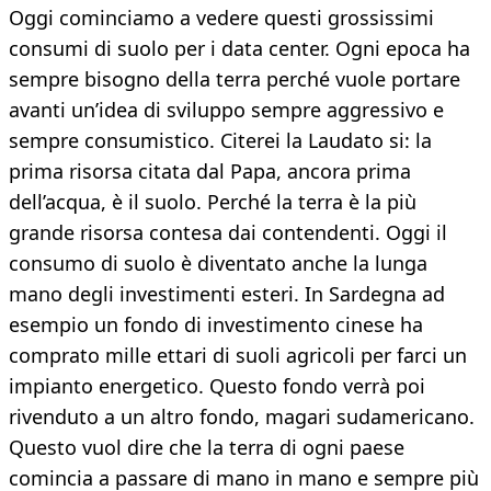
Oggi cominciamo a vedere questi grossissimi
consumi di suolo per i data center. Ogni epoca ha
sempre bisogno della terra perché vuole portare
avanti un’idea di sviluppo sempre aggressivo e
sempre consumistico. Citerei la Laudato si: la
prima risorsa citata dal Papa, ancora prima
dell’acqua, è il suolo. Perché la terra è la più
grande risorsa contesa dai contendenti. Oggi il
consumo di suolo è diventato anche la lunga
mano degli investimenti esteri. In Sardegna ad
esempio un fondo di investimento cinese ha
comprato mille ettari di suoli agricoli per farci un
impianto energetico. Questo fondo verrà poi
rivenduto a un altro fondo, magari sudamericano.
Questo vuol dire che la terra di ogni paese
comincia a passare di mano in mano e sempre più