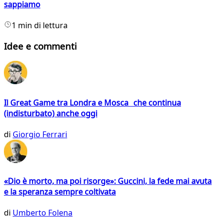
sappiamo
1 min di lettura
Idee e commenti
Il Great Game tra Londra e Mosca che continua
(indisturbato) anche oggi
di
Giorgio Ferrari
«Dio è morto, ma poi risorge»: Guccini, la fede mai avuta
e la speranza sempre coltivata
di
Umberto Folena