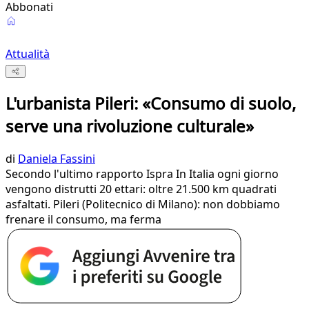
Abbonati
Attualità
L'urbanista Pileri: «Consumo di suolo,
serve una rivoluzione culturale»
di
Daniela Fassini
Secondo l'ultimo rapporto Ispra In Italia ogni giorno
vengono distrutti 20 ettari: oltre 21.500 km quadrati
asfaltati. Pileri (Politecnico di Milano): non dobbiamo
frenare il consumo, ma ferma