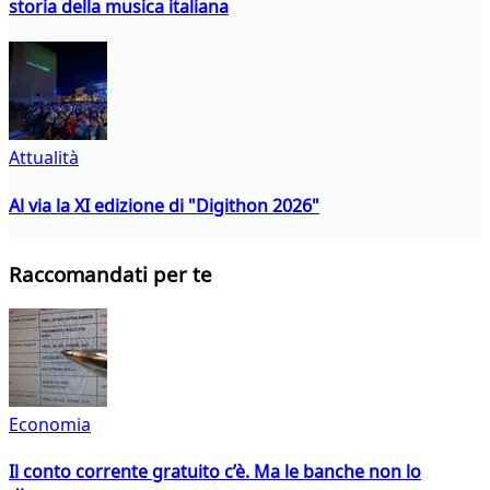
storia della musica italiana
Attualità
Al via la XI edizione di "Digithon 2026"
Raccomandati per te
Economia
Il conto corrente gratuito c’è. Ma le banche non lo