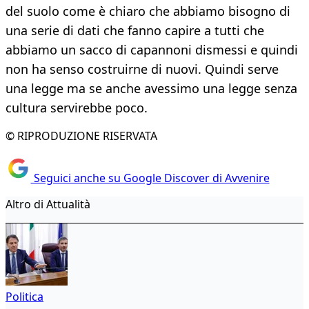
del suolo come è chiaro che abbiamo bisogno di
una serie di dati che fanno capire a tutti che
abbiamo un sacco di capannoni dismessi e quindi
non ha senso costruirne di nuovi. Quindi serve
una legge ma se anche avessimo una legge senza
cultura servirebbe poco.
© RIPRODUZIONE RISERVATA
Seguici anche su Google Discover di Avvenire
Altro di Attualità
Politica