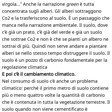
virgola...” Anche la narrazione
green
è tutta
concentrata sugli alberi. Gli alberi sottraggono
Co2 e la trasferiscono al suolo. È un passaggio che
manca nella narrazione ambientale. Il suolo, dove
c’è già un prato, c’è già del verde e già un suolo
che sottrae Co2 e non è che se pianti un albero ne
sottrai di più. Quindi non serve andare a piantare
alberi se nello stesso tempo distruggere il suolo. Il
suolo è un pozzo di carbonio fondamentale per la
regolazione climatica
E poi c’è il cambiamento climatico.
Nel consumo di suolo c’è anche un problema
climatico: perché il primo metro di suolo contiene
più o meno quattro volte la quantità di carbonio
che è contenuta in tutta la vegetazione terrestre. Il
suolo quando non viene cementificato è