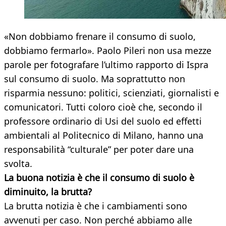
«Non dobbiamo frenare il consumo di suolo,
dobbiamo fermarlo». Paolo Pileri non usa mezze
parole per fotografare l’ultimo rapporto di Ispra
sul consumo di suolo. Ma soprattutto non
risparmia nessuno: politici, scienziati, giornalisti e
comunicatori. Tutti coloro cioè che, secondo il
professore ordinario di Usi del suolo ed effetti
ambientali al Politecnico di Milano, hanno una
responsabilità “culturale” per poter dare una
svolta.
La buona notizia è che il consumo di suolo è
diminuito, la brutta?
La brutta notizia è che i cambiamenti sono
avvenuti per caso. Non perché abbiamo alle