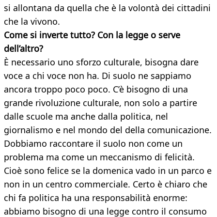
si allontana da quella che è la volontà dei cittadini
che la vivono.
Come si inverte tutto? Con la legge o serve
dell’altro?
È necessario uno sforzo culturale, bisogna dare
voce a chi voce non ha. Di suolo ne sappiamo
ancora troppo poco poco. C’è bisogno di una
grande rivoluzione culturale, non solo a partire
dalle scuole ma anche dalla politica, nel
giornalismo e nel mondo del della comunicazione.
Dobbiamo raccontare il suolo non come un
problema ma come un meccanismo di felicità.
Cioè sono felice se la domenica vado in un parco e
non in un centro commerciale. Certo è chiaro che
chi fa politica ha una responsabilità enorme:
abbiamo bisogno di una legge contro il consumo