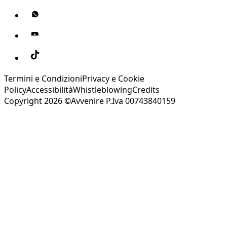
Termini e Condizioni
Privacy e Cookie
Policy
Accessibilità
Whistleblowing
Credits
Copyright 2026 ©Avvenire P.Iva 00743840159