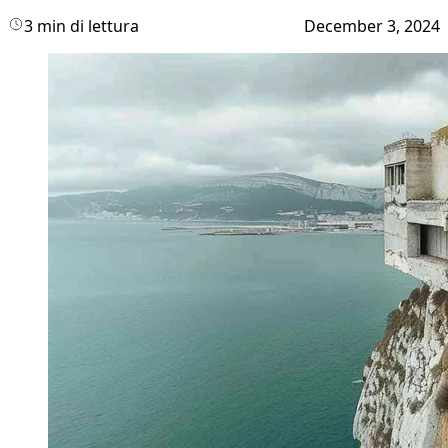
3 min di lettura
December 3, 2024