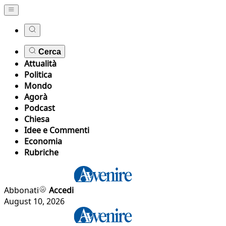
Cerca
Attualità
Politica
Mondo
Agorà
Podcast
Chiesa
Idee e Commenti
Economia
Rubriche
Abbonati
Accedi
August 10, 2026