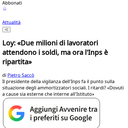
Abbonati
Attualità
Loy: «Due milioni di lavoratori
attendono i soldi, ma ora l'Inps è
ripartita»
di
Pietro Saccò
Il presidente della vigilanza dell'Inps fa il punto sulla
situazione degli ammortizzatori sociali. I ritardi? «Dovuti
a cause sia esterne che interne all'Istituto»