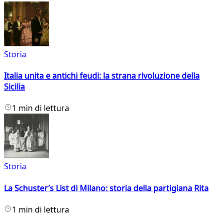
Storia
Italia unita e antichi feudi: la strana rivoluzione della
Sicilia
1 min di lettura
Storia
La Schuster’s List di Milano: storia della partigiana Rita
1 min di lettura