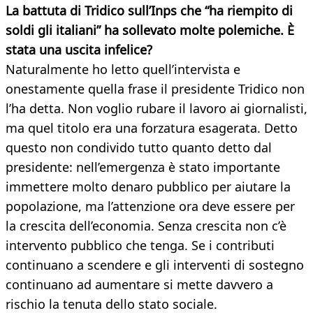
La battuta di Tridico sull’Inps che “ha riempito di
soldi gli italiani” ha
sollevato molte polemiche. È
stata una uscita infelice?
Naturalmente ho letto quell’intervista e
onestamente quella frase il presidente Tridico non
l’ha detta. Non voglio rubare il lavoro ai giornalisti,
ma quel titolo era una forzatura esagerata. Detto
questo non condivido tutto quanto detto dal
presidente: nell’emergenza è stato importante
immettere molto denaro pubblico per aiutare la
popolazione, ma l’attenzione ora deve essere per
la crescita dell’economia. Senza crescita non c’è
intervento pubblico che tenga. Se i contributi
continuano a scendere e gli interventi di sostegno
continuano ad aumentare si mette davvero a
rischio la tenuta dello stato sociale.