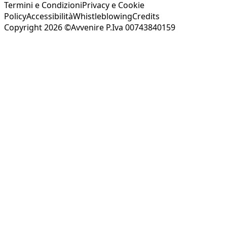
Termini e Condizioni
Privacy e Cookie
Policy
Accessibilità
Whistleblowing
Credits
Copyright 2026 ©Avvenire P.Iva 00743840159