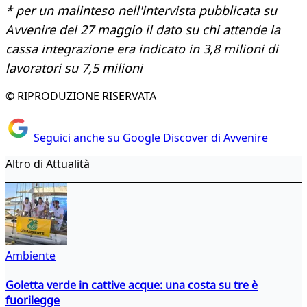
* per un malinteso nell'intervista pubblicata su
Avvenire del 27 maggio il dato su chi attende la
cassa integrazione era indicato in 3,8 milioni di
lavoratori su 7,5 milioni
© RIPRODUZIONE RISERVATA
Seguici anche su Google Discover di Avvenire
Altro di Attualità
Ambiente
Goletta verde in cattive acque: una costa su tre è
fuorilegge