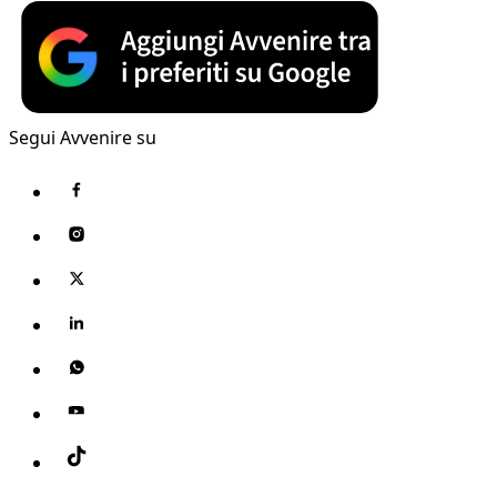
Segui Avvenire su