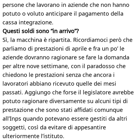
persone che lavorano in aziende che non hanno
potuto o voluto anticipare il pagamento della
cassa integrazione.
Questi soldi sono “in arrivo”?
Sì, la macchina è ripartita. Ricordiamoci però che
parliamo di prestazioni di aprile e fra un po’ le
aziende dovranno ragionare se fare la domanda
per altre nove settimane, con il paradosso che
chiedono le prestazioni senza che ancora i
lavoratori abbiano ricevuto quelle dei mesi
passati. Aggiungo che forse il legislatore avrebbe
potuto ragionare diversamente su alcuni tipi di
prestazione che sono stati affidati comunque
all’Inps quando potevano essere gestiti da altri
soggetti, così da evitare di appesantire
ulteriormente l’istituto.