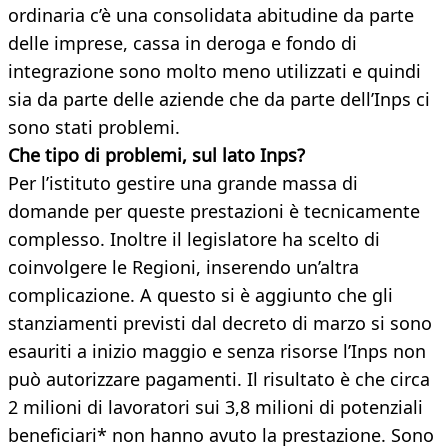
ordinaria c’è una consolidata abitudine da parte
delle imprese, cassa in deroga e fondo di
integrazione sono molto meno utilizzati e quindi
sia da parte delle aziende che da parte dell’Inps ci
sono stati problemi.
Che tipo di problemi, sul lato Inps?
Per l’istituto gestire una grande massa di
domande per queste prestazioni è tecnicamente
complesso. Inoltre il legislatore ha scelto di
coinvolgere le Regioni, inserendo un’altra
complicazione. A questo si è aggiunto che gli
stanziamenti previsti dal decreto di marzo si sono
esauriti a inizio maggio e senza risorse l’Inps non
può autorizzare pagamenti. Il risultato è che circa
2 milioni di lavoratori sui 3,8 milioni di potenziali
beneficiari* non hanno avuto la prestazione. Sono