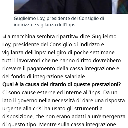
Guglielmo Loy, presidente del Consiglio di
indirizzo e vigilanza dell'Inps
«La macchina sembra ripartita» dice Guglielmo
Loy, presidente del Consiglio di indirizzo e
vigilanza dell’lnps: nel giro di poche settimane
tutti i lavoratori che ne hanno diritto dovrebbero
ricevere il pagamento della cassa integrazione e
del fondo di integrazione salariale.
Qual è la causa del ritardo di queste prestazioni?
Ci sono cause esterne ed interne all’Inps. Da un
lato il governo nella necessità di dare una risposta
urgente alla crisi ha usato gli strumenti a
disposizione, che non erano adatti a un’emergenza
di questo tipo. Mentre sulla cassa integrazione