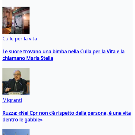
Culle per la vita
Le suore trovano una bimba nella Culla per la Vita e la
chiamano Maria Stella
Migranti
Ruzza: «Nei Cpr non c’è rispetto della persona, è una vita
dentro le gabbie»