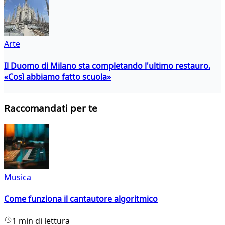
Arte
Il Duomo di Milano sta completando l'ultimo restauro.
«Così abbiamo fatto scuola»
Raccomandati per te
Musica
Come funziona il cantautore algoritmico
1 min di lettura