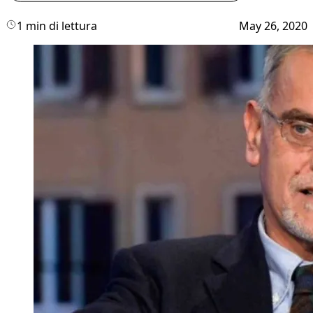
1 min di lettura
May 26, 2020