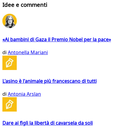
Idee e commenti
«Ai bambini di Gaza il Premio Nobel per la pace»
di
Antonella Mariani
L'asino è l'animale più francescano di tutti
di
Antonia Arslan
Dare ai figli la libertà di cavarsela da soli