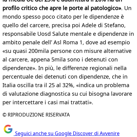
profilo critico che apre le porte al patologico»
. Un
mondo spesso poco citato per le dipendenze è
quello del carcere, precisa poi Adele di Stefano,
responsabile Uosd Salute mentale e dipendenze in
ambito penale dell’ Asl Roma 1, dove ad esempio
«su quasi 200mila persone con misure alternative
al carcere, appena 5mila sono i detenuti con
dipendenze». In più, le differenze regionali nella
percentuale dei detenuti con dipendenze, che in
Italia oscilla tra il 25 al 32%, «indica un problema
di valutazione diagnostica su cui bisogna lavorare
per intercettare i casi mai trattati».
© RIPRODUZIONE RISERVATA
Seguici anche su Google Discover di Avvenire