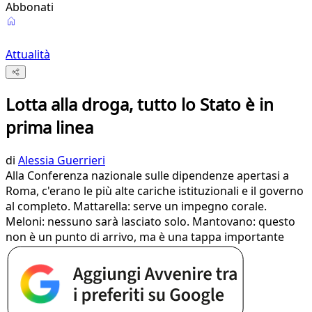
Abbonati
Attualità
Lotta alla droga, tutto lo Stato è in
prima linea
di
Alessia Guerrieri
Alla Conferenza nazionale sulle dipendenze apertasi a
Roma, c'erano le più alte cariche istituzionali e il governo
al completo. Mattarella: serve un impegno corale.
Meloni: nessuno sarà lasciato solo. Mantovano: questo
non è un punto di arrivo, ma è una tappa importante