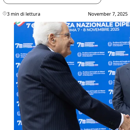
3 min di lettura
November 7, 2025