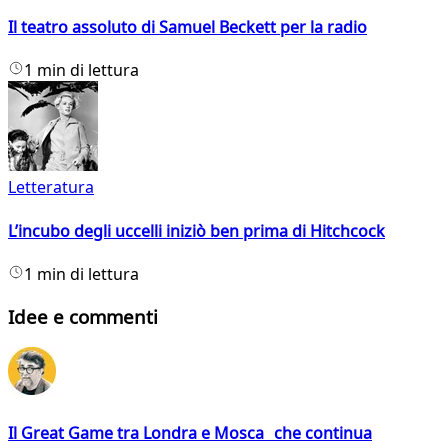
Il teatro assoluto di Samuel Beckett per la radio
1 min di lettura
Letteratura
L’incubo degli uccelli iniziò ben prima di Hitchcock
1 min di lettura
Idee e commenti
Il Great Game tra Londra e Mosca che continua