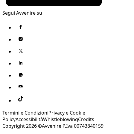
Segui Avvenire su
Termini e Condizioni
Privacy e Cookie
Policy
Accessibilità
Whistleblowing
Credits
Copyright 2026 ©Avvenire P.Iva 00743840159