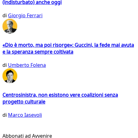
(indisturbato) anche oggi
di
Giorgio Ferrari
«Dio è morto, ma poi risorge»: Guccini, la fede mai avuta
e la speranza sempre coltivata
di
Umberto Folena
Centrosinistra, non esistono vere coalizioni senza
progetto culturale
di
Marco Iasevoli
Abbonati ad Avvenire