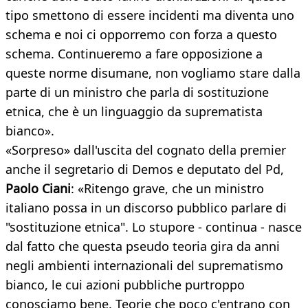
tipo smettono di essere incidenti ma diventa uno
schema e noi ci opporremo con forza a questo
schema. Continueremo a fare opposizione a
queste norme disumane, non vogliamo stare dalla
parte di un ministro che parla di sostituzione
etnica, che è un linguaggio da suprematista
bianco».
«Sorpreso» dall'uscita del cognato della premier
anche il segretario di Demos e deputato del Pd,
Paolo Ciani
: «Ritengo grave, che un ministro
italiano possa in un discorso pubblico parlare di
"sostituzione etnica". Lo stupore - continua - nasce
dal fatto che questa pseudo teoria gira da anni
negli ambienti internazionali del suprematismo
bianco, le cui azioni pubbliche purtroppo
conosciamo bene. Teorie che poco c'entrano con