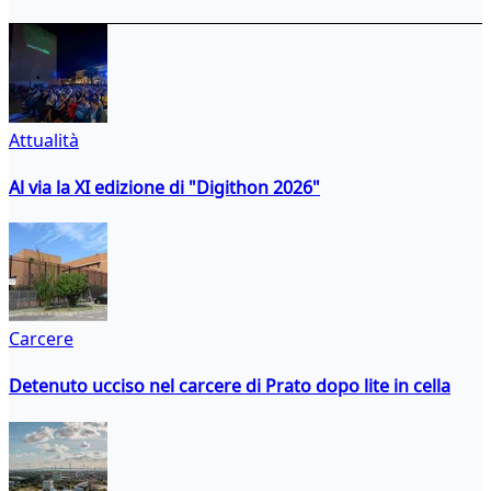
Attualità
Al via la XI edizione di "Digithon 2026"
Carcere
Detenuto ucciso nel carcere di Prato dopo lite in cella