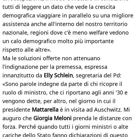
tutti di leggere un dato che vede la crescita
demografica viaggiare in parallelo su una migliore
assistenza anche all'interno del nostro territorio
nazionale, regioni dove c'è meno welfare vedono
un calo demografico molto più importante
rispetto alle altre».
Ma le soluzioni offerte non attenuano
l’indignazione per la premessa, espressa
innanzitutto da
Elly Schlein
, segretaria del Pd:
«Sono parole indegne da parte di chi ricopre il
ruolo di ministro, che ci riportano agli anni '30 e
vengono dette, per altro, nel giorno in cui il
presidente
Mattarella
è in visita ad Auschwitz. Mi
auguro che
Giorgia Meloni
prenda le distanze con
forza. Perché quando tutti i giorni ministri o alte
cariche dello Stato fanno dichiarazioni di questo