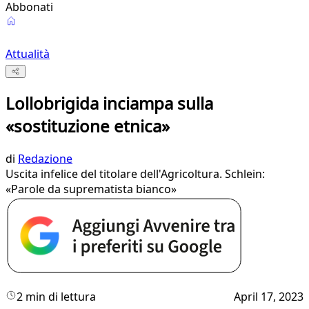
Abbonati
Attualità
Lollobrigida inciampa sulla
«sostituzione etnica»
di
Redazione
Uscita infelice del titolare dell'Agricoltura. Schlein:
«Parole da suprematista bianco»
2 min di lettura
April 17, 2023