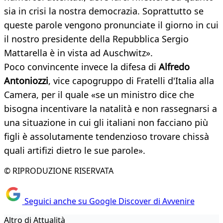
sia in crisi la nostra democrazia. Soprattutto se
queste parole vengono pronunciate il giorno in cui
il nostro presidente della Repubblica Sergio
Mattarella è in vista ad Auschwitz».
Poco convincente invece la difesa di
Alfredo
Antoniozzi
, vice capogruppo di Fratelli d'Italia alla
Camera, per il quale «se un ministro dice che
bisogna incentivare la natalità e non rassegnarsi a
una situazione in cui gli italiani non facciano più
figli è assolutamente tendenzioso trovare chissà
quali artifizi dietro le sue parole».
© RIPRODUZIONE RISERVATA
Seguici anche su Google Discover di Avvenire
Altro di Attualità