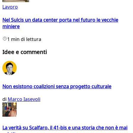
Lavoro
Nel Sulcis un data center porta nel futuro le vecchie
miniere
1 min di lettura
Idee e commenti
Non esistono coalizioni senza progetto culturale
di
Marco Iasevoli
La verità su Scalfaro, il 41-bis e una storia che non è mai