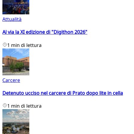
Attualità
Al via la XI edizione di "Digithon 2026"
1 min di lettura
Carcere
Detenuto ucciso nel carcere di Prato dopo lite in cella
1 min di lettura