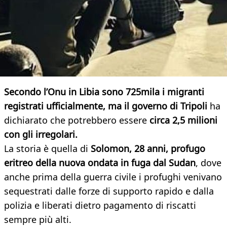
Secondo l’Onu in Libia sono 725mila i migranti
registrati ufficialmente, ma il governo di Tripoli
ha
dichiarato che potrebbero essere
circa 2,5 milioni
con gli irregolari.
La storia è quella di
Solomon, 28 anni, profugo
eritreo della nuova ondata in fuga dal Sudan
, dove
anche prima della guerra civile i profughi venivano
sequestrati dalle forze di supporto rapido e dalla
polizia e liberati dietro pagamento di riscatti
sempre più alti.