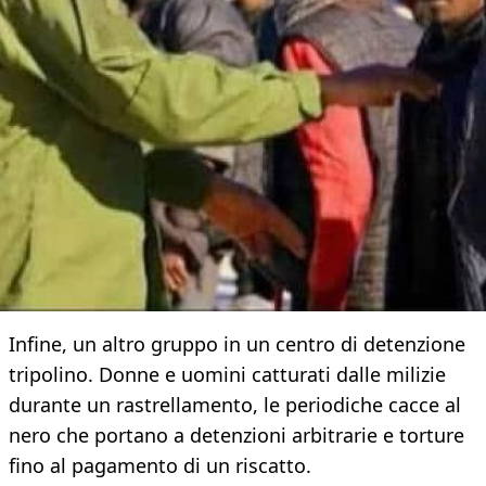
Infine, un altro gruppo in un centro di detenzione
tripolino. Donne e uomini catturati dalle milizie
durante un rastrellamento, le periodiche cacce al
nero che portano a detenzioni arbitrarie e torture
fino al pagamento di un riscatto.