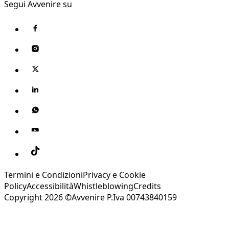
Segui Avvenire su
Termini e Condizioni
Privacy e Cookie
Policy
Accessibilità
Whistleblowing
Credits
Copyright 2026 ©Avvenire P.Iva 00743840159