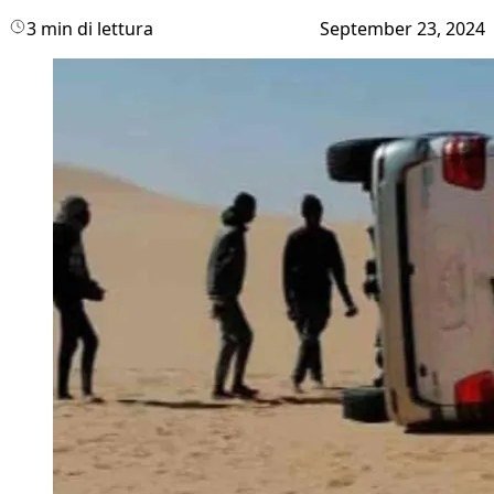
3 min di lettura
September 23, 2024