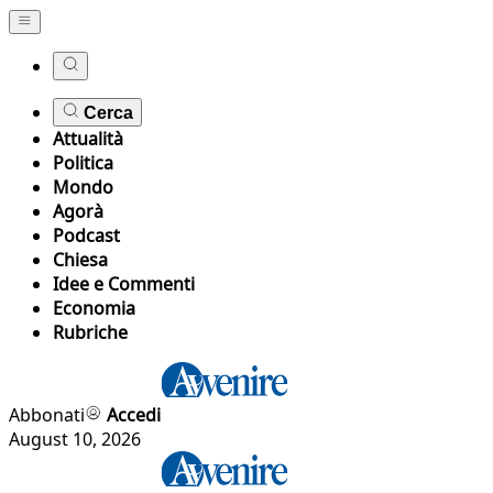
Cerca
Attualità
Politica
Mondo
Agorà
Podcast
Chiesa
Idee e Commenti
Economia
Rubriche
Abbonati
Accedi
August 10, 2026