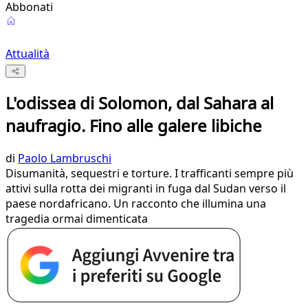
Abbonati
Attualità
L'odissea di Solomon, dal Sahara al
naufragio. Fino alle galere libiche
di
Paolo Lambruschi
Disumanità, sequestri e torture. I trafficanti sempre più
attivi sulla rotta dei migranti in fuga dal Sudan verso il
paese nordafricano. Un racconto che illumina una
tragedia ormai dimenticata