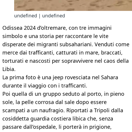
undefined | undefined
Odissea 2024 d’oltremare, con tre immagini
simbolo e una storia per raccontare le vite
disperate dei migranti subsahariani. Venduti come
merce dai trafficanti, catturati in mare, braccati,
torturati e nascosti per sopravvivere nel caos della
Libia.
La prima foto è una jeep rovesciata nel Sahara
durante il viaggio con i trafficanti.
Poi quella di un gruppo seduto al porto, in pieno
sole, la pelle corrosa dal sale dopo essere
scampati a un naufragio. Riportati a Tripoli dalla
cosiddetta guardia costiera libica che, senza
passare dall’ospedale, li porterà in prigione,