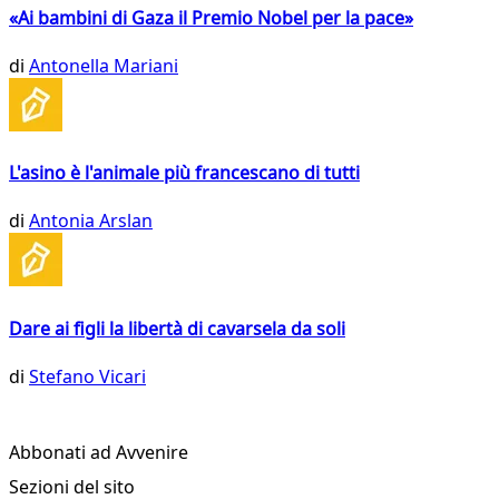
«Ai bambini di Gaza il Premio Nobel per la pace»
di
Antonella Mariani
L'asino è l'animale più francescano di tutti
di
Antonia Arslan
Dare ai figli la libertà di cavarsela da soli
di
Stefano Vicari
Abbonati ad Avvenire
Sezioni del sito