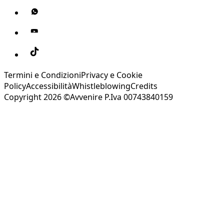
Termini e Condizioni
Privacy e Cookie
Policy
Accessibilità
Whistleblowing
Credits
Copyright 2026 ©Avvenire P.Iva 00743840159