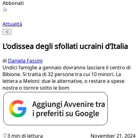
Abbonati
Attualità
L’odissea degli sfollati ucraini d’Italia
di
Daniela Fassini
Undici famiglie a gennaio dovranno lasciare il centro di
Bibione. Si tratta di 32 persone tra cui 10 minori. La
lettera a Meloni: due le alternative, o restare a spese
nostre o tornre sotto le bom
3 min di lettura
November 21, 2024