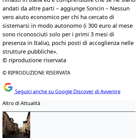
andati da altre parti – aggiunge Soncin – Nessun
vero aiuto economico per chi ha cercato di
sistemarsi in modo autonomo (i 300 euro al mese
sono riconosciuti solo per i primi 3 mesi di
presenza in Italia), pochi posti di accoglienza nelle
strutture pubbliche».
© riproduzione riservata
© RIPRODUZIONE RISERVATA
Seguici anche su Google Discover di Avvenire
Altro di Attualità