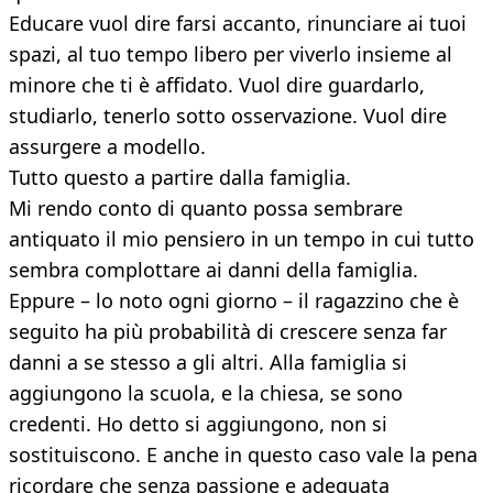
Educare vuol dire farsi accanto, rinunciare ai tuoi
spazi, al tuo tempo libero per viverlo insieme al
minore che ti è affidato. Vuol dire guardarlo,
studiarlo, tenerlo sotto osservazione. Vuol dire
assurgere a modello.
Tutto questo a partire dalla famiglia.
Mi rendo conto di quanto possa sembrare
antiquato il mio pensiero in un tempo in cui tutto
sembra complottare ai danni della famiglia.
Eppure – lo noto ogni giorno – il ragazzino che è
seguito ha più probabilità di crescere senza far
danni a se stesso a gli altri. Alla famiglia si
aggiungono la scuola, e la chiesa, se sono
credenti. Ho detto si aggiungono, non si
sostituiscono. E anche in questo caso vale la pena
ricordare che senza passione e adeguata