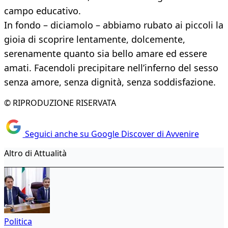
campo educativo.
In fondo – diciamolo – abbiamo rubato ai piccoli la
gioia di scoprire lentamente, dolcemente,
serenamente quanto sia bello amare ed essere
amati. Facendoli precipitare nell’inferno del sesso
senza amore, senza dignità, senza soddisfazione.
© RIPRODUZIONE RISERVATA
Seguici anche su Google Discover di Avvenire
Altro di Attualità
Politica