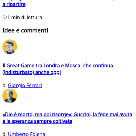
a ripartire
1 min di lettura
Idee e commenti
Il Great Game tra Londra e Mosca che continua
(indisturbato) anche oggi
di
Giorgio Ferrari
«Dio è morto, ma poi risorge»: Guccini, la fede mai avuta
e la speranza sempre coltivata
di
Umberto Folena