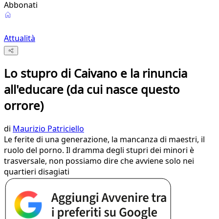
Abbonati
Attualità
Lo stupro di Caivano e la rinuncia
all'educare (da cui nasce questo
orrore)
di
Maurizio Patriciello
Le ferite di una generazione, la mancanza di maestri, il
ruolo del porno. Il dramma degli stupri dei minori è
trasversale, non possiamo dire che avviene solo nei
quartieri disagiati