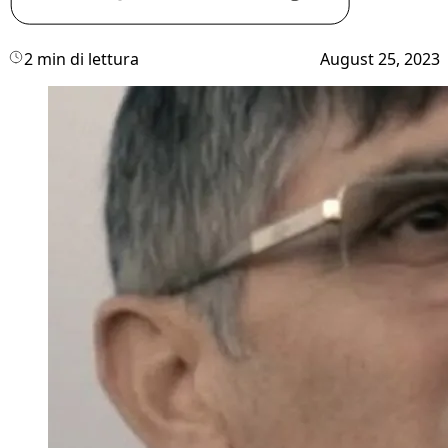
2 min di lettura
August 25, 2023