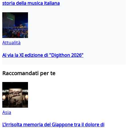
storia della musica italiana
Attualità
Al via la XI edizione di "Digithon 2026"
Raccomandati per te
Asia
L’irrisolta memoria del Giappone tra il dolore di