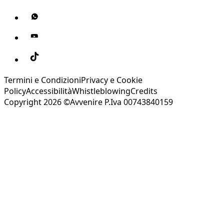
Termini e Condizioni
Privacy e Cookie
Policy
Accessibilità
Whistleblowing
Credits
Copyright 2026 ©Avvenire P.Iva 00743840159