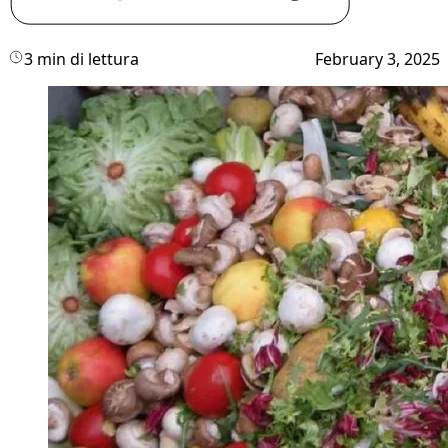
3 min di lettura
February 3, 2025