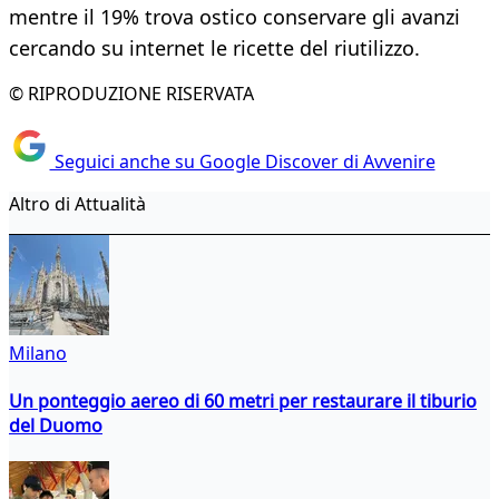
mentre il 19% trova ostico conservare gli avanzi
cercando su internet le ricette del riutilizzo.
© RIPRODUZIONE RISERVATA
Seguici anche su Google Discover di Avvenire
Altro di Attualità
Milano
Un ponteggio aereo di 60 metri per restaurare il tiburio
del Duomo