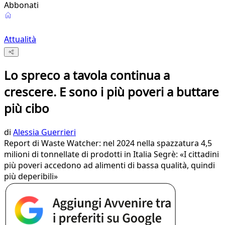
Abbonati
Attualità
Lo spreco a tavola continua a
crescere. E sono i più poveri a buttare
più cibo
di
Alessia Guerrieri
Report di Waste Watcher: nel 2024 nella spazzatura 4,5
milioni di tonnellate di prodotti in Italia Segrè: «I cittadini
più poveri accedono ad alimenti di bassa qualità, quindi
più deperibili»