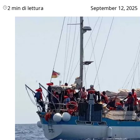
2 min di lettura
September 12, 2025