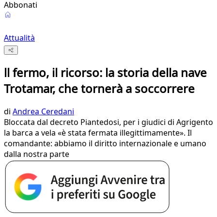
Abbonati
Attualità
ll fermo, il ricorso: la storia della nave
Trotamar, che tornerà a soccorrere
di
Andrea Ceredani
Bloccata dal decreto Piantedosi, per i giudici di Agrigento
la barca a vela «è stata fermata illegittimamente». Il
comandante: abbiamo il diritto internazionale e umano
dalla nostra parte