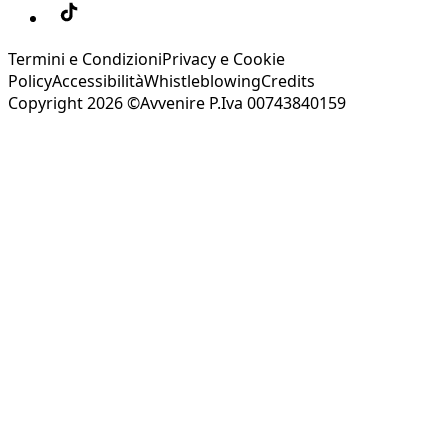
Termini e Condizioni
Privacy e Cookie
Policy
Accessibilità
Whistleblowing
Credits
Copyright 2026 ©Avvenire P.Iva 00743840159