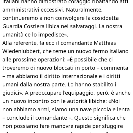
italiani hanno dimostrato coraggio ribaltando atti
amministrativi eccessivi. Naturalmente,
continueremo a non coinvolgere la cosiddetta
Guardia Costiera libica nei salvataggi. La nostra
umanità ce lo impedisce».
Alla referente, fa eco il comandante Matthias
Wiedenlübbert, che teme un nuovo fermo italiano
alle prossime operazioni: «È possibile che ci
troveremo di nuovo bloccati in porto – commenta
– ma abbiamo il diritto internazionale e i diritti
umani dalla nostra parte. Lo hanno stabilito i
giudici». A preoccupare l’equipaggio, però, è anche
un nuovo incontro con le autorità libiche: «Noi
non abbiamo armi, siamo una nave piccola e lenta
– conclude il comandante –. Questo significa che
non possiamo fare manovre rapide per sfuggire