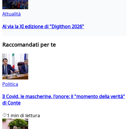
Attualità
Al via la XI edizione di "Digithon 2026"
Raccomandati per te
Politica
Il Covid, le mascherine, l'onore: il "momento della verità"
di Conte
1 min di lettura