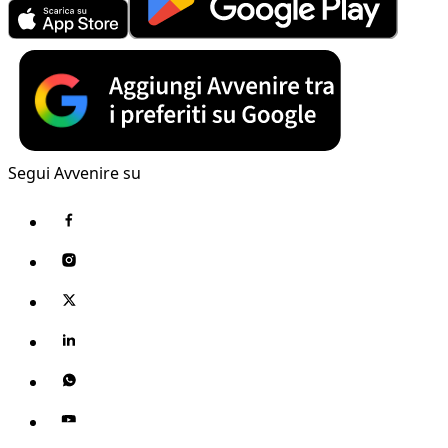
Segui Avvenire su