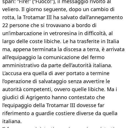
spari: “Fire!” (“Fuoco!”), il messaggio rivolto al
veliero. Il giorno seguente, dopo un cambio di
rotta, la Trotamar III ha salvato dall’annegamento
22 persone che si trovavano a bordo di
un’imbarcazione in vetroresina in difficoltà, al
largo delle coste libiche. Le ha trasferite in Italia
ma, appena terminata la discesa a terra, è arrivata
all’equipaggio la comunicazione del fermo
amministrativo da parte dell’autorità italiana.
L’accusa era quella di aver portato a termine
l’operazione di salvataggio senza avvertire le
autorità competenti, ovvero quelle libiche. Ma i
giudici di Agrigento hanno contestato che
l’equipaggio della Trotamar III dovesse far
riferimento a guardie costiere diverse da quella
italiana.