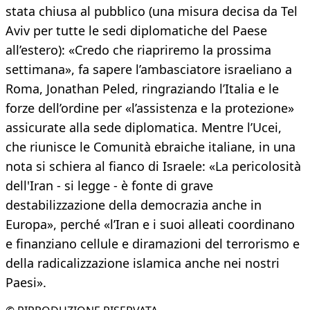
stata chiusa al pubblico (una misura decisa da Tel
Aviv per tutte le sedi diplomatiche del Paese
all’estero): «Credo che riapriremo la prossima
settimana», fa sapere l’ambasciatore israeliano a
Roma, Jonathan Peled, ringraziando l’Italia e le
forze dell’ordine per «l’assistenza e la protezione»
assicurate alla sede diplomatica. Mentre l’Ucei,
che riunisce le Comunità ebraiche italiane, in una
nota si schiera al fianco di Israele: «La pericolosità
dell'Iran - si legge - è fonte di grave
destabilizzazione della democrazia anche in
Europa», perché «l’Iran e i suoi alleati coordinano
e finanziano cellule e diramazioni del terrorismo e
della radicalizzazione islamica anche nei nostri
Paesi».