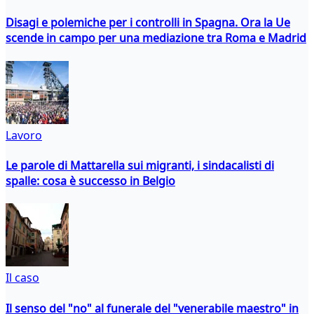
Disagi e polemiche per i controlli in Spagna. Ora la Ue
scende in campo per una mediazione tra Roma e Madrid
Lavoro
Le parole di Mattarella sui migranti, i sindacalisti di
spalle: cosa è successo in Belgio
Il caso
Il senso del "no" al funerale del "venerabile maestro" in