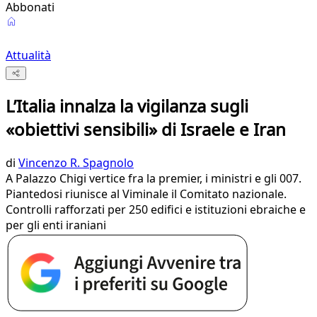
Abbonati
Attualità
L’Italia innalza la vigilanza sugli
«obiettivi sensibili» di Israele e Iran
di
Vincenzo R. Spagnolo
A Palazzo Chigi vertice fra la premier, i ministri e gli 007.
Piantedosi riunisce al Viminale il Comitato nazionale.
Controlli rafforzati per 250 edifici e istituzioni ebraiche e
per gli enti iraniani