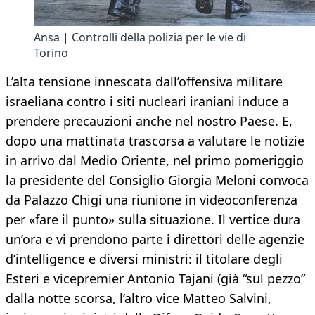
Ansa | Controlli della polizia per le vie di
Torino
L’alta tensione innescata dall’offensiva militare
israeliana contro i siti nucleari iraniani induce a
prendere precauzioni anche nel nostro Paese. E,
dopo una mattinata trascorsa a valutare le notizie
in arrivo dal Medio Oriente, nel primo pomeriggio
la presidente del Consiglio Giorgia Meloni convoca
da Palazzo Chigi una riunione in videoconferenza
per «fare il punto» sulla situazione. Il vertice dura
un’ora e vi prendono parte i direttori delle agenzie
d’intelligence e diversi ministri: il titolare degli
Esteri e vicepremier Antonio Tajani (già “sul pezzo”
dalla notte scorsa, l’altro vice Matteo Salvini,