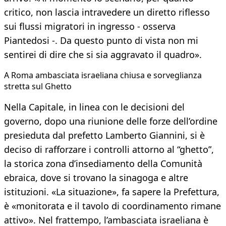
critico, non lascia intravedere un diretto riflesso
sui flussi migratori in ingresso - osserva
Piantedosi -. Da questo punto di vista non mi
sentirei di dire che si sia aggravato il quadro».
A Roma ambasciata israeliana chiusa e sorveglianza
stretta sul Ghetto
​Nella Capitale, in linea con le decisioni del
governo, dopo una riunione delle forze dell’ordine
presieduta dal prefetto Lamberto Giannini, si è
deciso di rafforzare i controlli attorno al “ghetto”,
la storica zona d’insediamento della Comunità
ebraica, dove si trovano la sinagoga e altre
istituzioni. «La situazione», fa sapere la Prefettura,
è «monitorata e il tavolo di coordinamento rimane
attivo». Nel frattempo, l’ambasciata israeliana è