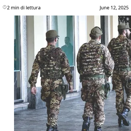
2 min di lettura
June 12, 2025