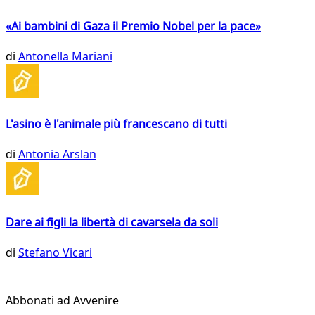
«Ai bambini di Gaza il Premio Nobel per la pace»
di
Antonella Mariani
L'asino è l'animale più francescano di tutti
di
Antonia Arslan
Dare ai figli la libertà di cavarsela da soli
di
Stefano Vicari
Abbonati ad Avvenire