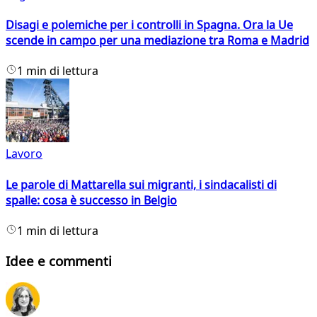
Disagi e polemiche per i controlli in Spagna. Ora la Ue
scende in campo per una mediazione tra Roma e Madrid
1 min di lettura
Lavoro
Le parole di Mattarella sui migranti, i sindacalisti di
spalle: cosa è successo in Belgio
1 min di lettura
Idee e commenti