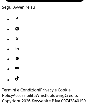
Segui Avvenire su
Termini e Condizioni
Privacy e Cookie
Policy
Accessibilità
Whistleblowing
Credits
Copyright 2026 ©Avvenire P.Iva 00743840159