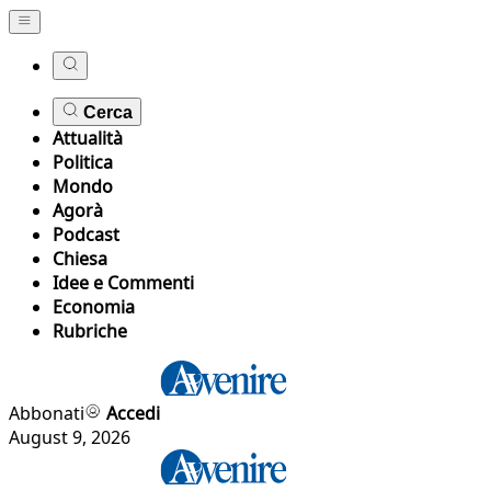
Cerca
Attualità
Politica
Mondo
Agorà
Podcast
Chiesa
Idee e Commenti
Economia
Rubriche
Abbonati
Accedi
August 9, 2026