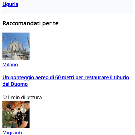
Liguria
Raccomandati per te
Milano
Un ponteggio aereo di 60 metri per restaurare il tiburio
del Duomo
1 min di lettura
Migranti