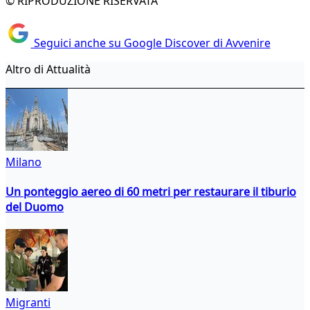
© RIPRODUZIONE RISERVATA
Seguici anche su Google Discover di Avvenire
Altro di Attualità
Milano
Un ponteggio aereo di 60 metri per restaurare il tiburio
del Duomo
Migranti