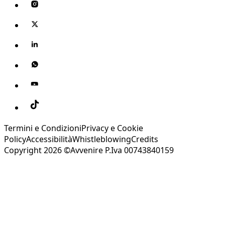
Termini e Condizioni
Privacy e Cookie
Policy
Accessibilità
Whistleblowing
Credits
Copyright 2026 ©Avvenire P.Iva 00743840159