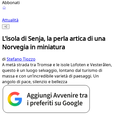
Abbonati
Attualità
L'isola di Senja, la perla artica di una
Norvegia in miniatura
di
Stefano Tiozzo
A metà strada tra Tromsø e le isole Lofoten e Vesterålen,
questo è un luogo selvaggio, lontano dal turismo di
massa e con un’incredibile varietà di paesaggi. Un
angolo di pace, silenzio e bellezza