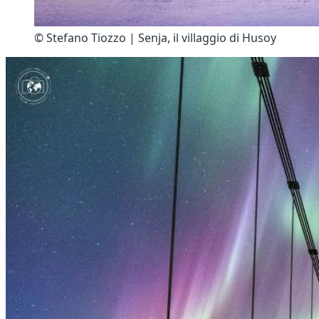
© Stefano Tiozzo | Senja, il villaggio di Husoy