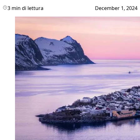
3 min di lettura
December 1, 2024