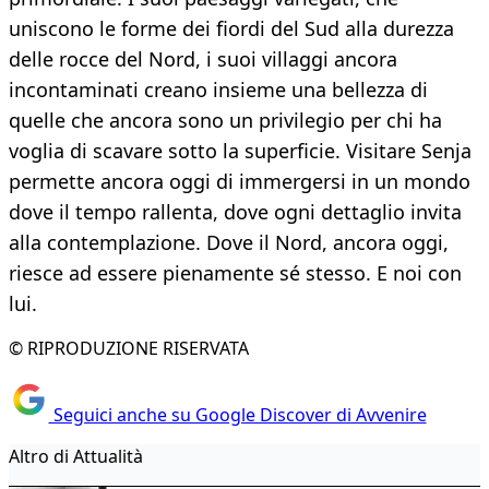
uniscono le forme dei fiordi del Sud alla durezza
delle rocce del Nord, i suoi villaggi ancora
incontaminati creano insieme una bellezza di
quelle che ancora sono un privilegio per chi ha
voglia di scavare sotto la superficie. Visitare Senja
permette ancora oggi di immergersi in un mondo
dove il tempo rallenta, dove ogni dettaglio invita
alla contemplazione. Dove il Nord, ancora oggi,
riesce ad essere pienamente sé stesso. E noi con
lui.
© RIPRODUZIONE RISERVATA
Seguici anche su Google Discover di Avvenire
Altro di Attualità