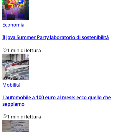
Economia
Il Jova Summer Party laboratorio di sostenibilità
1 min di lettura
Mobilità
L'automobile a 100 euro al mese: ecco quello che
sappiamo
1 min di lettura