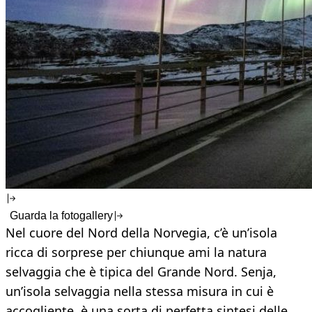
Guarda la fotogallery
Nel cuore del Nord della Norvegia, c’è un’isola
ricca di sorprese per chiunque ami la natura
selvaggia che è tipica del Grande Nord. Senja,
un’isola selvaggia nella stessa misura in cui è
accogliente, è una sorta di perfetta sintesi delle