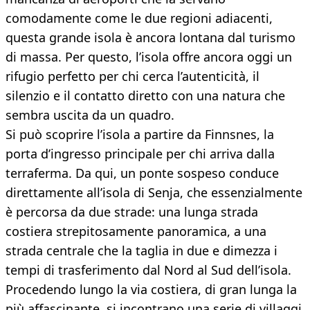
comodamente come le due regioni adiacenti,
questa grande isola è ancora lontana dal turismo
di massa. Per questo, l’isola offre ancora oggi un
rifugio perfetto per chi cerca l’autenticità, il
silenzio e il contatto diretto con una natura che
sembra uscita da un quadro.
Si può scoprire l’isola a partire da Finnsnes, la
porta d’ingresso principale per chi arriva dalla
terraferma. Da qui, un ponte sospeso conduce
direttamente all’isola di Senja, che essenzialmente
è percorsa da due strade: una lunga strada
costiera strepitosamente panoramica, a una
strada centrale che la taglia in due e dimezza i
tempi di trasferimento dal Nord al Sud dell’isola.
Procedendo lungo la via costiera, di gran lunga la
più affascinante, si incontrano una serie di villaggi