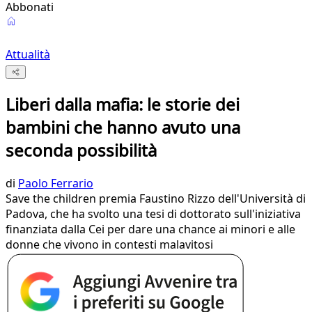
Abbonati
Attualità
Liberi dalla mafia: le storie dei
bambini che hanno avuto una
seconda possibilità
di
Paolo Ferrario
Save the children premia Faustino Rizzo dell'Università di
Padova, che ha svolto una tesi di dottorato sull'iniziativa
finanziata dalla Cei per dare una chance ai minori e alle
donne che vivono in contesti malavitosi