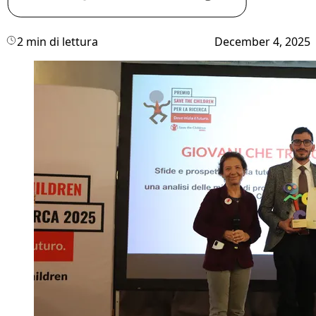
2 min di lettura
December 4, 2025