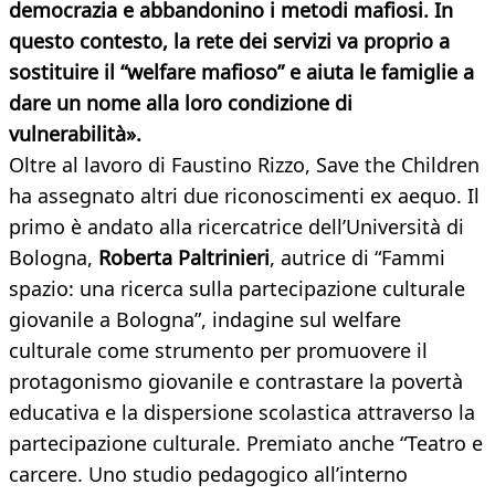
democrazia e abbandonino i metodi mafiosi. In
questo contesto, la rete dei servizi va proprio a
sostituire il “welfare mafioso” e aiuta le famiglie a
dare un nome alla loro condizione di
vulnerabilità».
Oltre al lavoro di Faustino Rizzo, Save the Children
ha assegnato altri due riconoscimenti ex aequo. Il
primo è andato alla ricercatrice dell’Università di
Bologna,
Roberta Paltrinieri
, autrice di “Fammi
spazio: una ricerca sulla partecipazione culturale
giovanile a Bologna”, indagine sul welfare
culturale come strumento per promuovere il
protagonismo giovanile e contrastare la povertà
educativa e la dispersione scolastica attraverso la
partecipazione culturale. Premiato anche “Teatro e
carcere. Uno studio pedagogico all’interno