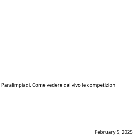
 le Paralimpiadi. Come vedere dal vivo le competizioni
February 5, 2025