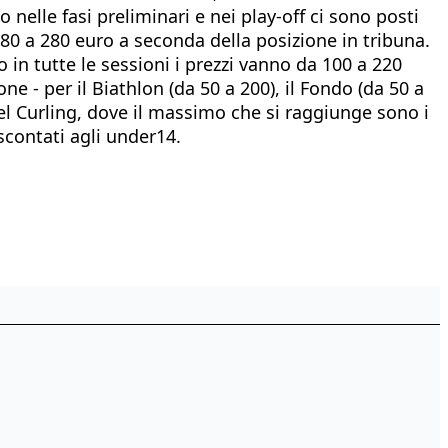
 nelle fasi preliminari e nei play-off ci sono posti
 180 a 280 euro a seconda della posizione in tribuna.
o in tutte le sessioni i prezzi vanno da 100 a 220
e - per il Biathlon (da 50 a 200), il Fondo (da 50 a
del Curling, dove il massimo che si raggiunge sono i
 scontati agli under14.