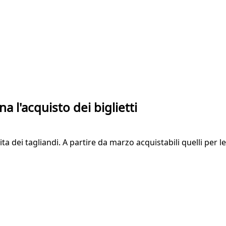
a l'acquisto dei biglietti
ita dei tagliandi. A partire da marzo acquistabili quelli per