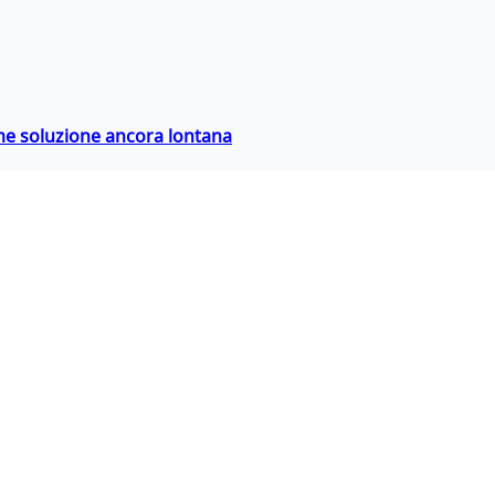
ime soluzione ancora lontana