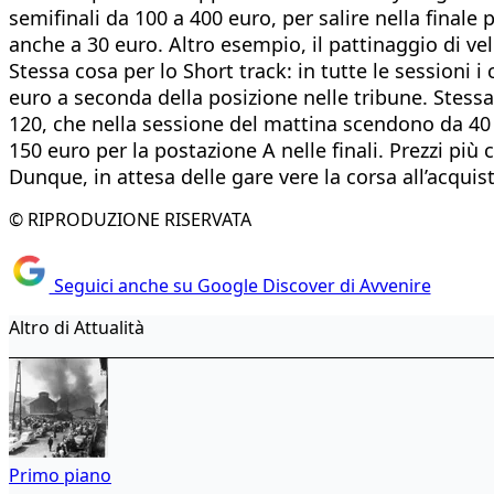
semifinali da 100 a 400 euro, per salire nella finale
anche a 30 euro. Altro esempio, il pattinaggio di vel
Stessa cosa per lo Short track: in tutte le sessioni i
euro a seconda della posizione nelle tribune. Stessa 
120, che nella sessione del mattina scendono da 40 a
150 euro per la postazione A nelle finali. Prezzi più 
Dunque, in attesa delle gare vere la corsa all’acquisto
© RIPRODUZIONE RISERVATA
Seguici anche su Google Discover di Avvenire
Altro di Attualità
Primo piano