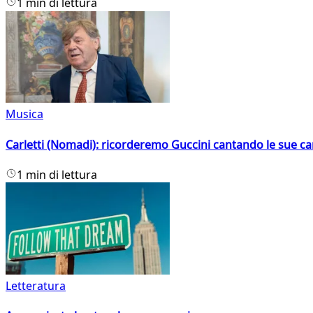
1 min di lettura
Musica
Carletti (Nomadi): ricorderemo Guccini cantando le sue ca
1 min di lettura
Letteratura