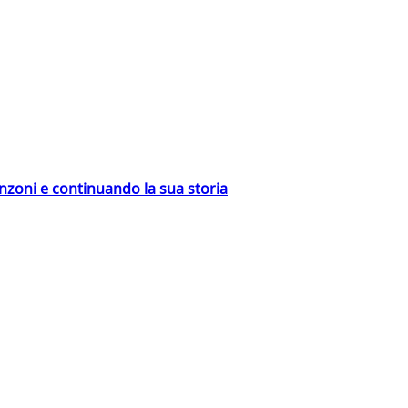
nzoni e continuando la sua storia