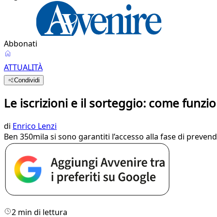
Abbonati
ATTUALITÀ
Condividi
Le iscrizioni e il sorteggio: come funzion
di
Enrico Lenzi
Ben 350mila si sono garantiti l’accesso alla fase di prevend
2 min di lettura