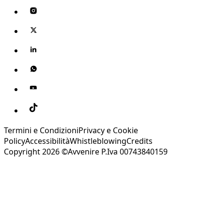
Termini e Condizioni
Privacy e Cookie
Policy
Accessibilità
Whistleblowing
Credits
Copyright 2026 ©Avvenire P.Iva 00743840159