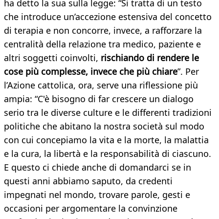
ha detto la sua sulla legge: “Si tratta di un testo
che introduce un’accezione estensiva del concetto
di terapia e non concorre, invece, a rafforzare la
centralità della relazione tra medico, paziente e
altri soggetti coinvolti,
rischiando di rendere le
cose più complesse, invece che più chiare
”. Per
l’Azione cattolica, ora, serve una riflessione più
ampia: “C'è bisogno di far crescere un dialogo
serio tra le diverse culture e le differenti tradizioni
politiche che abitano la nostra società sul modo
con cui concepiamo la vita e la morte, la malattia
e la cura, la libertà e la responsabilità di ciascuno.
E questo ci chiede anche di domandarci se in
questi anni abbiamo saputo, da credenti
impegnati nel mondo, trovare parole, gesti e
occasioni per argomentare la convinzione