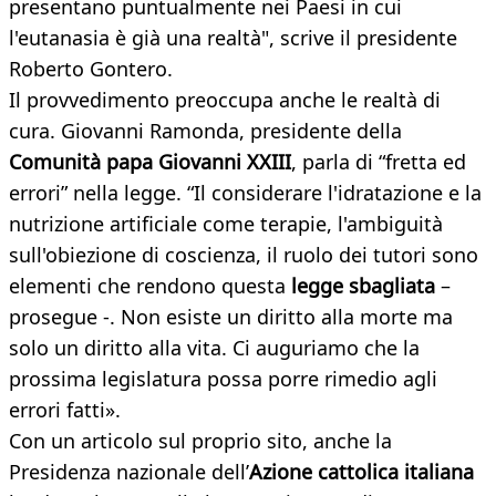
presentano puntualmente nei Paesi in cui
l'eutanasia è già una realtà", scrive il presidente
Roberto Gontero.
Il provvedimento preoccupa anche le realtà di
cura. Giovanni Ramonda, presidente della
Comunità papa Giovanni XXIII
, parla di “fretta ed
errori” nella legge. “Il considerare l'idratazione e la
nutrizione artificiale come terapie, l'ambiguità
sull'obiezione di coscienza, il ruolo dei tutori sono
elementi che rendono questa
legge sbagliata
–
prosegue -. Non esiste un diritto alla morte ma
solo un diritto alla vita. Ci auguriamo che la
prossima legislatura possa porre rimedio agli
errori fatti».
Con un articolo sul proprio sito, anche la
Presidenza nazionale dell’
Azione cattolica italiana