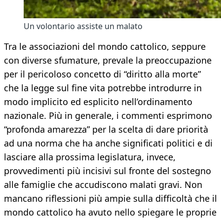
Un volontario assiste un malato
Tra le associazioni del mondo cattolico, seppure
con diverse sfumature, prevale la preoccupazione
per il pericoloso concetto di “diritto alla morte”
che la legge sul fine vita potrebbe introdurre in
modo implicito ed esplicito nell’ordinamento
nazionale. Più in generale, i commenti esprimono
“profonda amarezza” per la scelta di dare priorità
ad una norma che ha anche significati politici e di
lasciare alla prossima legislatura, invece,
provvedimenti più incisivi sul fronte del sostegno
alle famiglie che accudiscono malati gravi. Non
mancano riflessioni più ampie sulla difficoltà che il
mondo cattolico ha avuto nello spiegare le proprie