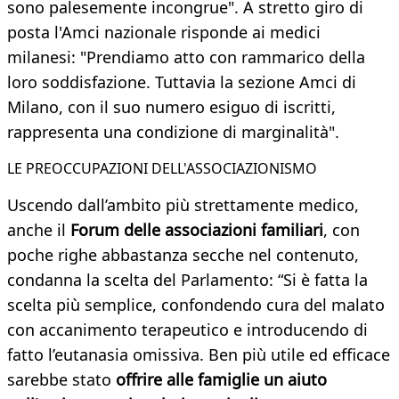
sono palesemente incongrue". A stretto giro di
posta l'Amci nazionale risponde ai medici
milanesi: "Prendiamo atto con rammarico della
loro soddisfazione. Tuttavia la sezione Amci di
Milano, con il suo numero esiguo di iscritti,
rappresenta una condizione di marginalità".
LE PREOCCUPAZIONI DELL'ASSOCIAZIONISMO
Uscendo dall’ambito più strettamente medico,
anche il
Forum delle associazioni familiari
, con
poche righe abbastanza secche nel contenuto,
condanna la scelta del Parlamento: “Si è fatta la
scelta più semplice, confondendo cura del malato
con accanimento terapeutico e introducendo di
fatto l’eutanasia omissiva. Ben più utile ed efficace
sarebbe stato
offrire alle famiglie un aiuto