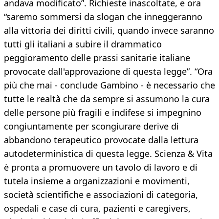
andava modificato”. Richieste inascoltate, e ora
“saremo sommersi da slogan che inneggeranno
alla vittoria dei diritti civili, quando invece saranno
tutti gli italiani a subire il drammatico
peggioramento delle prassi sanitarie italiane
provocate dall'approvazione di questa legge”. “Ora
più che mai - conclude Gambino - è necessario che
tutte le realtà che da sempre si assumono la cura
delle persone più fragili e indifese si impegnino
congiuntamente per scongiurare derive di
abbandono terapeutico provocate dalla lettura
autodeterministica di questa legge. Scienza & Vita
è pronta a promuovere un tavolo di lavoro e di
tutela insieme a organizzazioni e movimenti,
società scientifiche e associazioni di categoria,
ospedali e case di cura, pazienti e caregivers,