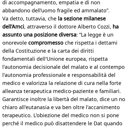
di accompagnamento, empatia e di non
abbandono dell’uomo fragile ed ammalato”.
Va detto, tuttavia, che
la sezione milanese
dell’Amci
, attraverso il dottore Alberto Cozzi,
ha
assunto una posizione diversa
: “La legge è un
onorevole
compromesso
che rispetta i dettami
della Costituzione e la carta dei diritti
fondamentali dell'Unione europea, rispetta
l'autonomia decisionale del malato e al contempo
l'autonomia professionale e responsabilità del
medico e valorizza la relazione di cura nella forte
alleanza terapeutica medico-paziente e familiari.
Garantisce inoltre la libertà del malato, dice un no
chiaro all'eutanasia e va ben oltre l'accanimento
terapeutico. L'obiezione del medico non si pone
perché il medico può disattendere le Dat quando