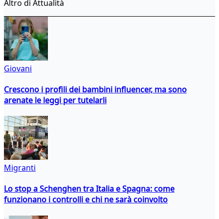
Altro di Attualità
Giovani
Crescono i profili dei bambini influencer, ma sono
arenate le leggi per tutelarli
Migranti
Lo stop a Schenghen tra Italia e Spagna: come
funzionano i controlli e chi ne sarà coinvolto