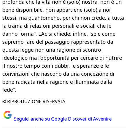
profonda che la vita non è (solo) nostra, non è un
bene disponibile, non appartiene (solo) a noi
stessi, ma quantomeno, per chi non crede, a tutta
la trama di relazioni personali e sociali che le
danno forma”. L’Ac si chiede, infine, “se e come
sapremo fare del passaggio rappresentato da
questa legge non una ragione di scontro
ideologico ma l’opportunità per cercare di nutrire
il nostro tempo con i dubbi, le speranze e le
convinzioni che nascono da una concezione di
bene radicata nella ragione e illuminata dalla
fede”.
© RIPRODUZIONE RISERVATA
Seguici anche su Google Discover di Avvenire