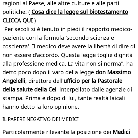
ragioni al Paese, alle altre culture e alle parti
politiche. (
Cosa dice la legge sul biotestamento
CLICCA QUI
)
“Per secoli si è tenuto in piedi il rapporto medico-
paziente con la formula 'secondo scienza e
coscienza'. Il medico deve avere la libertà di dire di
non essere d'accordo. Questa legge toglie dignità
alla professione medica. La vita non si norma", ha
detto poco dopo il varo della legge
don Massimo
Angelelli
, direttore dell’
ufficio per la Pastorale
della salute della Cei
, interpellato dalle agenzie di
stampa. Prima e dopo di lui, tante realtà laicali
hanno detto la loro opinione.
IL PARERE NEGATIVO DEI MEDICI
Particolarmente rilevante la posizione dei
Medici