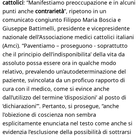
cattolici
: “Manifestiamo preoccupazione e in alcuni
punti anche
contrarietà
”, ripetono in un
comunicato congiunto Filippo Maria Boscia e
Giuseppe Battimelli, presidente e vicepresidente
nazionale dell’Associazione medici cattolici italiani
(Amci). “Paventiamo – proseguono - soprattutto
che il principio dell’indisponibilita’ della vita da
assoluto possa essere ora in qualche modo
relativo, prevalendo un’autodeterminazione del
paziente, svincolata da un proficuo rapporto di
cura con il medico, come si evince anche
dall’utilizzo del termine ‘disposizioni’ al posto di
‘dichiarazioni’”. Pertanto, si prosegue, “anche
l’obiezione di coscienza non sembra
esplicitamente enunciata nel testo come anche si
evidenzia l’esclusione della possibilità di sottrarsi