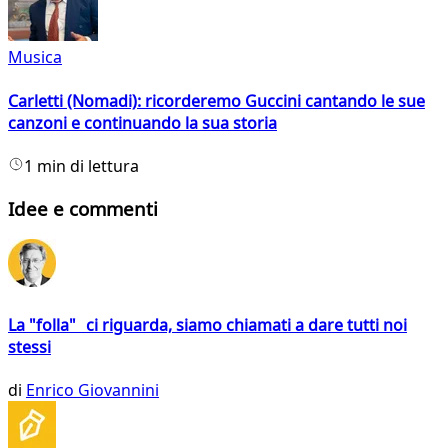
Musica
Carletti (Nomadi): ricorderemo Guccini cantando le sue
canzoni e continuando la sua storia
1 min di lettura
Idee e commenti
La "folla" ci riguarda, siamo chiamati a dare tutti noi
stessi
di
Enrico Giovannini