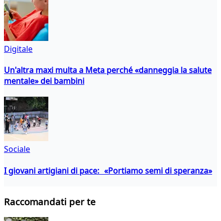
Digitale
Un'altra maxi multa a Meta perché «danneggia la salute
mentale» dei bambini
Sociale
I giovani artigiani di pace: «Portiamo semi di speranza»
Raccomandati per te