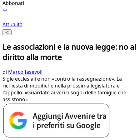
Abbonati
Attualità
Le associazioni e la nuova legge: no al
diritto alla morte
di
Marco Iasevoli
Sigle ecclesiali e non «contro la rassegnazione». La
richiesta di modifiche nella prossima legislatura e
l'appello: «Guardate ai veri bisogni delle famiglie che
assistono»