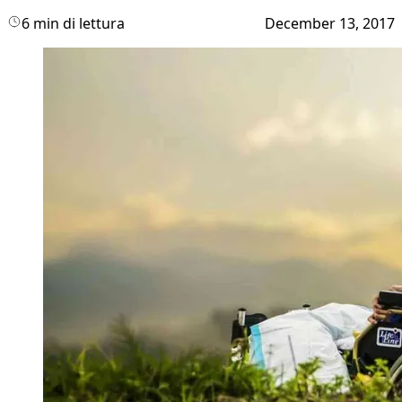
6 min di lettura
December 13, 2017