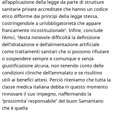
all’applicazione della legge da parte di strutture
sanitarie private accreditate che hanno un codice
etico difforme dai principi della legge stessa,
costringendole a un’obbligatorietà che appare
francamente incostituzionale”. Infine, conclude
l’Amci, “desta notevole difficoltà la definizione
dell’idratazione e dell’alimentazione artificiale
come trattamenti sanitari che si possono rifiutare
o sospendere sempre e comunque e senza
giustificazione alcuna, non tenendo conto delle
condizioni cliniche dell’ammalato e se risultino
utili ai benefici attesi. Perciò riteniamo che tutta la
classe medica italiana debba in questo momento
rinnovare il suo impegno, riaffermando la
“prossimita’ responsabile” del buon Samaritano
che è quella