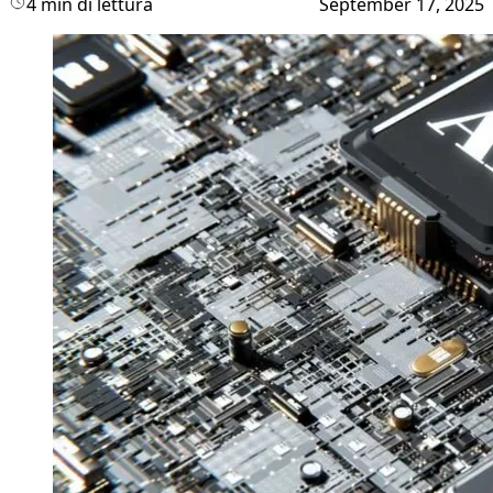
4 min di lettura
September 17, 2025