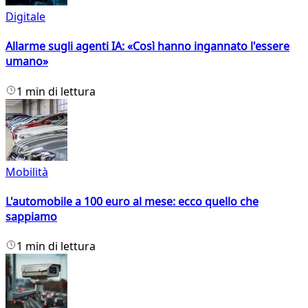
Digitale
Allarme sugli agenti IA: «Così hanno ingannato l'essere
umano»
1 min di lettura
Mobilità
L'automobile a 100 euro al mese: ecco quello che
sappiamo
1 min di lettura