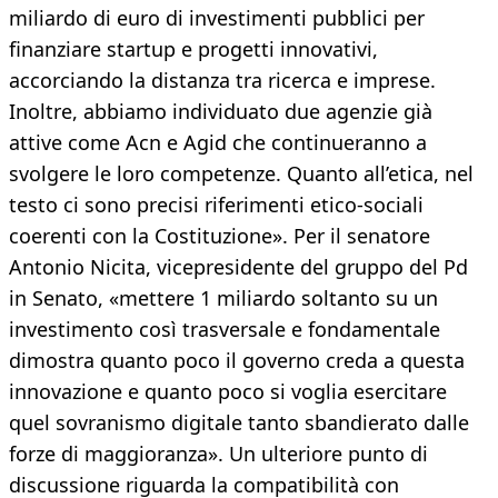
miliardo di euro di investimenti pubblici per
finanziare startup e progetti innovativi,
accorciando la distanza tra ricerca e imprese.
Inoltre, abbiamo individuato due agenzie già
attive come Acn e Agid che continueranno a
svolgere le loro competenze. Quanto all’etica, nel
testo ci sono precisi riferimenti etico-sociali
coerenti con la Costituzione». Per il senatore
Antonio Nicita, vicepresidente del gruppo del Pd
in Senato, «mettere 1 miliardo soltanto su un
investimento così trasversale e fondamentale
dimostra quanto poco il governo creda a questa
innovazione e quanto poco si voglia esercitare
quel sovranismo digitale tanto sbandierato dalle
forze di maggioranza». Un ulteriore punto di
discussione riguarda la compatibilità con