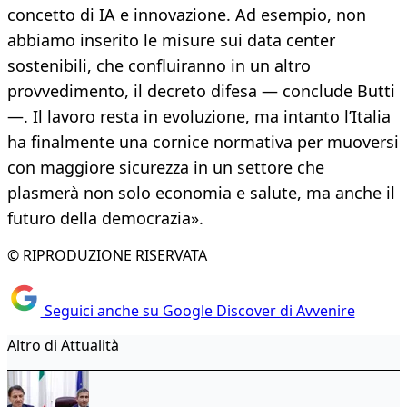
concetto di IA e innovazione. Ad esempio, non
abbiamo inserito le misure sui data center
sostenibili, che confluiranno in un altro
provvedimento, il decreto difesa — conclude Butti
—. Il lavoro resta in evoluzione, ma intanto l’Italia
ha finalmente una cornice normativa per muoversi
con maggiore sicurezza in un settore che
plasmerà non solo economia e salute, ma anche il
futuro della democrazia».
© RIPRODUZIONE RISERVATA
Seguici anche su Google Discover di Avvenire
Altro di Attualità