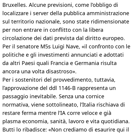
Bruxelles. Alcune previsioni, come l’obbligo di
localizzare i server della pubblica amministrazione
sul territorio nazionale, sono state ridimensionate
per non entrare in conflitto con la libera
circolazione dei dati prevista dal diritto europeo.
Per il senatore M5s Luigi Nave, «il confronto con le
politiche e gli investimenti annunciati e adottati
da altri Paesi quali Francia e Germania risulta
ancora una volta disastroso».
Per i sostenitori del provvedimento, tuttavia,
l’approvazione del ddl 1146-B rappresenta un
passaggio inevitabile. Senza una cornice
normativa, viene sottolineato, l’Italia rischiava di
restare ferma mentre l’IA corre veloce e già
plasma economia, sanità, lavoro e vita quotidiana.
Butti lo ribadisce: «Non crediamo di esaurire qui il