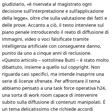
giudiziario, «è riservata al magistrato ogni
decisione sull’interpretazione e sull’applicazione
della legge», oltre che sulla valutazione dei fatti e
delle prove. Accanto a ciò, il testo interviene sul
piano penale introducendo il reato di diffusione di
immagini, video o voci falsificate tramite
intelligenza artificiale con conseguente danno,
punito da uno a cinque anni di reclusione.
«Questo articolo – sottolinea Butti – è stato molto
dibattuto, insieme a quello sul copyright. Non
riguarda casi specifici, ma intende inasprire una
serie di licenze sfrenate. Per affrontare il tema
abbiamo pensato a una task force operativa h24,
una sorta di work room capace di intervenire
subito sulla diffusione di contenuti manipolati. È
un tema delicatissimo che richiede accordi