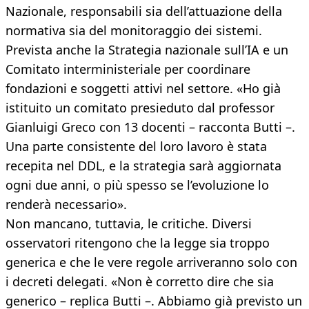
Nazionale, responsabili sia dell’attuazione della
normativa sia del monitoraggio dei sistemi.
Prevista anche la Strategia nazionale sull’IA e un
Comitato interministeriale per coordinare
fondazioni e soggetti attivi nel settore. «Ho già
istituito un comitato presieduto dal professor
Gianluigi Greco con 13 docenti – racconta Butti –.
Una parte consistente del loro lavoro è stata
recepita nel DDL, e la strategia sarà aggiornata
ogni due anni, o più spesso se l’evoluzione lo
renderà necessario».
Non mancano, tuttavia, le critiche. Diversi
osservatori ritengono che la legge sia troppo
generica e che le vere regole arriveranno solo con
i decreti delegati. «Non è corretto dire che sia
generico – replica Butti –. Abbiamo già previsto un