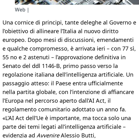
Web |
Una cornice di principi, tante deleghe al Governo e
l’obiettivo di allineare l’Italia al nuovo diritto
europeo. Dopo mesi di discussioni, emendamenti
e qualche compromesso, è arrivata ieri – con 77 sì,
55 no e 2 astenuti – l’approvazione definitiva in
Senato del ddl 1146-B, primo passo verso la
regolazione italiana dell’intelligenza artificiale. Un
passaggio atteso: il Paese entra ufficialmente
nella partita globale, con l’intenzione di affiancare
l’Europa nel percorso aperto dall’AI Act, il
regolamento comunitario adottato un anno fa.
«L’AI Act dell’Ue è importante, ma tocca solo una
parte dei temi legati all’intelligenza artificiale –
evidenzia ad
Avvenire
Alessio Butti,