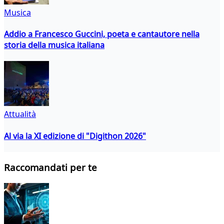
Musica
Addio a Francesco Guccini, poeta e cantautore nella
storia della musica italiana
Attualità
Al via la XI edizione di "Digithon 2026"
Raccomandati per te