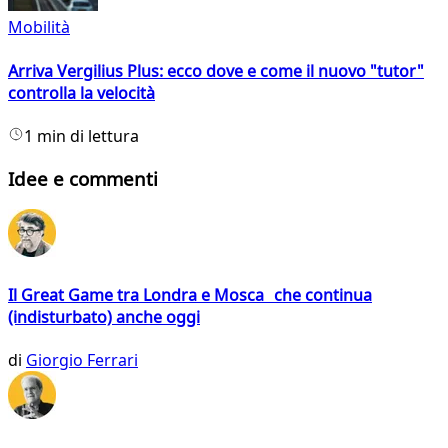
Mobilità
Arriva Vergilius Plus: ecco dove e come il nuovo "tutor"
controlla la velocità
1 min di lettura
Idee e commenti
Il Great Game tra Londra e Mosca che continua
(indisturbato) anche oggi
di
Giorgio Ferrari