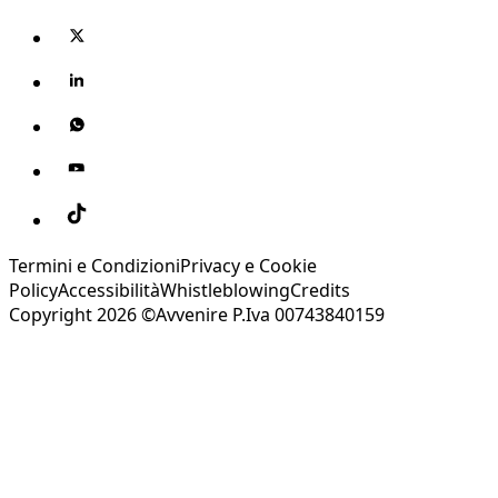
Termini e Condizioni
Privacy e Cookie
Policy
Accessibilità
Whistleblowing
Credits
Copyright 2026 ©Avvenire P.Iva 00743840159