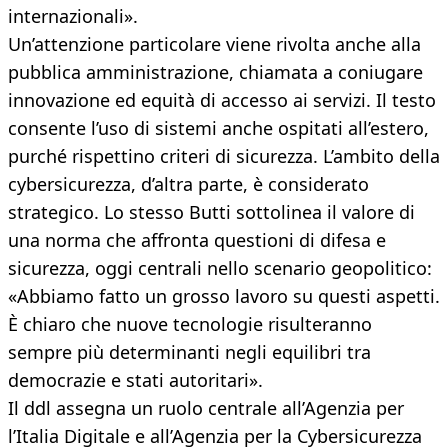
internazionali».
Un’attenzione particolare viene rivolta anche alla
pubblica amministrazione, chiamata a coniugare
innovazione ed equità di accesso ai servizi. Il testo
consente l’uso di sistemi anche ospitati all’estero,
purché rispettino criteri di sicurezza. L’ambito della
cybersicurezza, d’altra parte, è considerato
strategico. Lo stesso Butti sottolinea il valore di
una norma che affronta questioni di difesa e
sicurezza, oggi centrali nello scenario geopolitico:
«Abbiamo fatto un grosso lavoro su questi aspetti.
È chiaro che nuove tecnologie risulteranno
sempre più determinanti negli equilibri tra
democrazie e stati autoritari».
Il ddl assegna un ruolo centrale all’Agenzia per
l’Italia Digitale e all’Agenzia per la Cybersicurezza