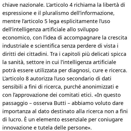
chiave nazionale. L’articolo 4 richiama la libertà di
espressione e il pluralismo dell’informazione,
mentre l’articolo 5 lega esplicitamente l’uso
dell’intelligenza artificiale allo sviluppo
economico, con l’idea di accompagnare la crescita
industriale e scientifica senza perdere di vista i
diritti dei cittadini. Tra i capitoli più delicati spicca
la sanità, settore in cui l’intelligenza artificiale
potrà essere utilizzata per diagnosi, cure e ricerca.
L’articolo 8 autorizza l’uso secondario di dati
sensibili a fini di ricerca, purché anonimizzati e
con l’approvazione dei comitati etici. «In questo
passaggio – osserva Butti – abbiamo voluto dare
importanza al dato destinato alla ricerca non a fini
di lucro. È un elemento essenziale per coniugare
innovazione e tutela delle persone».