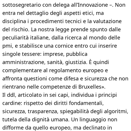
sottosegretario con delega all’Innovazione –. Non
entra nel dettaglio degli aspetti etici, ma
disciplina i procedimenti tecnici e la valutazione
del rischio. La nostra legge prende spunto dalle
peculiarità italiane, dalla ricerca al mondo delle
pmi, e stabilisce una cornice entro cui inserire
singole tessere: imprese, pubblica
amministrazione, sanità, giustizia. È quindi
complementare al regolamento europeo e
affronta questioni come difesa e sicurezza che non
rientrano nelle competenze di Bruxelles».
Il ddl, articolato in sei capi, individua i principi
cardine: rispetto dei diritti fondamentali,
sicurezza, trasparenza, spiegabilità degli algoritmi,
tutela della dignità umana. Un linguaggio non
difforme da quello europeo, ma declinato in