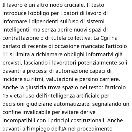
Il lavoro è un altro nodo cruciale. Il testo
introduce l’obbligo per i datori di lavoro di
informare i dipendenti sull’uso di sistemi
intelligenti, ma senza aprire nuovi spazi di
contrattazione o di tutela collettiva. La Cgil ha
parlato di recente di occasione mancata: l’articolo
11 si limita a richiamare obblighi informativi già
previsti, lasciando i lavoratori potenzialmente soli
davanti a processi di automazione capaci di
incidere su ritmi, valutazioni e persino carriere.
Anche la giustizia trova spazio nel testo: l’articolo
15 vieta l’uso dell’intelligenza artificiale per
decisioni giudiziarie automatizzate, segnalando un
confine invalicabile per evitare derive
incompatibili con i principi costituzionali. Anche
davanti all’impiego dell’IA nel procedimento