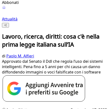
Abbonati
Attualità
Lavoro, ricerca, diritti: cosa c'è nella
prima legge italiana sull’IA
di
Paolo M. Alfieri
Approvato dal Senato il Ddl che regola l’uso dei sistemi
intelligenti. Pena fino a 5 anni per chi causa un danno
diffondendo immagini o voci falsificate con i software