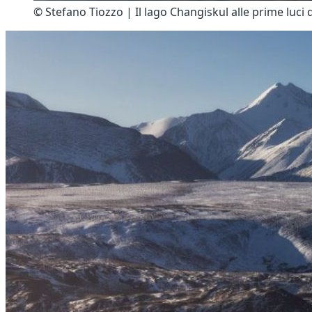
© Stefano Tiozzo | Il lago Changiskul alle prime luci d