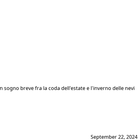
Un sogno breve fra la coda dell'estate e l'inverno delle nevi
September 22, 2024