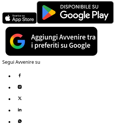
Segui Avvenire su