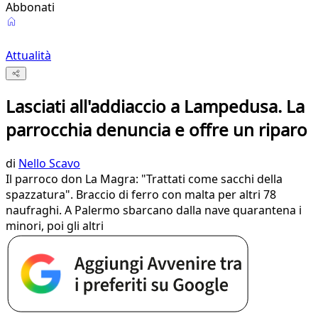
Abbonati
Attualità
Lasciati all'addiaccio a Lampedusa. La
parrocchia denuncia e offre un riparo
di
Nello Scavo
Il parroco don La Magra: "Trattati come sacchi della
spazzatura". Braccio di ferro con malta per altri 78
naufraghi. A Palermo sbarcano dalla nave quarantena i
minori, poi gli altri