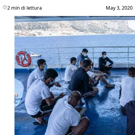
2 min di lettura
May 3, 2020