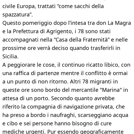
civile Europa, trattati “come sacchi della
spazzatura”.
Questo pomeriggio dopo l’intesa tra don La Magra
e la Prefettura di Agrigento, i 78 sono stati
accompagnati nella “Casa della Fraternità” e nelle
prossime ore verrà deciso quando trasferirli in
Sicilia.
A peggiorare le cose, il continuo ricatto libico, con
una raffica di partenze mentre il conflitto è ormai
a un punto di non ritorno. Altri 78 migranti in
queste ore sono bordo del mercantile "Marina" in
attesa di un porto. Secondo quanto avrebbe
riferito la compagnia di navigazione privata, che
ha preso a bordo i naufraghi, scarseggiano acqua
e cibo e sei persone hanno bisogno di cure
mediche urgenti. Pur essendo geograficamente