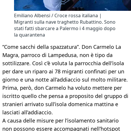
Emiliano Albensi / Croce rossa italiana |
Migranti sulla nave traghetto Rubattino. Sono
stati fatti sbarcare a Palermo i 4 maggio dopo
la quarantena
“Come sacchi della spazzatura”. Don Carmelo La
Magra, parroco di Lampedusa, non è tipo da
sottilizzare. Così c’è voluta la parrocchia dell’isola
per dare un riparo ai 78 migranti confinati per un
giorno e una notte all’addiaccio sul molto militare.
Prima, però, don Carmelo ha voluto mettere per
iscritto quello che pensa a proposito del gruppo di
stranieri arrivato sull’isola domenica mattina e
lasciati all’addiaccio.
A causa delle misure per l’isolamento sanitario
non possono essere accompagnati nell’hotspot