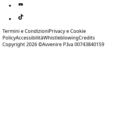
Termini e Condizioni
Privacy e Cookie
Policy
Accessibilità
Whistleblowing
Credits
Copyright 2026 ©Avvenire P.Iva 00743840159