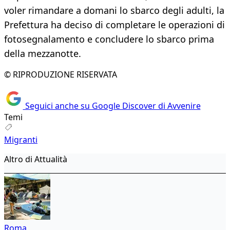
voler rimandare a domani lo sbarco degli adulti, la
Prefettura ha deciso di completare le operazioni di
fotosegnalamento e concludere lo sbarco prima
della mezzanotte.
© RIPRODUZIONE RISERVATA
Seguici anche su Google Discover di Avvenire
Temi
Migranti
Altro di Attualità
Roma