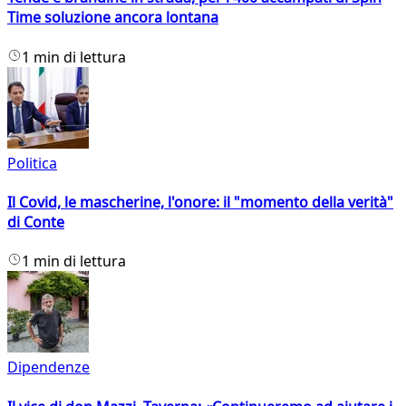
Time soluzione ancora lontana
1 min di lettura
Politica
Il Covid, le mascherine, l'onore: il "momento della verità"
di Conte
1 min di lettura
Dipendenze