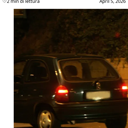
2 min di lettura
April 5, 2026