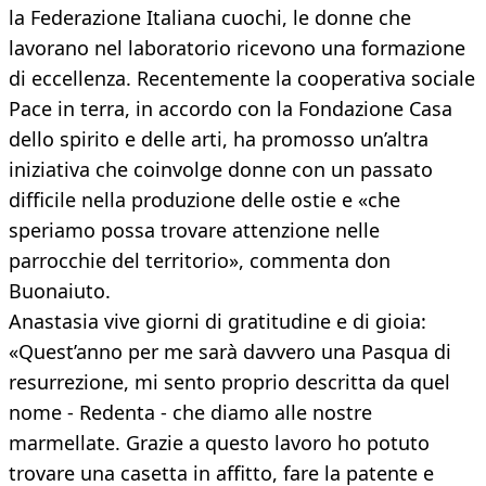
la Federazione Italiana cuochi, le donne che
lavorano nel laboratorio ricevono una formazione
di eccellenza. Recentemente la cooperativa sociale
Pace in terra, in accordo con la Fondazione Casa
dello spirito e delle arti, ha promosso un’altra
iniziativa che coinvolge donne con un passato
difficile nella produzione delle ostie e «che
speriamo possa trovare attenzione nelle
parrocchie del territorio», commenta don
Buonaiuto.
Anastasia vive giorni di gratitudine e di gioia:
«Quest’anno per me sarà davvero una Pasqua di
resurrezione, mi sento proprio descritta da quel
nome - Redenta - che diamo alle nostre
marmellate. Grazie a questo lavoro ho potuto
trovare una casetta in affitto, fare la patente e