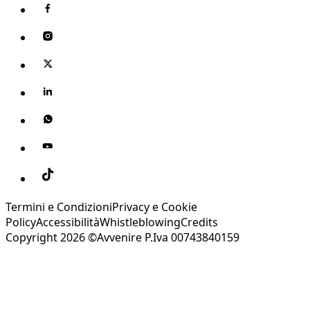
Termini e Condizioni
Privacy e Cookie
Policy
Accessibilità
Whistleblowing
Credits
Copyright 2026 ©Avvenire P.Iva 00743840159