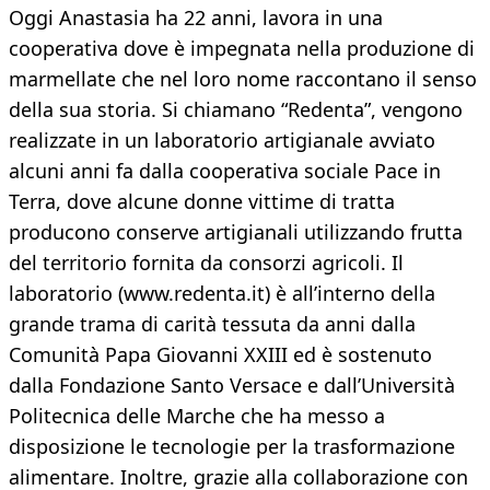
Oggi Anastasia ha 22 anni, lavora in una
cooperativa dove è impegnata nella produzione di
marmellate che nel loro nome raccontano il senso
della sua storia. Si chiamano “Redenta”, vengono
realizzate in un laboratorio artigianale avviato
alcuni anni fa dalla cooperativa sociale Pace in
Terra, dove alcune donne vittime di tratta
producono conserve artigianali utilizzando frutta
del territorio fornita da consorzi agricoli. Il
laboratorio (www.redenta.it) è all’interno della
grande trama di carità tessuta da anni dalla
Comunità Papa Giovanni XXIII ed è sostenuto
dalla Fondazione Santo Versace e dall’Università
Politecnica delle Marche che ha messo a
disposizione le tecnologie per la trasformazione
alimentare. Inoltre, grazie alla collaborazione con