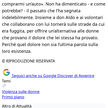
comprarmi un’auto». Non ha dimenticato - e come
potrebbe? - il passato che l’ha segnata
indelebilmente. Insieme a don Aldo e ai volontari
che collaborano con lui tornerà sulle strade da cui
era fuggita, per offrire un’alternativa alle donne
che provano il dolore che lei stessa ha provato.
Perché quel dolore non sia l’ultima parola sulla
loro esistenza.
© RIPRODUZIONE RISERVATA
Seguici anche su Google Discover di Avvenire
Temi
Violenza sulle donne
Primo piano
Altro di Attualità