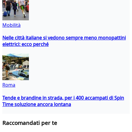
Mobilità
Nelle città italiane si vedono sempre meno monopattini
elettrici: ecco perché
Roma
Tende e brandine in strada, per i 400 accampati di Spin
Time soluzione ancora lontana
Raccomandati per te