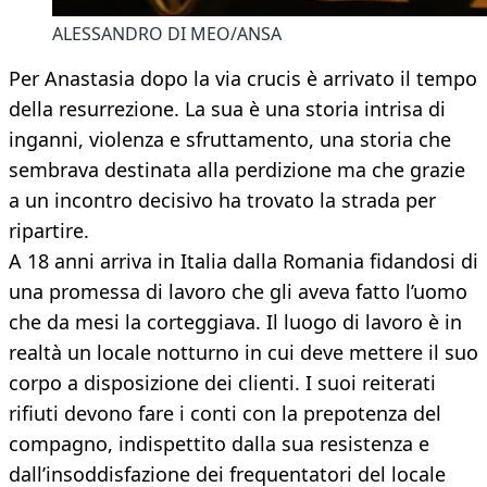
ALESSANDRO DI MEO/ANSA
Per Anastasia dopo la via crucis è arrivato il tempo
della resurrezione. La sua è una storia intrisa di
inganni, violenza e sfruttamento, una storia che
sembrava destinata alla perdizione ma che grazie
a un incontro decisivo ha trovato la strada per
ripartire.
A 18 anni arriva in Italia dalla Romania fidandosi di
una promessa di lavoro che gli aveva fatto l’uomo
che da mesi la corteggiava. Il luogo di lavoro è in
realtà un locale notturno in cui deve mettere il suo
corpo a disposizione dei clienti. I suoi reiterati
rifiuti devono fare i conti con la prepotenza del
compagno, indispettito dalla sua resistenza e
dall’insoddisfazione dei frequentatori del locale