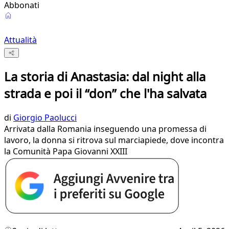
Abbonati
Attualità
La storia di Anastasia: dal night alla
strada e poi il “don” che l'ha salvata
di
Giorgio Paolucci
Arrivata dalla Romania inseguendo una promessa di
lavoro, la donna si ritrova sul marciapiede, dove incontra
la Comunità Papa Giovanni XXIII