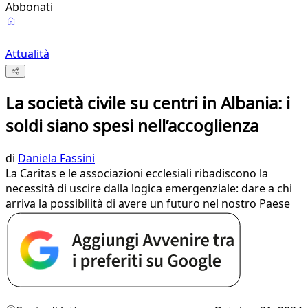
Abbonati
Attualità
La società civile su centri in Albania: i
soldi siano spesi nell’accoglienza
di
Daniela Fassini
La Caritas e le associazioni ecclesiali ribadiscono la
necessità di uscire dalla logica emergenziale: dare a chi
arriva la possibilità di avere un futuro nel nostro Paese