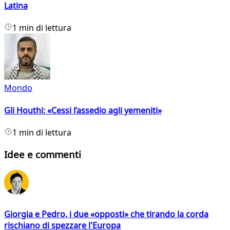
Latina
1 min di lettura
Mondo
Gli Houthi: «Cessi l’assedio agli yemeniti»
1 min di lettura
Idee e commenti
Giorgia e Pedro, i due «opposti» che tirando la corda
rischiano di spezzare l'Europa