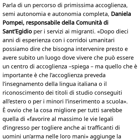
Parla di un percorso di primissima accoglienza,
semi autonomia e autonomia completa,
Daniela
Pompei, responsabile della Comunità di
Sant’Egidio
per i servizi ai migranti. «Dopo dieci
anni di esperienza con i corridoi umanitari
possiamo dire che bisogna intervenire presto e
avere subito un luogo dove vivere che può essere
un centro di accoglienza –spiega – ma quello che è
importante è che l’accoglienza preveda
l’insegnamento della lingua italiana o il
riconoscimento dei titoli di studio conseguiti
all’estero o per i minori l’inserimento a scuola».
È ovvio che la cosa migliore per tutti sarebbe
quella di «favorire al massimo le vie legali
d’ingresso per togliere anche ai trafficanti di
uomini un’arma nelle loro mani» aggiunge la