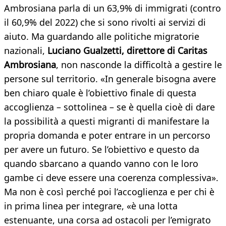
Ambrosiana parla di un 63,9% di immigrati (contro
il 60,9% del 2022) che si sono rivolti ai servizi di
aiuto. Ma guardando alle politiche migratorie
nazionali,
Luciano Gualzetti, direttore di Caritas
Ambrosiana
, non nasconde la difficoltà a gestire le
persone sul territorio. «In generale bisogna avere
ben chiaro quale è l’obiettivo finale di questa
accoglienza – sottolinea – se è quella cioè di dare
la possibilità a questi migranti di manifestare la
propria domanda e poter entrare in un percorso
per avere un futuro. Se l’obiettivo e questo da
quando sbarcano a quando vanno con le loro
gambe ci deve essere una coerenza complessiva».
Ma non è così perché poi l’accoglienza e per chi è
in prima linea per integrare, «è una lotta
estenuante, una corsa ad ostacoli per l’emigrato