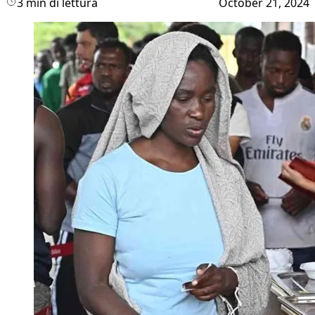
3 min di lettura
October 21, 2024