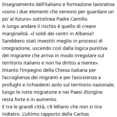
Insegnamento dell’italiano e formazione lavorativa
«sono i due elementi che servono per guardare un
po’ al futuro» sottolinea Padre Camillo.
A lungo andare il rischio è quello di creare
marginalità. «I soldi dei centri in Albania?
Sarebbero stati investiti meglio in processi di
integrazione, uscendo così dalla logica punitiva
del migrante che arriva in modo irregolare sul
territorio italiano e non ha diritto a niente».
Intanto l’impegno della Chiesa italiana per
l’accoglienza dei migranti e per l’assistenza a
profughi e richiedenti asilo sul territorio nazionale,
lungo le rotte migratorie e nei Paesi d’origine
resta forte e in aumento.
E tra le grandi città, c’è Milano che non si tira
indietro. L’ultimo rapporto della Caritas