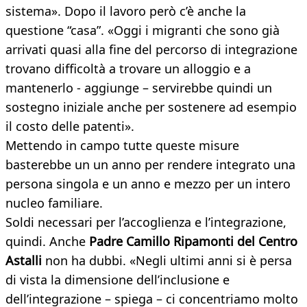
sistema». Dopo il lavoro però c’è anche la
questione “casa”. «Oggi i migranti che sono già
arrivati quasi alla fine del percorso di integrazione
trovano difficoltà a trovare un alloggio e a
mantenerlo - aggiunge – servirebbe quindi un
sostegno iniziale anche per sostenere ad esempio
il costo delle patenti».
Mettendo in campo tutte queste misure
basterebbe un un anno per rendere integrato una
persona singola e un anno e mezzo per un intero
nucleo familiare.
Soldi necessari per l’accoglienza e l’integrazione,
quindi. Anche
Padre Camillo Ripamonti del Centro
Astalli
non ha dubbi. «Negli ultimi anni si è persa
di vista la dimensione dell’inclusione e
dell’integrazione – spiega – ci concentriamo molto