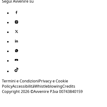
Segui Avvenire su
Termini e Condizioni
Privacy e Cookie
Policy
Accessibilità
Whistleblowing
Credits
Copyright 2026 ©Avvenire P.Iva 00743840159