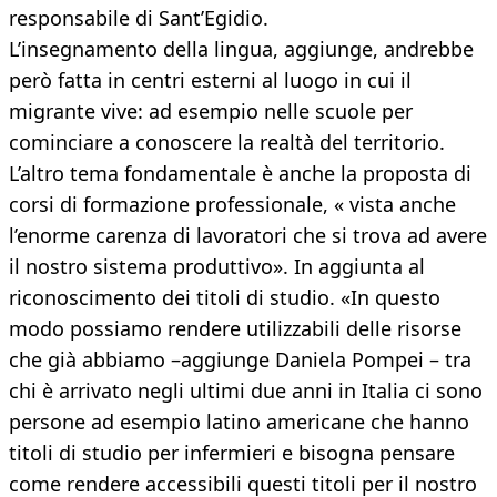
responsabile di Sant’Egidio.
L’insegnamento della lingua, aggiunge, andrebbe
però fatta in centri esterni al luogo in cui il
migrante vive: ad esempio nelle scuole per
cominciare a conoscere la realtà del territorio.
L’altro tema fondamentale è anche la proposta di
corsi di formazione professionale, « vista anche
l’enorme carenza di lavoratori che si trova ad avere
il nostro sistema produttivo». In aggiunta al
riconoscimento dei titoli di studio. «In questo
modo possiamo rendere utilizzabili delle risorse
che già abbiamo –aggiunge Daniela Pompei – tra
chi è arrivato negli ultimi due anni in Italia ci sono
persone ad esempio latino americane che hanno
titoli di studio per infermieri e bisogna pensare
come rendere accessibili questi titoli per il nostro