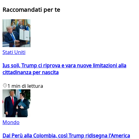
Raccomandati per te
Stati Uniti
Ius soli, Trump ci riprova e vara nuove limitazioni alla
cittadinanza per nascita
1 min di lettura
Mondo
Dal Perù alla Colombia, così Trump ridisegna l'America