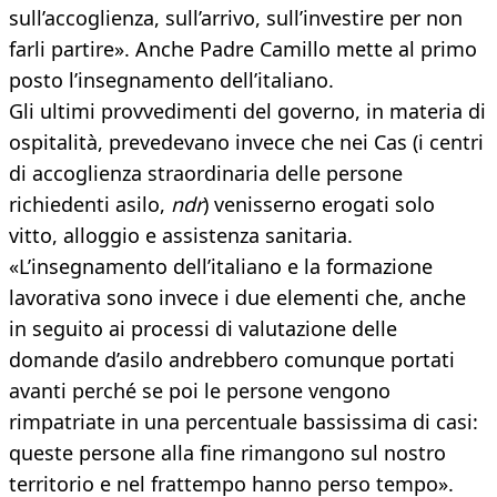
sull’accoglienza, sull’arrivo, sull’investire per non
farli partire». Anche Padre Camillo mette al primo
posto l’insegnamento dell’italiano.
Gli ultimi provvedimenti del governo, in materia di
ospitalità, prevedevano invece che nei Cas (i centri
di accoglienza straordinaria delle persone
richiedenti asilo,
ndr
) venisserno erogati solo
vitto, alloggio e assistenza sanitaria.
«L’insegnamento dell’italiano e la formazione
lavorativa sono invece i due elementi che, anche
in seguito ai processi di valutazione delle
domande d’asilo andrebbero comunque portati
avanti perché se poi le persone vengono
rimpatriate in una percentuale bassissima di casi:
queste persone alla fine rimangono sul nostro
territorio e nel frattempo hanno perso tempo».