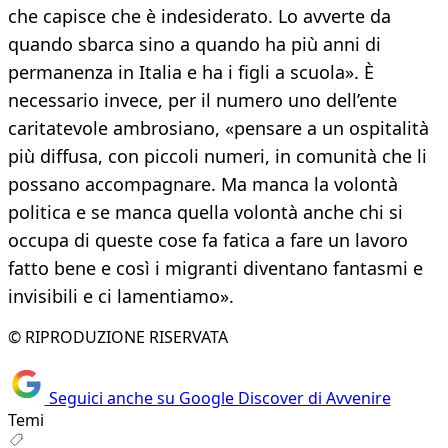
che capisce che è indesiderato. Lo avverte da
quando sbarca sino a quando ha più anni di
permanenza in Italia e ha i figli a scuola». È
necessario invece, per il numero uno dell’ente
caritatevole ambrosiano, «pensare a un ospitalità
più diffusa, con piccoli numeri, in comunità che li
possano accompagnare. Ma manca la volontà
politica e se manca quella volontà anche chi si
occupa di queste cose fa fatica a fare un lavoro
fatto bene e così i migranti diventano fantasmi e
invisibili e ci lamentiamo».
© RIPRODUZIONE RISERVATA
Seguici anche su Google Discover di Avvenire
Temi