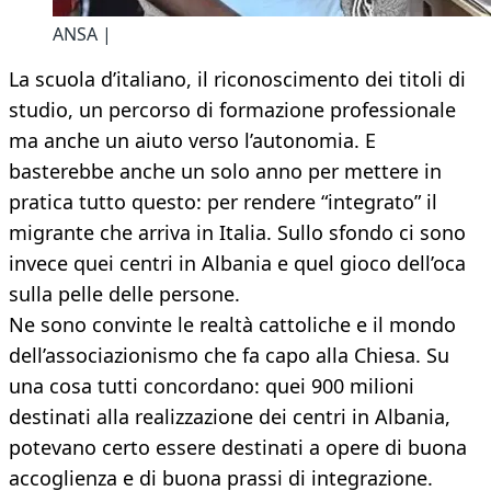
ANSA |
La scuola d’italiano, il riconoscimento dei titoli di
studio, un percorso di formazione professionale
ma anche un aiuto verso l’autonomia. E
basterebbe anche un solo anno per mettere in
pratica tutto questo: per rendere “integrato” il
migrante che arriva in Italia. Sullo sfondo ci sono
invece quei centri in Albania e quel gioco dell’oca
sulla pelle delle persone.
Ne sono convinte le realtà cattoliche e il mondo
dell’associazionismo che fa capo alla Chiesa. Su
una cosa tutti concordano: quei 900 milioni
destinati alla realizzazione dei centri in Albania,
potevano certo essere destinati a opere di buona
accoglienza e di buona prassi di integrazione.