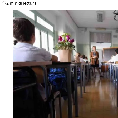
2 min di lettura