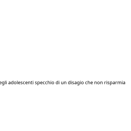
 degli adolescenti specchio di un disagio che non risparmia