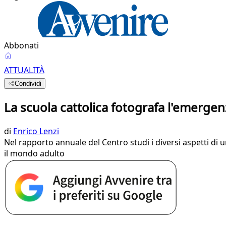
Abbonati
ATTUALITÀ
Condividi
La scuola cattolica fotografa l'emerge
di
Enrico Lenzi
Nel rapporto annuale del Centro studi i diversi aspetti di u
il mondo adulto