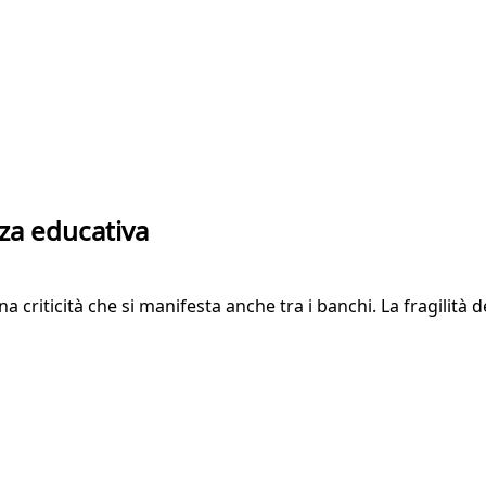
nza educativa
na criticità che si manifesta anche tra i banchi. La fragilità