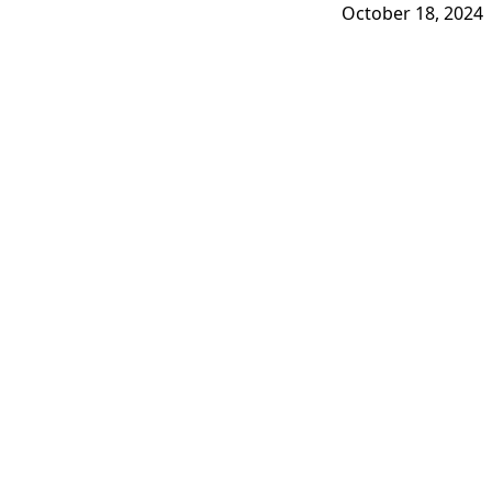
October 18, 2024