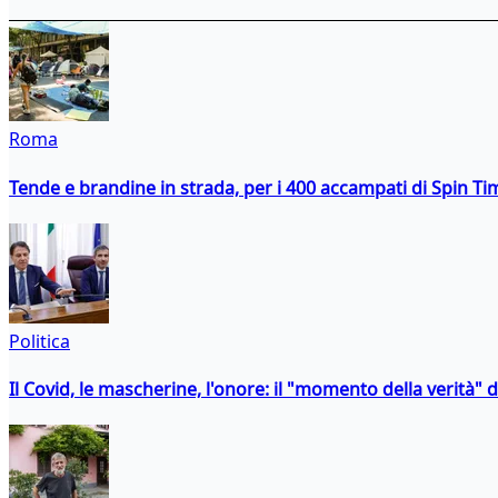
Roma
Tende e brandine in strada, per i 400 accampati di Spin T
Politica
Il Covid, le mascherine, l'onore: il "momento della verità" 