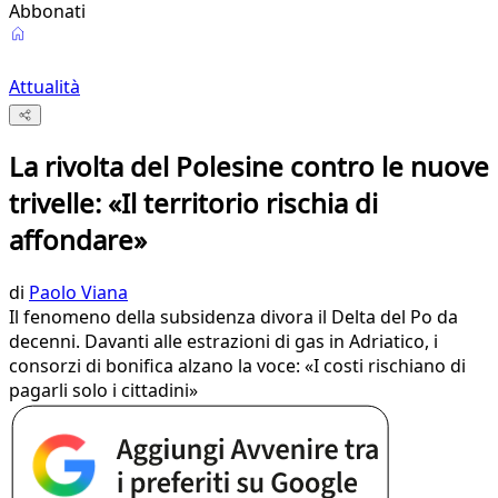
Abbonati
Attualità
La rivolta del Polesine contro le nuove
trivelle: «Il territorio rischia di
affondare»
di
Paolo Viana
Il fenomeno della subsidenza divora il Delta del Po da
decenni. Davanti alle estrazioni di gas in Adriatico, i
consorzi di bonifica alzano la voce: «I costi rischiano di
pagarli solo i cittadini»