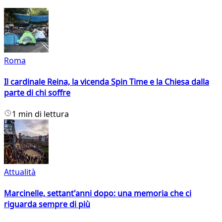
Roma
Il cardinale Reina, la vicenda Spin Time e la Chiesa dalla
parte di chi soffre
1 min di lettura
Attualità
Marcinelle, settant'anni dopo: una memoria che ci
riguarda sempre di più