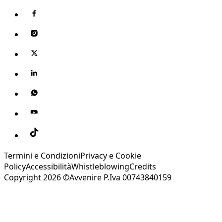
Termini e Condizioni
Privacy e Cookie
Policy
Accessibilità
Whistleblowing
Credits
Copyright 2026 ©Avvenire P.Iva 00743840159