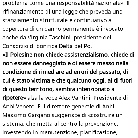
problema come una responsabilità nazionale». Il
rifinanziamento di una legge che preveda uno
stanziamento strutturale e continuativo a
copertura di un danno permanente è invocato
anche da Virginia Taschini, presidente del
Consorzio di bonifica Delta del Po.
«Il Polesine non chiede assistenzialismo, chiede di
non essere danneggiato e di essere messo nella
condizione di rimediare ad errori del passato, di
cui è stato vittima e che qualcuno oggi, al di fuori
di questo territorio, sembra intenzionato a
ripetere»
alza la voce Alex Vantini, Presidente di
Anbi Veneto. E il direttore generale di Anbi
Massimo Gargano suggerisce di «costruire un
sistema, che metta al centro la prevenzione,
investendo in manutenzione, pianificazione,