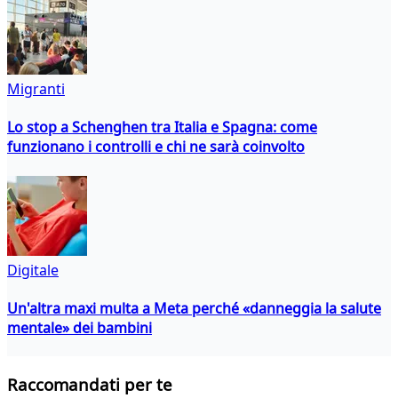
Migranti
Lo stop a Schenghen tra Italia e Spagna: come
funzionano i controlli e chi ne sarà coinvolto
Digitale
Un'altra maxi multa a Meta perché «danneggia la salute
mentale» dei bambini
Raccomandati per te