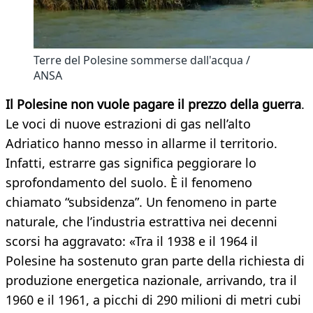
Terre del Polesine sommerse dall'acqua /
ANSA
Il Polesine non vuole pagare il prezzo della guerra
.
Le voci di nuove estrazioni di gas nell’alto
Adriatico hanno messo in allarme il territorio.
Infatti, estrarre gas significa peggiorare lo
sprofondamento del suolo. È il fenomeno
chiamato “subsidenza”. Un fenomeno in parte
naturale, che l’industria estrattiva nei decenni
scorsi ha aggravato: «Tra il 1938 e il 1964 il
Polesine ha sostenuto gran parte della richiesta di
produzione energetica nazionale, arrivando, tra il
1960 e il 1961, a picchi di 290 milioni di metri cubi