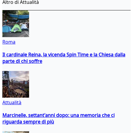
Altro di Attualità
Roma
Il cardinale Reina, la vicenda Spin Time e la Chiesa dalla
parte di chi soffre
Attualità
Marcinelle, settant'anni dopo: una memoria che ci
riguarda sempre di più