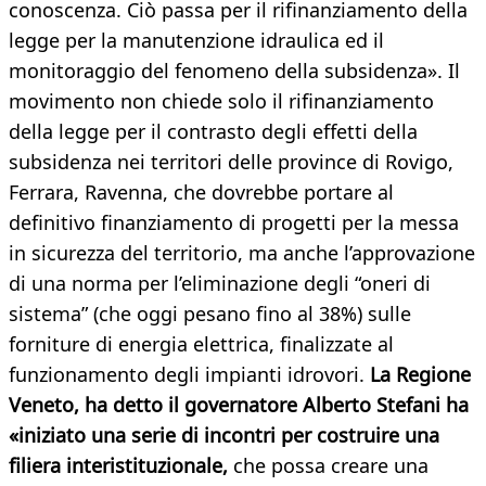
conoscenza. Ciò passa per il rifinanziamento della
legge per la manutenzione idraulica ed il
monitoraggio del fenomeno della subsidenza». Il
movimento non chiede solo il rifinanziamento
della legge per il contrasto degli effetti della
subsidenza nei territori delle province di Rovigo,
Ferrara, Ravenna, che dovrebbe portare al
definitivo finanziamento di progetti per la messa
in sicurezza del territorio, ma anche l’approvazione
di una norma per l’eliminazione degli “oneri di
sistema” (che oggi pesano fino al 38%) sulle
forniture di energia elettrica, finalizzate al
funzionamento degli impianti idrovori.
La Regione
Veneto, ha detto il governatore Alberto Stefani ha
«iniziato una serie di incontri per costruire una
filiera interistituzionale,
che possa creare una