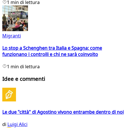
1 min di lettura
Migranti
Lo stop a Schenghen tra Italia e Spagna: come
funzionano i controlli e chi ne sarà coinvolto
1 min di lettura
Idee e commenti
Le due "città" di Agostino vivono entrambe dentro di noi
di
Luigi Alici