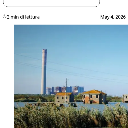
2 min di lettura
May 4, 2026