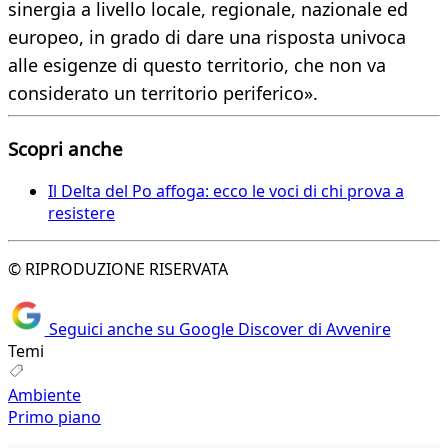
sinergia a livello locale, regionale, nazionale ed
europeo, in grado di dare una risposta univoca
alle esigenze di questo territorio, che non va
considerato un territorio periferico».
Scopri anche
Il Delta del Po affoga: ecco le voci di chi prova a
resistere
© RIPRODUZIONE RISERVATA
Seguici anche su Google Discover di Avvenire
Temi
Ambiente
Primo piano