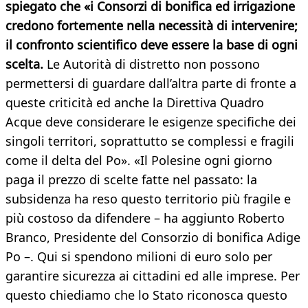
spiegato che «i Consorzi di bonifica ed irrigazione
credono fortemente nella necessità di intervenire;
il confronto scientifico deve essere la base di ogni
scelta.
Le Autorità di distretto non possono
permettersi di guardare dall’altra parte di fronte a
queste criticità ed anche la Direttiva Quadro
Acque deve considerare le esigenze specifiche dei
singoli territori, soprattutto se complessi e fragili
come il delta del Po». «Il Polesine ogni giorno
paga il prezzo di scelte fatte nel passato: la
subsidenza ha reso questo territorio più fragile e
più costoso da difendere – ha aggiunto Roberto
Branco, Presidente del Consorzio di bonifica Adige
Po –. Qui si spendono milioni di euro solo per
garantire sicurezza ai cittadini ed alle imprese. Per
questo chiediamo che lo Stato riconosca questo