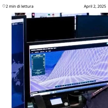
2 min di lettura
April 2, 2025