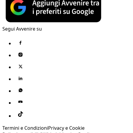
Segui Avvenire su
Termini e Condizioni
Privacy e Cookie