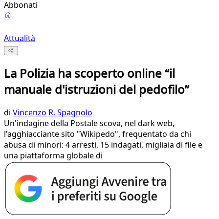
Abbonati
Attualità
La Polizia ha scoperto online “il
manuale d'istruzioni del pedofilo”
di
Vincenzo R. Spagnolo
Un'indagine della Postale scova, nel dark web,
l'agghiacciante sito "Wikipedo", frequentato da chi
abusa di minori: 4 arresti, 15 indagati, migliaia di file e
una piattaforma globale di