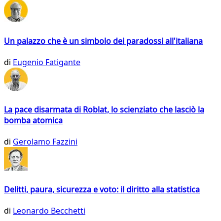
Un palazzo che è un simbolo dei paradossi all'italiana
di
Eugenio Fatigante
La pace disarmata di Roblat, lo scienziato che lasciò la
bomba atomica
di
Gerolamo Fazzini
Delitti, paura, sicurezza e voto: il diritto alla statistica
di
Leonardo Becchetti