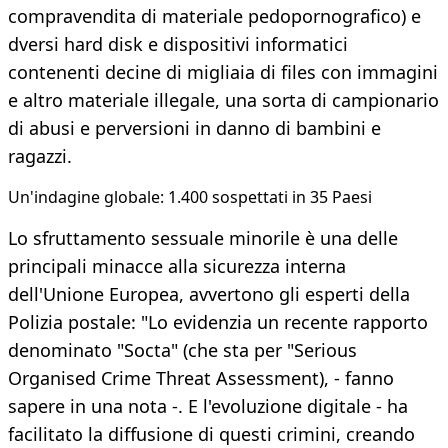
compravendita di materiale pedopornografico) e
dversi hard disk e dispositivi informatici
contenenti decine di migliaia di files con immagini
e altro materiale illegale, una sorta di campionario
di abusi e perversioni in danno di bambini e
ragazzi.
​Un'indagine globale: 1.400 sospettati in 35 Paesi
Lo sfruttamento sessuale minorile è una delle
principali minacce alla sicurezza interna
dell'Unione Europea, avvertono gli esperti della
Polizia postale: "Lo evidenzia un recente rapporto
denominato "Socta" (che sta per "Serious
Organised Crime Threat Assessment), - fanno
sapere in una nota -. E l'evoluzione digitale - ha
facilitato la diffusione di questi crimini, creando