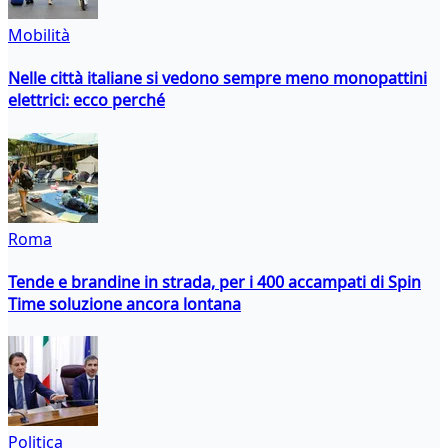
Mobilità
Nelle città italiane si vedono sempre meno monopattini
elettrici: ecco perché
Roma
Tende e brandine in strada, per i 400 accampati di Spin
Time soluzione ancora lontana
Politica