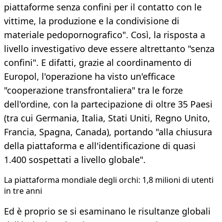
piattaforme senza confini per il contatto con le
vittime, la produzione e la condivisione di
materiale pedopornografico". Così, la risposta a
livello investigativo deve essere altrettanto "senza
confini". E difatti, grazie al coordinamento di
Europol, l'operazione ha visto un'efficace
"cooperazione transfrontaliera" tra le forze
dell'ordine, con la partecipazione di oltre 35 Paesi
(tra cui Germania, Italia, Stati Uniti, Regno Unito,
Francia, Spagna, Canada), portando "alla chiusura
della piattaforma e all'identificazione di quasi
1.400 sospettati a livello globale".
​La piattaforma mondiale degli orchi: 1,8 milioni di utenti
in tre anni
Ed è proprio se si esaminano le risultanze globali