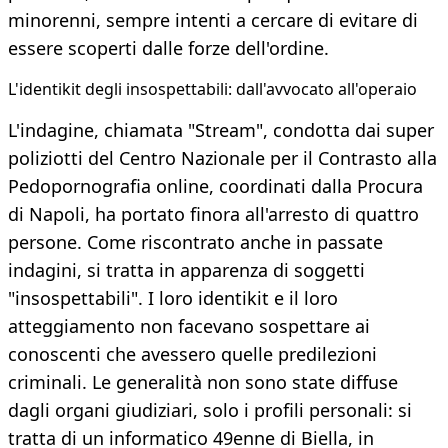
minorenni, sempre intenti a cercare di evitare di
essere scoperti dalle forze dell'ordine.
L'identikit degli insospettabili: dall'avvocato all'operaio
L'indagine, chiamata "Stream", condotta dai super
poliziotti del Centro Nazionale per il Contrasto alla
Pedopornografia online, coordinati dalla Procura
di Napoli, ha portato finora all'arresto di quattro
persone. Come riscontrato anche in passate
indagini, si tratta in apparenza di soggetti
"insospettabili". I loro identikit e il loro
atteggiamento non facevano sospettare ai
conoscenti che avessero quelle predilezioni
criminali. Le generalità non sono state diffuse
dagli organi giudiziari, solo i profili personali: si
tratta di un informatico 49enne di Biella, in