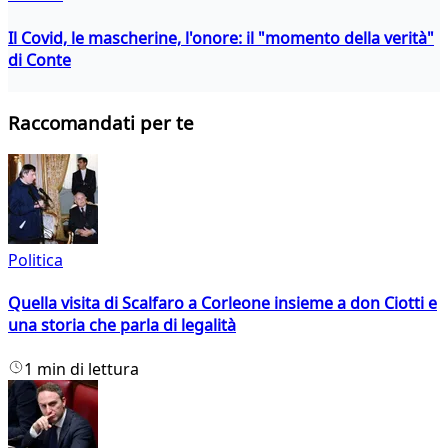
Il Covid, le mascherine, l'onore: il "momento della verità"
di Conte
Raccomandati per te
Politica
Quella visita di Scalfaro a Corleone insieme a don Ciotti e
una storia che parla di legalità
1 min di lettura