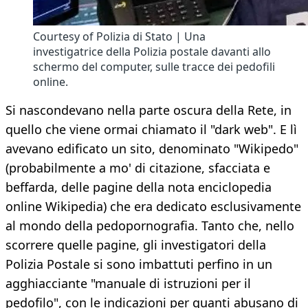
Courtesy of Polizia di Stato | Una
investigatrice della Polizia postale davanti allo
schermo del computer, sulle tracce dei pedofili
online.
Si nascondevano nella parte oscura della Rete, in
quello che viene ormai chiamato il "dark web". E lì
avevano edificato un sito, denominato "Wikipedo"
(probabilmente a mo' di citazione, sfacciata e
beffarda, delle pagine della nota enciclopedia
online Wikipedia) che era dedicato esclusivamente
al mondo della pedopornografia. Tanto che, nello
scorrere quelle pagine, gli investigatori della
Polizia Postale si sono imbattuti perfino in un
agghiacciante "manuale di istruzioni per il
pedofilo", con le indicazioni per quanti abusano di