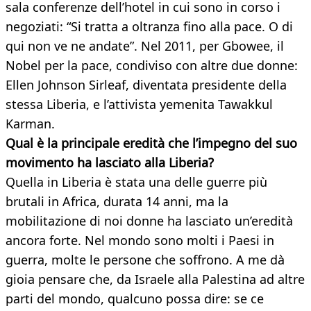
sala conferenze dell’hotel in cui sono in corso i
negoziati: “Si tratta a oltranza fino alla pace. O di
qui non ve ne andate”. Nel 2011, per Gbowee, il
Nobel per la pace, condiviso con altre due donne:
Ellen Johnson Sirleaf, diventata presidente della
stessa Liberia, e l’attivista yemenita Tawakkul
Karman.
Qual è la principale eredità che l’impegno del suo
movimento ha lasciato alla Liberia?
Quella in Liberia è stata una delle guerre più
brutali in Africa, durata 14 anni, ma la
mobilitazione di noi donne ha lasciato un’eredità
ancora forte. Nel mondo sono molti i Paesi in
guerra, molte le persone che soffrono. A me dà
gioia pensare che, da Israele alla Palestina ad altre
parti del mondo, qualcuno possa dire: se ce