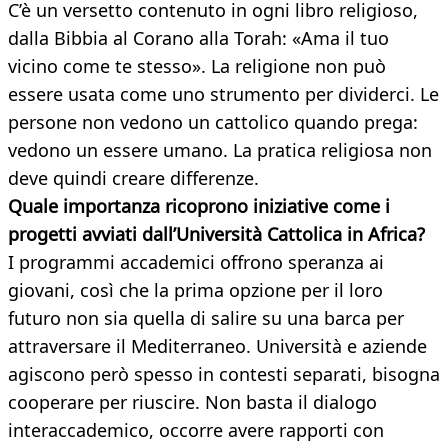
C’è un versetto contenuto in ogni libro religioso,
dalla Bibbia al Corano alla Torah: «Ama il tuo
vicino come te stesso». La religione non può
essere usata come uno strumento per dividerci. Le
persone non vedono un cattolico quando prega:
vedono un essere umano. La pratica religiosa non
deve quindi creare differenze.
Quale importanza ricoprono iniziative come i
progetti avviati dall’Università Cattolica in Africa?
I programmi accademici offrono speranza ai
giovani, così che la prima opzione per il loro
futuro non sia quella di salire su una barca per
attraversare il Mediterraneo. Università e aziende
agiscono però spesso in contesti separati, bisogna
cooperare per riuscire. Non basta il dialogo
interaccademico, occorre avere rapporti con