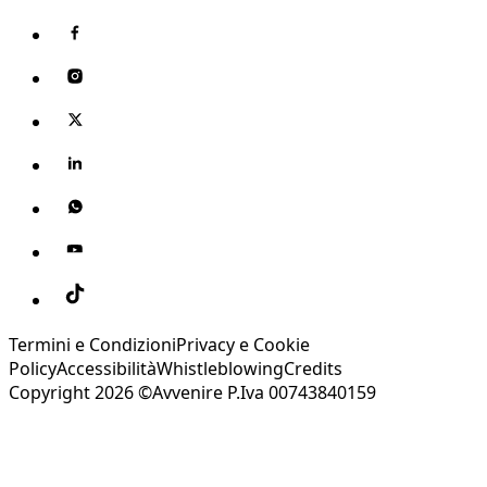
Termini e Condizioni
Privacy e Cookie
Policy
Accessibilità
Whistleblowing
Credits
Copyright 2026 ©Avvenire P.Iva 00743840159