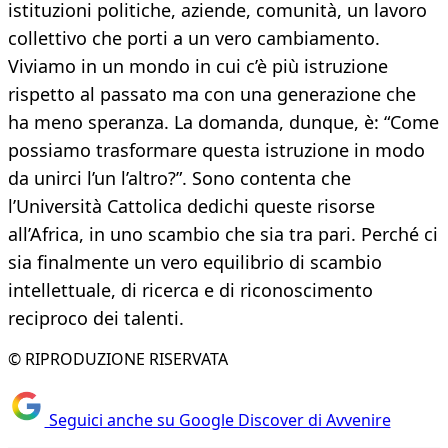
istituzioni politiche, aziende, comunità, un lavoro
collettivo che porti a un vero cambiamento.
Viviamo in un mondo in cui c’è più istruzione
rispetto al passato ma con una generazione che
ha meno speranza. La domanda, dunque, è: “Come
possiamo trasformare questa istruzione in modo
da unirci l’un l’altro?”. Sono contenta che
l’Università Cattolica dedichi queste risorse
all’Africa, in uno scambio che sia tra pari. Perché ci
sia finalmente un vero equilibrio di scambio
intellettuale, di ricerca e di riconoscimento
reciproco dei talenti.
© RIPRODUZIONE RISERVATA
Seguici anche su Google Discover di Avvenire