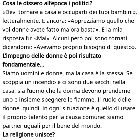
Cosa le dissero all’epoca i politici?
«Devi tornare a casa e occuparti dei tuoi bambini»,
letteralmente. E ancora: «Apprezziamo quello che
voi donne avete fatto ma ora basta». E la mia
risposta fu: «Mai». Alcuni però poi sono tornati
dicendomi: «Avevamo proprio bisogno di questo».
L’impegno delle donne è poi risultato
fondamentale…
Siamo uomini e donne, ma la casa è la stessa. Se
scoppia un incendio e ci sono due secchi nella
casa, sia l’uomo che la donna devono prenderne
uno e insieme spegnere le fiamme. Il ruolo delle
donne, quindi, in ogni situazione è quello di usare
il proprio talento per la causa comune: siamo
partner uguali per il bene del mondo.
La religione unisce?