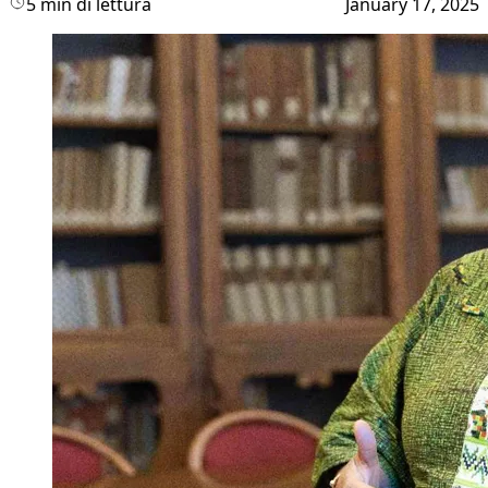
5 min di lettura
January 17, 2025