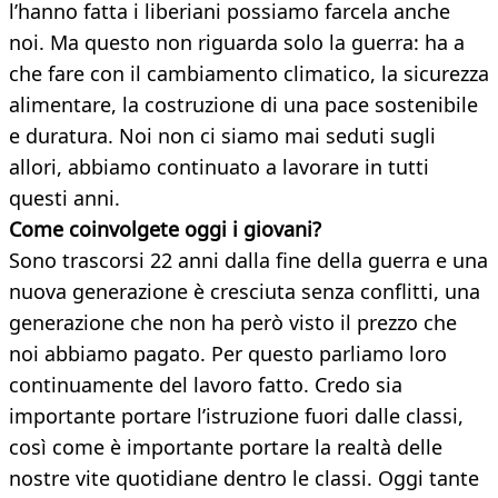
l’hanno fatta i liberiani possiamo farcela anche
noi. Ma questo non riguarda solo la guerra: ha a
che fare con il cambiamento climatico, la sicurezza
alimentare, la costruzione di una pace sostenibile
e duratura. Noi non ci siamo mai seduti sugli
allori, abbiamo continuato a lavorare in tutti
questi anni.
Come coinvolgete oggi i giovani?
Sono trascorsi 22 anni dalla fine della guerra e una
nuova generazione è cresciuta senza conflitti, una
generazione che non ha però visto il prezzo che
noi abbiamo pagato. Per questo parliamo loro
continuamente del lavoro fatto. Credo sia
importante portare l’istruzione fuori dalle classi,
così come è importante portare la realtà delle
nostre vite quotidiane dentro le classi. Oggi tante