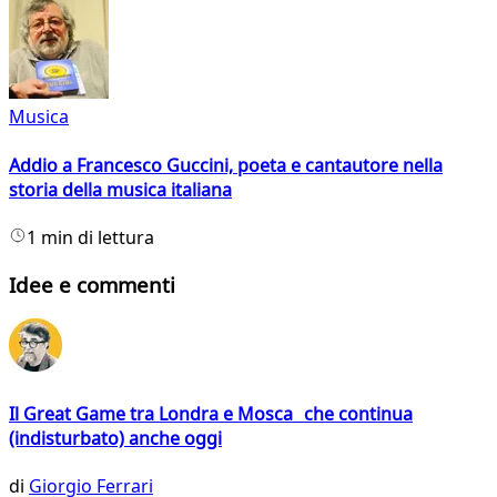
Musica
Addio a Francesco Guccini, poeta e cantautore nella
storia della musica italiana
1 min di lettura
Idee e commenti
Il Great Game tra Londra e Mosca che continua
(indisturbato) anche oggi
di
Giorgio Ferrari