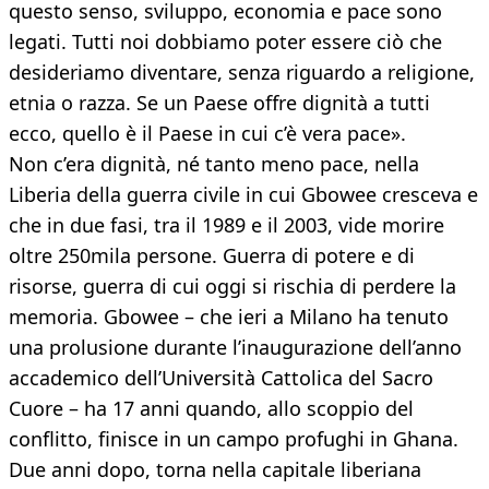
questo senso, sviluppo, economia e pace sono
legati. Tutti noi dobbiamo poter essere ciò che
desideriamo diventare, senza riguardo a religione,
etnia o razza. Se un Paese offre dignità a tutti
ecco, quello è il Paese in cui c’è vera pace».
Non c’era dignità, né tanto meno pace, nella
Liberia della guerra civile in cui Gbowee cresceva e
che in due fasi, tra il 1989 e il 2003, vide morire
oltre 250mila persone. Guerra di potere e di
risorse, guerra di cui oggi si rischia di perdere la
memoria. Gbowee – che ieri a Milano ha tenuto
una prolusione durante l’inaugurazione dell’anno
accademico dell’Università Cattolica del Sacro
Cuore – ha 17 anni quando, allo scoppio del
conflitto, finisce in un campo profughi in Ghana.
Due anni dopo, torna nella capitale liberiana