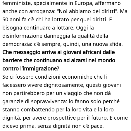
femministe, specialmente in Europa, affermano
anche con arroganza: “Noi abbiamo dei diritti”. Ma
50 anni fa c’è chi ha lottato per quei diritti. E
bisogna continuare a lottare. Oggi la
disinformazione danneggia la qualità della
democrazia: c’è sempre, quindi, una nuova sfida.
Che messaggio arriva ai giovani africani dalle
barriere che continuano ad alzarsi nel mondo
contro l’immigrazione?
Se ci fossero condizioni economiche che li
facessero vivere dignitosamente, questi giovani
non partirebbero per un viaggio che non dà
garanzie di sopravvivenza: lo fanno solo perché
stanno combattendo per la loro vita e la loro
dignità, per avere prospettive per il futuro. E come
dicevo prima, senza dignità non c’è pace.