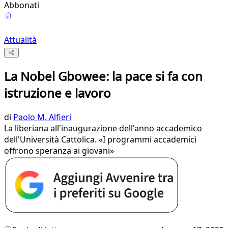
Abbonati
Attualità
La Nobel Gbowee: la pace si fa con
istruzione e lavoro
di
Paolo M. Alfieri
La liberiana all'inaugurazione dell'anno accademico
dell'Università Cattolica. «I programmi accademici
offrono speranza ai giovani»