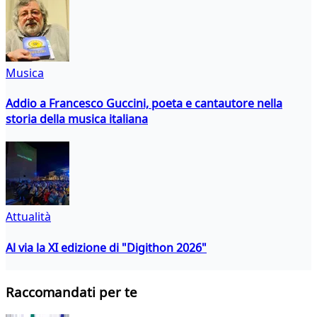
Musica
Addio a Francesco Guccini, poeta e cantautore nella
storia della musica italiana
Attualità
Al via la XI edizione di "Digithon 2026"
Raccomandati per te