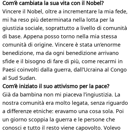
Com’è cambiata la sua vita con il Nobel?
Vincere il Nobel, oltre a incrementare la mia fede,
mi ha reso più determinata nella lotta per la
giustizia sociale, soprattutto a livello di comunità
di base. Appena posso torno nella mia stessa
comunità di origine. Vincere è stata un’enorme
benedizione, ma da ogni benedizione arrivano
sfide e il bisogno di fare di più, come recarmi in
Paesi coinvolti dalla guerra, dall’Ucraina al Congo
al Sud Sudan.
Com’è iniziato il suo attivismo per la pace?
Già da bambina non mi piaceva l’ingiustizia. La
nostra comunità era molto legata, senza riguardo
a differenze etniche: eravamo una cosa sola. Poi
un giorno scoppia la guerra e le persone che
conosci e tutto il resto viene capovolto. Volevo