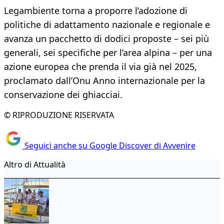
Legambiente torna a proporre l’adozione di
politiche di adattamento nazionale e regionale e
avanza un pacchetto di dodici proposte – sei più
generali, sei specifiche per l’area alpina – per una
azione europea che prenda il via già nel 2025,
proclamato dall’Onu Anno internazionale per la
conservazione dei ghiacciai.
© RIPRODUZIONE RISERVATA
Seguici anche su Google Discover di Avvenire
Altro di Attualità