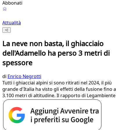
Abbonati
Attualità
La neve non basta, il ghiacciaio
dell'Adamello ha perso 3 metri di
spessore
di
Enrico Negrotti
Tutti i ghiacciai alpini si sono ritirati nel 2024, il più
grande d'Italia ha visto gli effetti della fusione fino a
3.100 metri di altitudine. Il rapporto di Legambiente