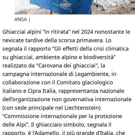
ANSA |
Ghiacciai alpini “in ritirata” nel 2024 nonostante le
nevicate tardive della scorsa primavera. Lo
segnala il rapporto “Gli effetti della crisi climatica
su ghiacciai, ambiente alpino e biodiversità”
realizzato da "Carovana dei ghiacciai", la
campagna internazionale di Legambiente, in
collaborazione con il Comitato glaciologico
italiano e Cipra Italia, rappresentanza nazionale
dell’organizzazione non governativa internazionale
(con sede principale nel Liechtenstein)
“Commissione internazionale per la protezione
delle Alpi”. Il ghiacciaio simbolo, segnala il
rapporto, è l’Adamello, il più grande d’Italia, che