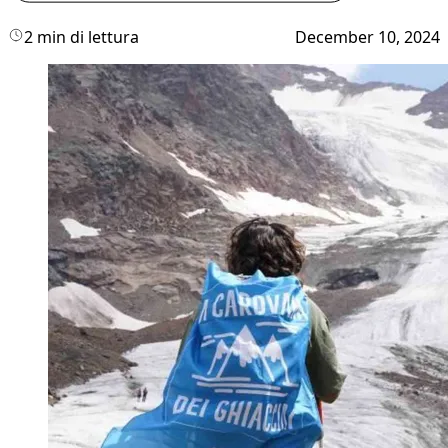
2 min di lettura
December 10, 2024