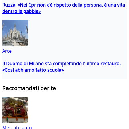
Ruzza: «Nei Cpr non c’è rispetto della persona, è una vita
dentro le gabbie»
Arte
Il Duomo di Milano sta completando l'ultimo restauro.
«Così abbiamo fatto scuola»
Raccomandati per te
Mercato auto