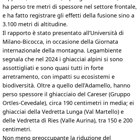
ha perso tre metri di spessore nel settore frontale,
e ha fatto registrare gli effetti della fusione sino a
3.100 metri di altitudine.
Il rapporto è stato presentato all’Università di
Milano-Bicocca, in occasione della Giornata
internazionale della montagna. Legambiente
segnala che nel 2024 i ghiacciai alpini si sono
assottigliati e sono quasi tutti in forte
arretramento, con impatti su ecosistemi e
biodiversità. Oltre a quello dell’Adamello, hanno
perso spessore il ghiacciaio del Careser (Gruppo
Ortles-Cevedale), circa 190 centimetri in media; ei
ghiacciai della Vedretta Lunga (Val Martello) e
delle Vedretta di Ries (Valle Aurina), tra 150 e 200
centimetri.
Non meno preoccupante la riduzione del