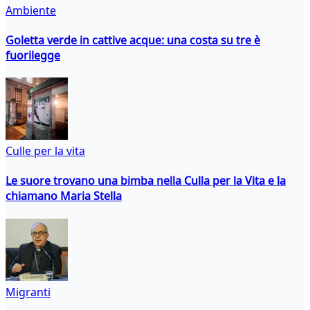
Ambiente
Goletta verde in cattive acque: una costa su tre è
fuorilegge
Culle per la vita
Le suore trovano una bimba nella Culla per la Vita e la
chiamano Maria Stella
Migranti