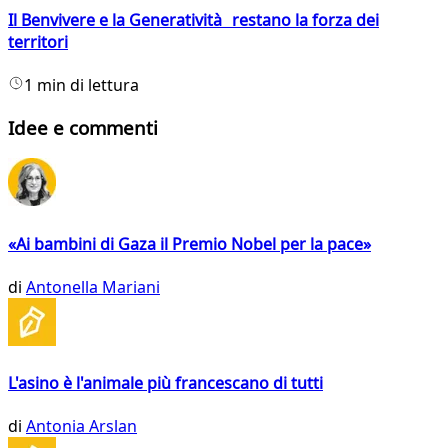
Il Benvivere e la Generatività restano la forza dei
territori
1 min di lettura
Idee e commenti
«Ai bambini di Gaza il Premio Nobel per la pace»
di
Antonella Mariani
L'asino è l'animale più francescano di tutti
di
Antonia Arslan