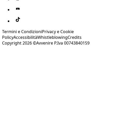
Termini e Condizioni
Privacy e Cookie
Policy
Accessibilità
Whistleblowing
Credits
Copyright 2026 ©Avvenire P.Iva 00743840159