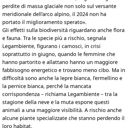
perdite di massa glaciale non solo sul versante
meridionale dell’arco alpino, il 2024 non ha
portato il miglioramento sperato».
Gli effetti sulla biodiversità riguardano anche flora
e fauna. Tra le specie più a rischio, segnala
Legambiente, figurano i camosci, in crisi
soprattutto in giugno, quando le femmine che
hanno partorito e allattano hanno un maggiore
fabbisogno energetico e trovano meno cibo. Ma in
difficoltà sono anche la lepre bianca, l’ermellino e
la pernice bianca, perché la mancata
corrispondenza – richiama Legambiente – tra la
stagione della neve e la muta espone questi
animali a una maggiore visibilità. A rischio anche
alcune piante specializzate che stanno perdendo il
loro habitat.